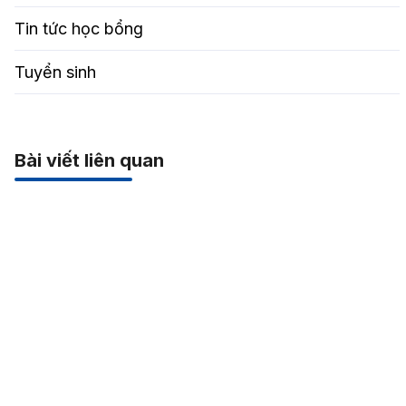
Tin tức học bổng
Tuyển sinh
Bài viết liên quan