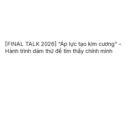
[FINAL TALK 2026] “Áp lực tạo kim cương” –
Hành trình dám thử để tìm thấy chính mình