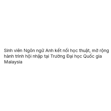
Sinh viên Ngôn ngữ Anh kết nối học thuật, mở rộng
hành trình hội nhập tại Trường Đại học Quốc gia
Malaysia