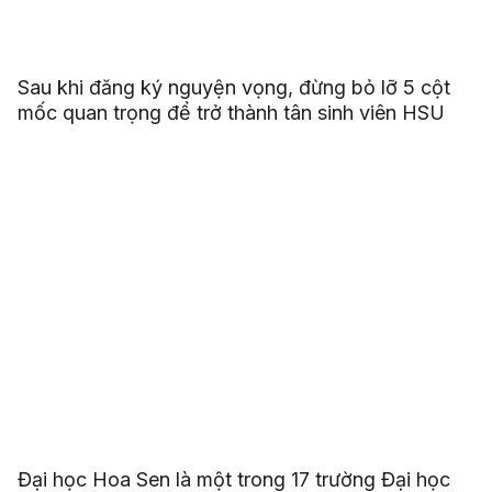
Sau khi đăng ký nguyện vọng, đừng bỏ lỡ 5 cột
mốc quan trọng để trở thành tân sinh viên HSU
Đại học Hoa Sen là một trong 17 trường Đại học