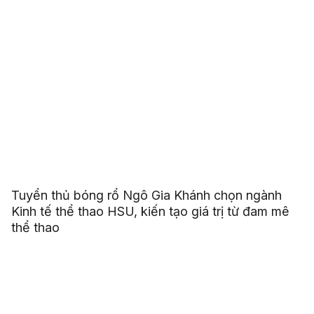
Tuyển thủ bóng rổ Ngô Gia Khánh chọn ngành
Kinh tế thể thao HSU, kiến tạo giá trị từ đam mê
thể thao