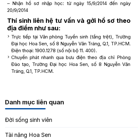
– Nhận hồ sơ nhập học: từ ngày 15/9/2014 đến ngày
20/9/2014
Thí sinh liên hệ tư vấn và gởi hồ sơ theo
địa điểm như sau:
Trực tiếp tại Văn phòng Tuyển sinh (tầng trệt), Trường
Đại học Hoa Sen, số 8 Nguyễn Văn Tráng, Q.1, TP.HCM.
Điện thoại: 1900.1278 (số nội bộ 11. 400).
Chuyển phát nhanh qua bưu điện theo địa chỉ Phòng
Đào tạo, Trường Đại học Hoa Sen, số 8 Nguyễn Văn
Tráng, Q.1, TP.HCM.
Danh mục liên quan
Đời sống sinh viên
Tài năng Hoa Sen