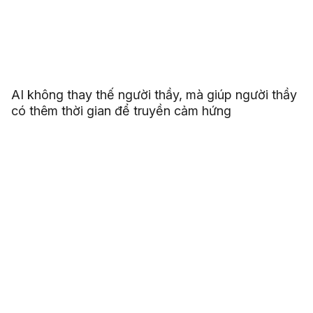
AI không thay thế người thầy, mà giúp người thầy
có thêm thời gian để truyền cảm hứng