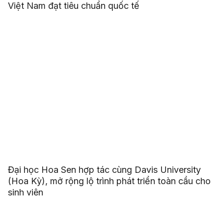
Việt Nam đạt tiêu chuẩn quốc tế
Đại học Hoa Sen hợp tác cùng Davis University
(Hoa Kỳ), mở rộng lộ trình phát triển toàn cầu cho
sinh viên