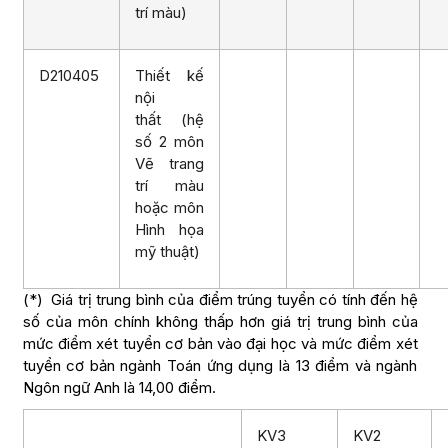
trí màu)
D210405
Thiết kế
nội
thất (hệ
số 2 môn
Vẽ trang
trí màu
hoặc môn
Hình họa
mỹ thuật)
(*) Giá trị trung bình của điểm trúng tuyển có tính đến hệ
số của môn chính không thấp hơn giá trị trung bình của
mức điểm xét tuyển cơ bản vào đại học và mức điểm xét
tuyển cơ bản ngành Toán ứng dụng là 13 điểm và ngành
Ngôn ngữ Anh là 14,00 điểm.
KV3
KV2