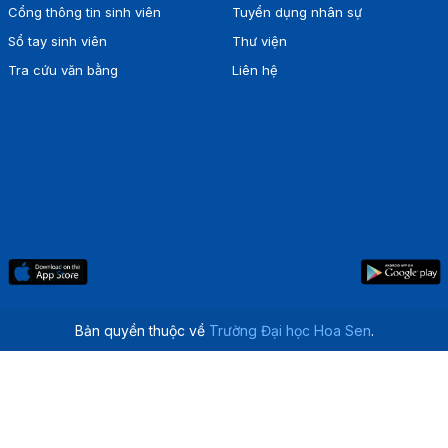
Cổng thông tin sinh viên
Tuyển dụng nhân sự
Sổ tay sinh viên
Thư viện
Tra cứu văn bằng
Liên hệ
Bản quyền thuộc về
Trường Đại học Hoa Sen
.