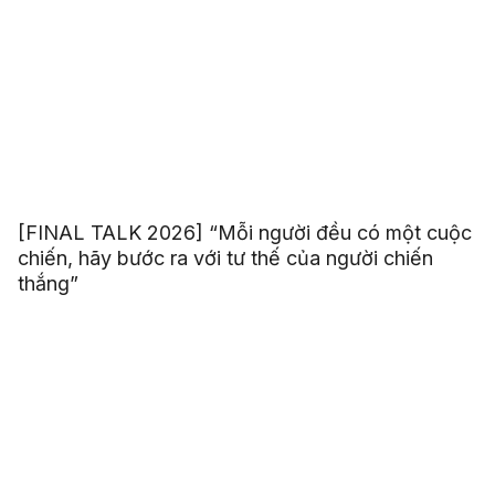
[FINAL TALK 2026] “Mỗi người đều có một cuộc
chiến, hãy bước ra với tư thế của người chiến
thắng”