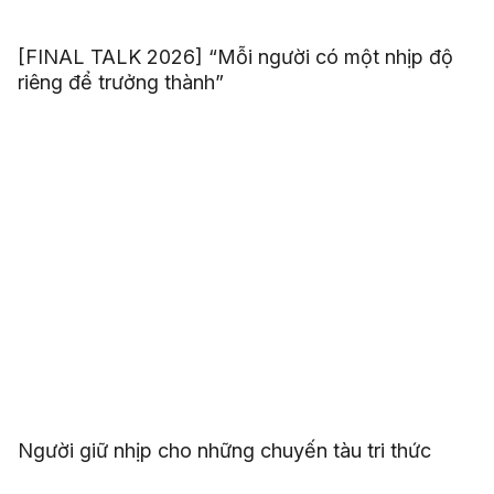
[FINAL TALK 2026] “Mỗi người có một nhịp độ
riêng để trưởng thành”
Người giữ nhịp cho những chuyến tàu tri thức