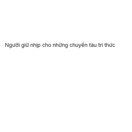
Người giữ nhịp cho những chuyến tàu tri thức