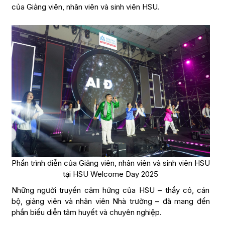
của Giảng viên, nhân viên và sinh viên HSU.
Phần trình diễn của Giảng viên, nhân viên và sinh viên HSU
tại HSU Welcome Day 2025
Những người truyền cảm hứng của HSU – thầy cô, cán
bộ, giảng viên và nhân viên Nhà trường – đã mang đến
phần biểu diễn tâm huyết và chuyên nghiệp.