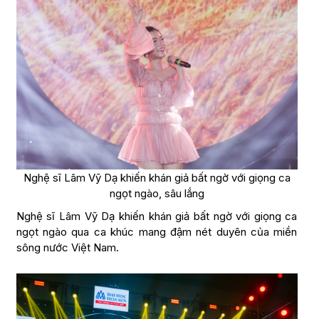
Nghệ sĩ Lâm Vỹ Dạ khiến khán giả bất ngờ với giọng ca
ngọt ngào, sâu lắng
Nghệ sĩ Lâm Vỹ Dạ khiến khán giả bất ngờ với giọng ca
ngọt ngào qua ca khúc mang đậm nét duyên của miền
sông nước Việt Nam.