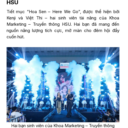
HSU
Tiết mục “Hoa Sen – Here We Go”, được thể hiện bởi
Kenji và Việt Thi – hai sinh viên tài năng của Khoa
Marketing – Truyền thông HSU. Hai bạn đã mang đến
nguồn năng lượng tích cực, mở màn cho đêm hội đầy
cuốn hút.
Hai bạn sinh viên của Khoa Marketing – Truyền thông