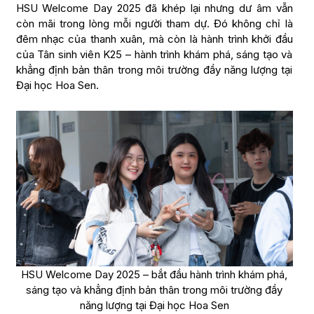
HSU Welcome Day 2025 đã khép lại nhưng dư âm vẫn
còn mãi trong lòng mỗi người tham dự. Đó không chỉ là
đêm nhạc của thanh xuân, mà còn là hành trình khởi đầu
của Tân sinh viên K25 – hành trình khám phá, sáng tạo và
khẳng định bản thân trong môi trường đầy năng lượng tại
Đại học Hoa Sen.
HSU Welcome Day 2025 – bắt đầu hành trình khám phá,
sáng tạo và khẳng định bản thân trong môi trường đầy
năng lượng tại Đại học Hoa Sen