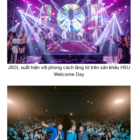
JSOL xuất hiện với phong cách lãng tử trên sân khấu HSU
Welcome Day