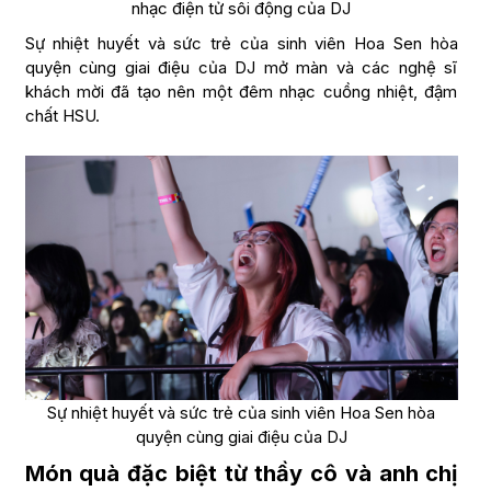
nhạc điện tử sôi động của DJ
Sự nhiệt huyết và sức trẻ của sinh viên Hoa Sen hòa
quyện cùng giai điệu của DJ mở màn và các nghệ sĩ
khách mời đã tạo nên một đêm nhạc cuồng nhiệt, đậm
chất HSU.
Sự nhiệt huyết và sức trẻ của sinh viên Hoa Sen hòa
quyện cùng giai điệu của DJ
Món quà đặc biệt từ thầy cô và anh chị