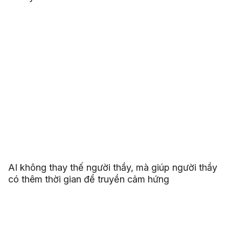
AI không thay thế người thầy, mà giúp người thầy
có thêm thời gian để truyền cảm hứng