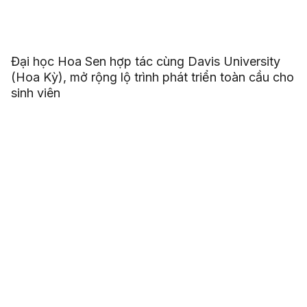
Đại học Hoa Sen hợp tác cùng Davis University
(Hoa Kỳ), mở rộng lộ trình phát triển toàn cầu cho
sinh viên