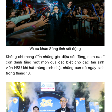
Và ca khúc Sóng tình sôi động
Không chỉ mang đến những giai điệu sôi động, nam ca sĩ
còn dành tặng một món quà đặc biệt cho các tân sinh
viên HSU khi hát mừng sinh nhật những bạn có ngày sinh
trong tháng 10.