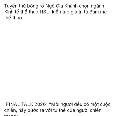
Tuyển thủ bóng rổ Ngô Gia Khánh chọn ngành
Kinh tế thể thao HSU, kiến tạo giá trị từ đam mê
thể thao
[FINAL TALK 2026] “Mỗi người đều có một cuộc
chiến, hãy bước ra với tư thế của người chiến