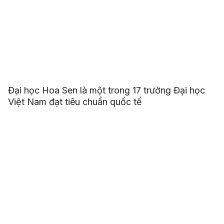
Đại học Hoa Sen là một trong 17 trường Đại học
Việt Nam đạt tiêu chuẩn quốc tế