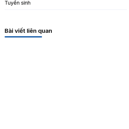
Tuyển sinh
Bài viết liên quan