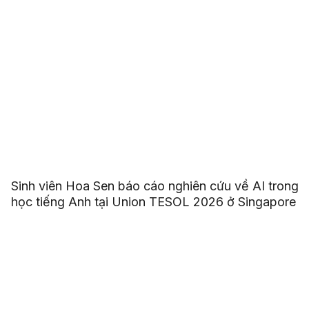
Sinh viên Hoa Sen báo cáo nghiên cứu về AI trong
học tiếng Anh tại Union TESOL 2026 ở Singapore