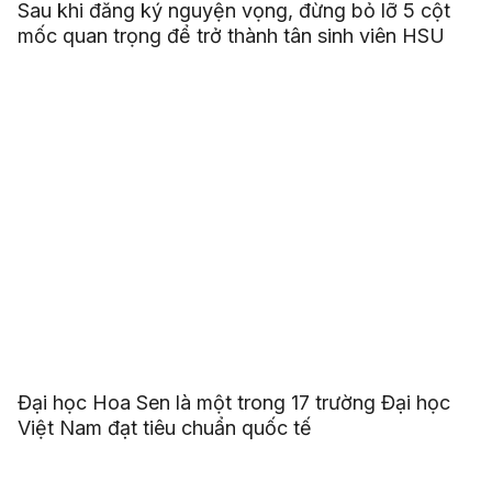
Sau khi đăng ký nguyện vọng, đừng bỏ lỡ 5 cột
mốc quan trọng để trở thành tân sinh viên HSU
Đại học Hoa Sen là một trong 17 trường Đại học
Việt Nam đạt tiêu chuẩn quốc tế