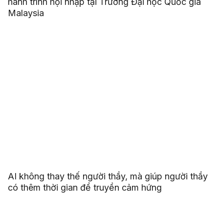
hành trình hội nhập tại Trường Đại học Quốc gia
Malaysia
AI không thay thế người thầy, mà giúp người thầy
có thêm thời gian để truyền cảm hứng