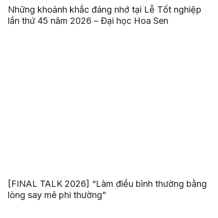
Những khoảnh khắc đáng nhớ tại Lễ Tốt nghiệp
lần thứ 45 năm 2026 – Đại học Hoa Sen
[FINAL TALK 2026] “Làm điều bình thường bằng
lòng say mê phi thường”