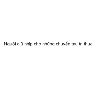
Người giữ nhịp cho những chuyến tàu tri thức