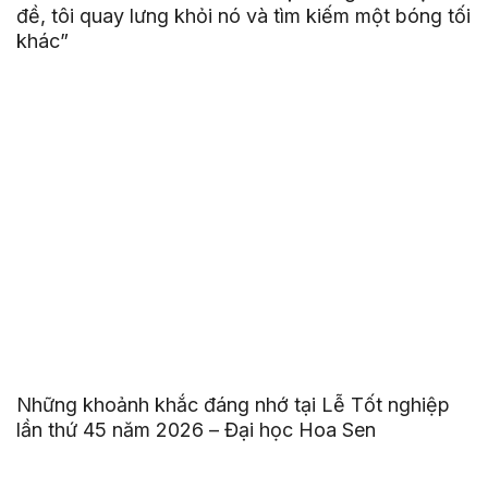
đề, tôi quay lưng khỏi nó và tìm kiếm một bóng tối
khác”
Những khoảnh khắc đáng nhớ tại Lễ Tốt nghiệp
lần thứ 45 năm 2026 – Đại học Hoa Sen