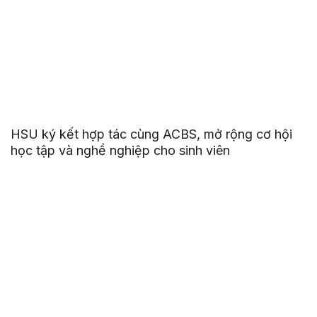
HSU ký kết hợp tác cùng ACBS, mở rộng cơ hội
học tập và nghề nghiệp cho sinh viên