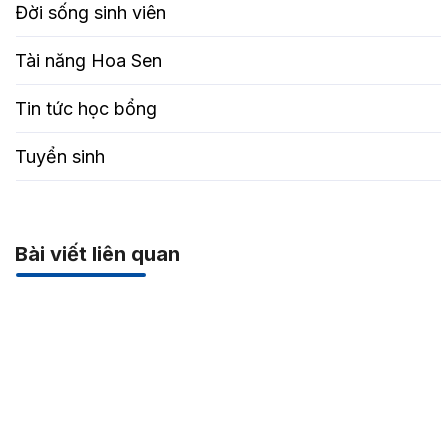
Đời sống sinh viên
Tài năng Hoa Sen
Tin tức học bổng
Tuyển sinh
Bài viết liên quan