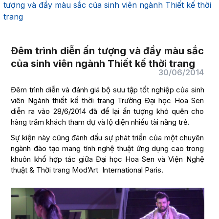
tượng và đầy màu sắc của sinh viên ngành Thiết kế thời
trang
Đêm trình diễn ấn tượng và đầy màu sắc
của sinh viên ngành Thiết kế thời trang
30/06/2014
Đêm trình diễn và đánh giá bộ sưu tập tốt nghiệp của sinh
viên Ngành thiết kế thời trang Trường Đại học Hoa Sen
diễn ra vào 28/6/2014 đã để lại ấn tượng khó quên cho
hàng trăm khách tham dự và lộ diện nhiều tài năng trẻ.
Sự kiện này cũng đánh dấu sự phát triển của một chuyên
ngành đào tạo mang tính nghệ thuật ứng dụng cao trong
khuôn khổ hợp tác giữa Đại học Hoa Sen và Viện Nghệ
thuật & Thời trang Mod’Art International Paris.