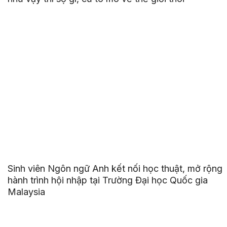
Sinh viên Ngôn ngữ Anh kết nối học thuật, mở rộng
hành trình hội nhập tại Trường Đại học Quốc gia
Malaysia