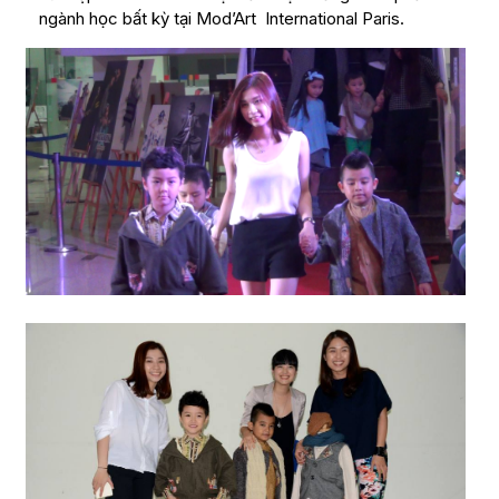
ngành học bất kỳ tại Mod’Art International Paris.