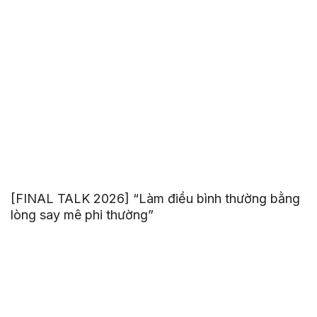
[FINAL TALK 2026] “Làm điều bình thường bằng
lòng say mê phi thường”