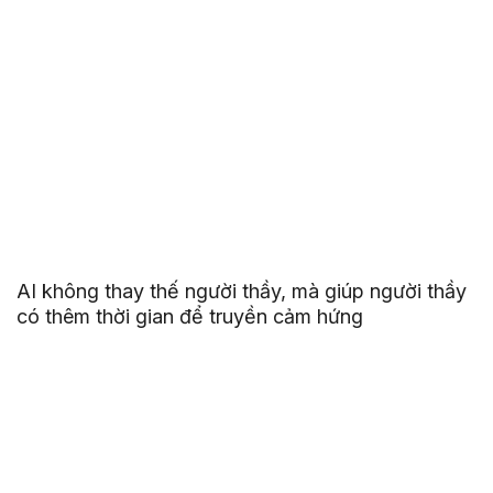
AI không thay thế người thầy, mà giúp người thầy
có thêm thời gian để truyền cảm hứng