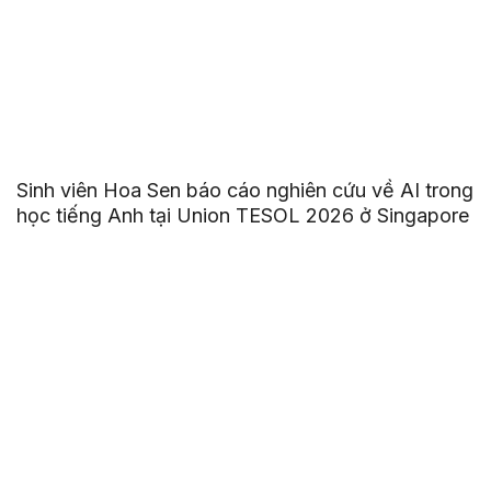
Sinh viên Hoa Sen báo cáo nghiên cứu về AI trong
học tiếng Anh tại Union TESOL 2026 ở Singapore