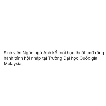
Sinh viên Ngôn ngữ Anh kết nối học thuật, mở rộng
hành trình hội nhập tại Trường Đại học Quốc gia
Malaysia