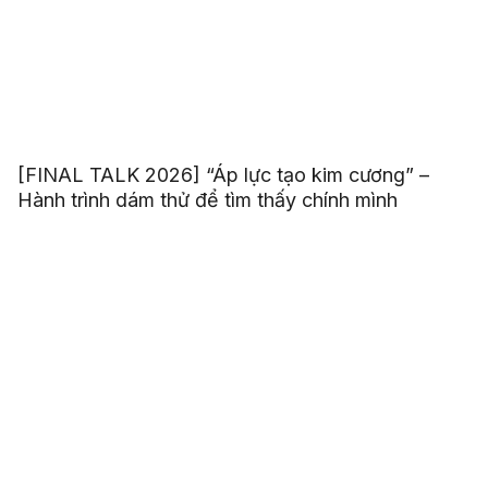
[FINAL TALK 2026] “Áp lực tạo kim cương” –
Hành trình dám thử để tìm thấy chính mình