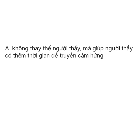
AI không thay thế người thầy, mà giúp người thầy
có thêm thời gian để truyền cảm hứng