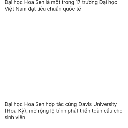
Đại học Hoa Sen là một trong 17 trường Đại học
Việt Nam đạt tiêu chuẩn quốc tế
Đại học Hoa Sen hợp tác cùng Davis University
(Hoa Kỳ), mở rộng lộ trình phát triển toàn cầu cho
sinh viên