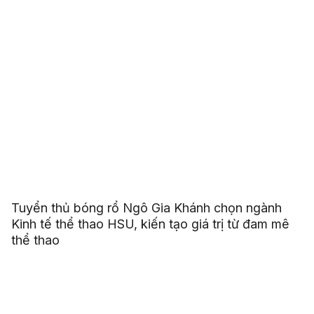
Tuyển thủ bóng rổ Ngô Gia Khánh chọn ngành
Kinh tế thể thao HSU, kiến tạo giá trị từ đam mê
thể thao