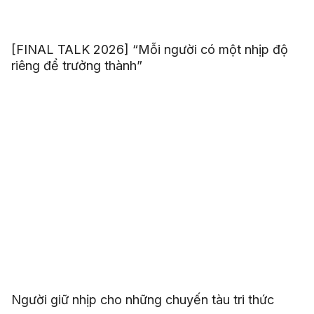
[FINAL TALK 2026] “Mỗi người có một nhịp độ
riêng để trưởng thành”
Người giữ nhịp cho những chuyến tàu tri thức