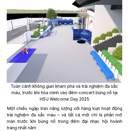
Toàn cảnh không gian khám phá và trải nghiệm đa sắc
màu, trước khi hòa mình vào đêm concert bùng nổ tại
HSU Welcome Day 2025
Một chiều ngập tràn năng lượng với hàng loạt hoạt động
trải nghiệm đa sắc màu – và tất cả mới chỉ là phần mở
màn trước khi bùng nổ trong đêm đại nhạc hội hoành
tráng nhất năm