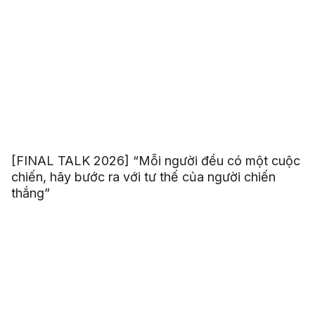
[FINAL TALK 2026] “Mỗi người đều có một cuộc
chiến, hãy bước ra với tư thế của người chiến
thắng”