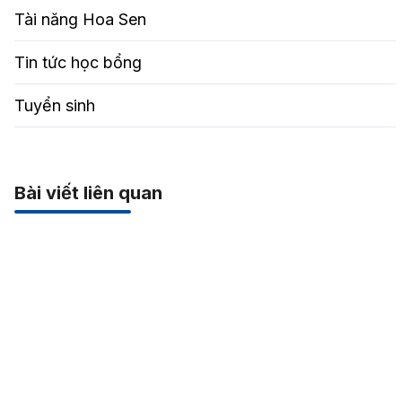
Tài năng Hoa Sen
Tin tức học bổng
Tuyển sinh
Bài viết liên quan