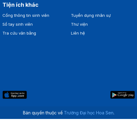
Tiện ích khác
Cổng thông tin sinh viên
Tuyển dụng nhân sự
Sổ tay sinh viên
Thư viện
Tra cứu văn bằng
Liên hệ
Bản quyền thuộc về
Trường Đại học Hoa Sen
.