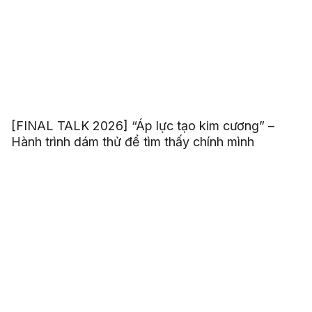
[FINAL TALK 2026] “Áp lực tạo kim cương” –
Hành trình dám thử để tìm thấy chính mình