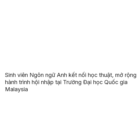
Sinh viên Ngôn ngữ Anh kết nối học thuật, mở rộng
hành trình hội nhập tại Trường Đại học Quốc gia
Malaysia