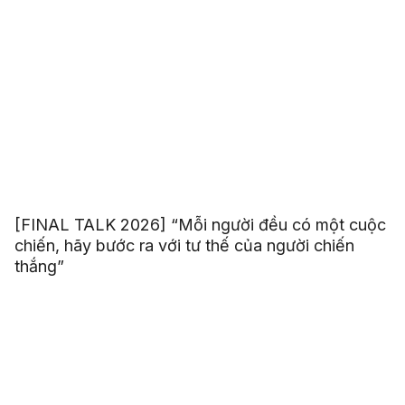
[FINAL TALK 2026] “Mỗi người đều có một cuộc
chiến, hãy bước ra với tư thế của người chiến
thắng”