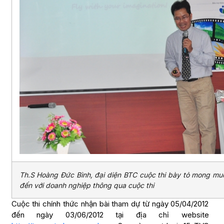
Th.S Hoàng Đức Bình, đại diện BTC cuộc thi bày tỏ mong mu
đến với doanh nghiệp thông qua cuộc thi
Cuộc thi chính thức nhận bài tham dự từ ngày 05/04/2012
đến ngày 03/06/2012 tại địa chỉ website