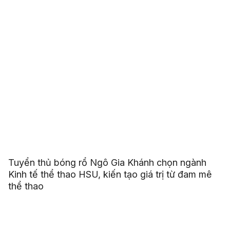
Tuyển thủ bóng rổ Ngô Gia Khánh chọn ngành
Kinh tế thể thao HSU, kiến tạo giá trị từ đam mê
thể thao