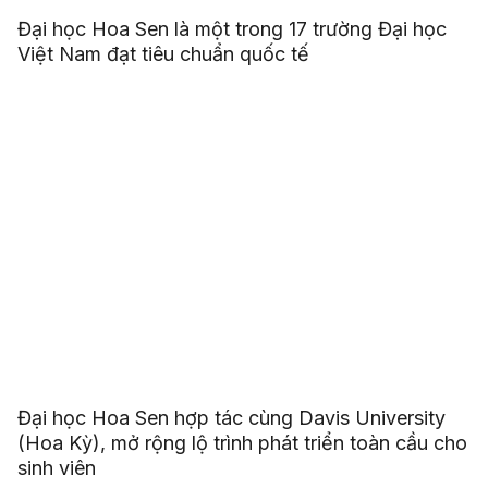
Đại học Hoa Sen là một trong 17 trường Đại học
Việt Nam đạt tiêu chuẩn quốc tế
Đại học Hoa Sen hợp tác cùng Davis University
(Hoa Kỳ), mở rộng lộ trình phát triển toàn cầu cho
sinh viên