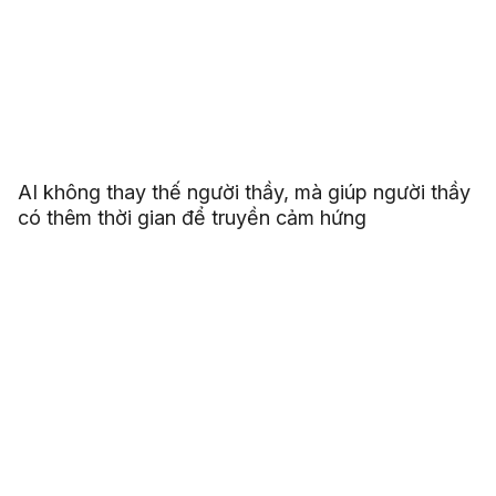
AI không thay thế người thầy, mà giúp người thầy
có thêm thời gian để truyền cảm hứng