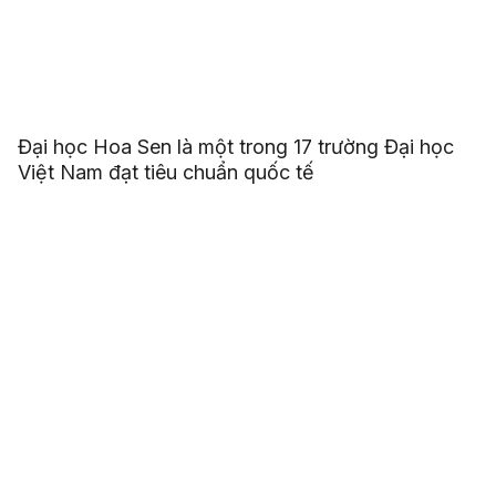
Đại học Hoa Sen là một trong 17 trường Đại học
Việt Nam đạt tiêu chuẩn quốc tế