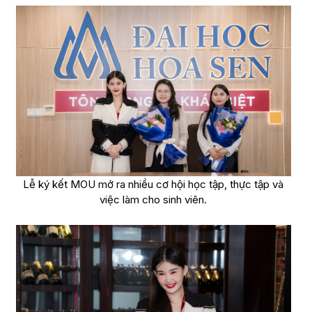
Lễ ký kết MOU mở ra nhiều cơ hội học tập, thực tập và
việc làm cho sinh viên.