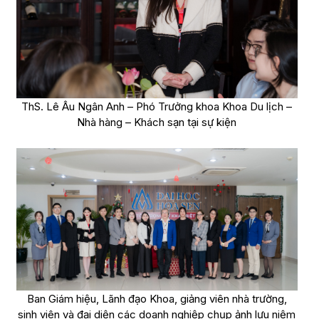
ThS. Lê Âu Ngân Anh – Phó Trưởng khoa Khoa Du lịch –
Nhà hàng – Khách sạn tại sự kiện
Ban Giám hiệu, Lãnh đạo Khoa, giảng viên nhà trường,
sinh viên và đại diện các doanh nghiệp chụp ảnh lưu niệm