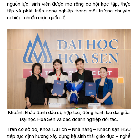
nguồn lực, sinh viên được mở rộng cơ hội học tập, thực
tập và phát triển nghề nghiệp trong môi trường chuyên
nghiệp, chuẩn mực quốc tế.
Khoảnh khắc đánh dấu sự hợp tác, đồng hành lâu dài giữa
Đại học Hoa Sen và các doanh nghiệp đối tác.
Trên cơ sở đó, Khoa Du lịch – Nhà hàng – Khách sạn HSU
tiếp tục định hướng xây dựng hệ sinh thái giáo dục – nghề