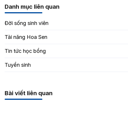
Danh mục liên quan
Đời sống sinh viên
Tài năng Hoa Sen
Tin tức học bổng
Tuyển sinh
Bài viết liên quan