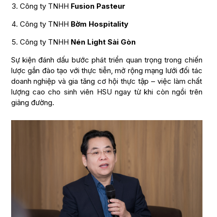
Công ty TNHH
Fusion Pasteur
Công ty TNHH
Bờm Hospitality
Công ty TNHH
Nén Light Sài Gòn
Sự kiện đánh dấu bước phát triển quan trọng trong chiến
lược gắn đào tạo với thực tiễn, mở rộng mạng lưới đối tác
doanh nghiệp và gia tăng cơ hội thực tập – việc làm chất
lượng cao cho sinh viên HSU ngay từ khi còn ngồi trên
giảng đường.