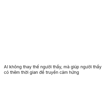
AI không thay thế người thầy, mà giúp người thầy
có thêm thời gian để truyền cảm hứng