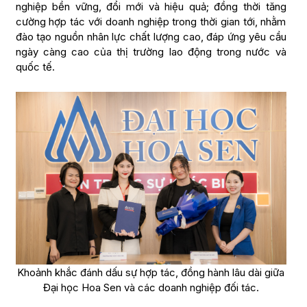
nghiệp bền vững, đổi mới và hiệu quả; đồng thời tăng
cường hợp tác với doanh nghiệp trong thời gian tới, nhằm
đào tạo nguồn nhân lực chất lượng cao, đáp ứng yêu cầu
ngày càng cao của thị trường lao động trong nước và
quốc tế.
Khoảnh khắc đánh dấu sự hợp tác, đồng hành lâu dài giữa
Đại học Hoa Sen và các doanh nghiệp đối tác.