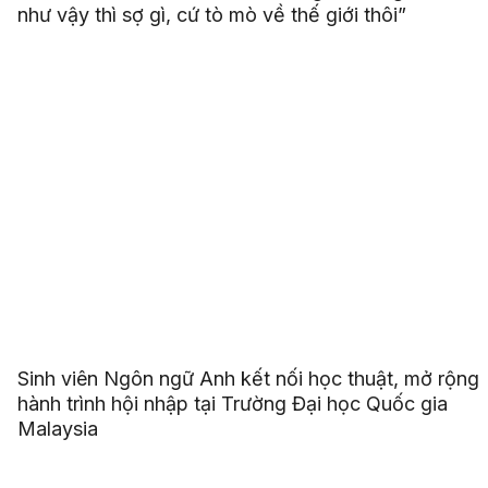
như vậy thì sợ gì, cứ tò mò về thế giới thôi”
Sinh viên Ngôn ngữ Anh kết nối học thuật, mở rộng
hành trình hội nhập tại Trường Đại học Quốc gia
Malaysia