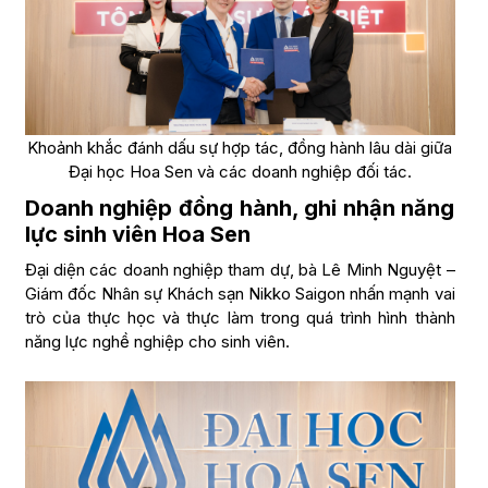
Khoảnh khắc đánh dấu sự hợp tác, đồng hành lâu dài giữa
Đại học Hoa Sen và các doanh nghiệp đối tác.
Doanh nghiệp đồng hành, ghi nhận năng
lực sinh viên Hoa Sen
Đại diện các doanh nghiệp tham dự, bà Lê Minh Nguyệt –
Giám đốc Nhân sự Khách sạn Nikko Saigon nhấn mạnh vai
trò của thực học và thực làm trong quá trình hình thành
năng lực nghề nghiệp cho sinh viên.