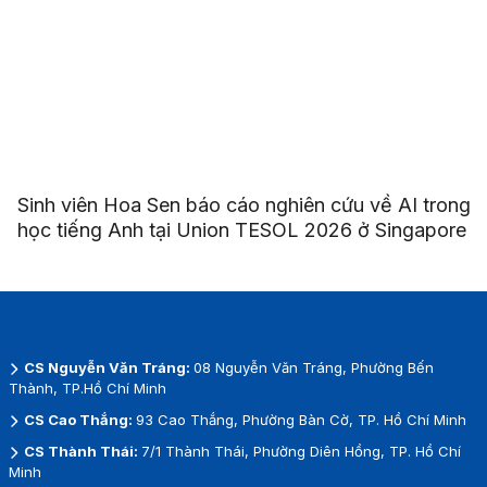
Sinh viên Hoa Sen báo cáo nghiên cứu về AI trong
học tiếng Anh tại Union TESOL 2026 ở Singapore
CS Nguyễn Văn Tráng:
08 Nguyễn Văn Tráng, Phường Bến
Thành, TP.Hồ Chí Minh
CS Cao Thắng:
93 Cao Thắng, Phường Bàn Cờ, TP. Hồ Chí Minh
CS Thành Thái:
7/1 Thành Thái, Phường Diên Hồng, TP. Hồ Chí
Minh