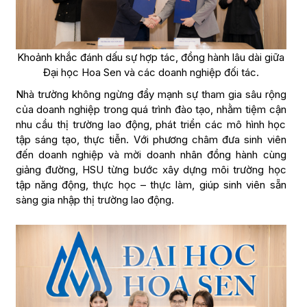
Khoảnh khắc đánh dấu sự hợp tác, đồng hành lâu dài giữa
Đại học Hoa Sen và các doanh nghiệp đối tác.
Nhà trường không ngừng đẩy mạnh sự tham gia sâu rộng
của doanh nghiệp trong quá trình đào tạo, nhằm tiệm cận
nhu cầu thị trường lao động, phát triển các mô hình học
tập sáng tạo, thực tiễn. Với phương châm đưa sinh viên
đến doanh nghiệp và mời doanh nhân đồng hành cùng
giảng đường, HSU từng bước xây dựng môi trường học
tập năng động, thực học – thực làm, giúp sinh viên sẵn
sàng gia nhập thị trường lao động.