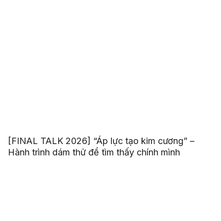
[FINAL TALK 2026] “Áp lực tạo kim cương” –
Hành trình dám thử để tìm thấy chính mình