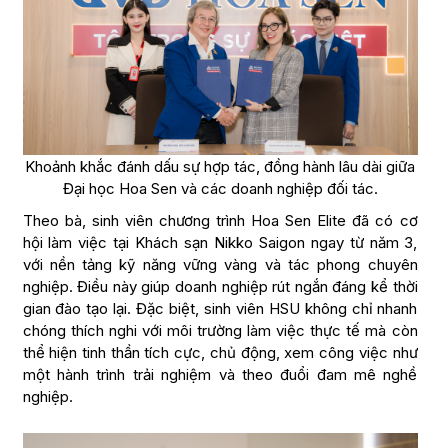
Khoảnh khắc đánh dấu sự hợp tác, đồng hành lâu dài giữa
Đại học Hoa Sen và các doanh nghiệp đối tác.
Theo bà, sinh viên chương trình Hoa Sen Elite đã có cơ
hội làm việc tại Khách sạn Nikko Saigon ngay từ năm 3,
với nền tảng kỹ năng vững vàng và tác phong chuyên
nghiệp. Điều này giúp doanh nghiệp rút ngắn đáng kể thời
gian đào tạo lại. Đặc biệt, sinh viên HSU không chỉ nhanh
chóng thích nghi với môi trường làm việc thực tế mà còn
thể hiện tinh thần tích cực, chủ động, xem công việc như
một hành trình trải nghiệm và theo đuổi đam mê nghề
nghiệp.