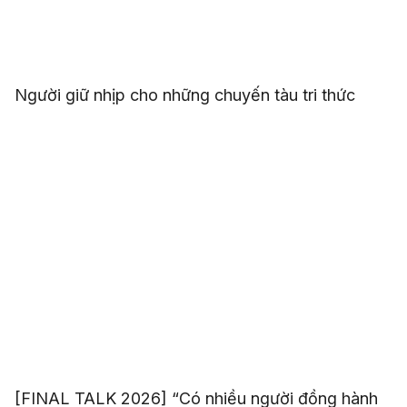
Người giữ nhịp cho những chuyến tàu tri thức
[FINAL TALK 2026] “Có nhiều người đồng hành