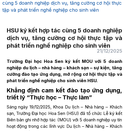
cùng 5 doanh nghiệp dịch vụ, tăng cường cơ hội thực
tập và phát triển nghề nghiệp cho sinh viên
HSU ký kết hợp tác cùng 5 doanh nghiệp
dịch vụ, tăng cường cơ hội thực tập và
phát triển nghề nghiệp cho sinh viên
21/12/2025
Trường Đại học Hoa Sen ký kết MOU với 5 doanh
nghiệp du lịch – nhà hàng – khách sạn – sự kiện, tăng
cường đào tạo ứng dụng, mở rộng cơ hội thực tập và
phát triển nghề nghiệp cho sinh viên HSU.
Khẳng định cam kết đào tạo ứng dụng,
triết lý “Thực học – Thực làm”
Sáng ngày 19/12/2025, Khoa Du lịch – Nhà hàng – Khách
sạn, Trường Đại học Hoa Sen (HSU) đã tổ chức Lễ ký kết
Biên bản ghi nhớ hợp tác (MOU) với 5 doanh nghiệp uy tín
hoạt động trong các lĩnh vực Du lịch – Nhà hàng – Khách