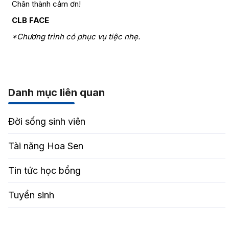
Chân thành cảm ơn!
CLB FACE
*Chương trình có phục vụ tiệc nhẹ.
Danh mục liên quan
Đời sống sinh viên
Tài năng Hoa Sen
Tin tức học bổng
Tuyển sinh