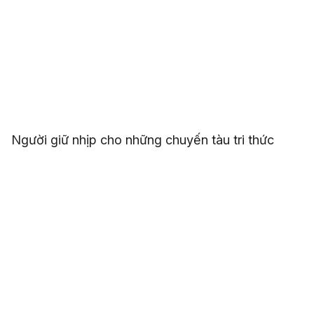
Người giữ nhịp cho những chuyến tàu tri thức