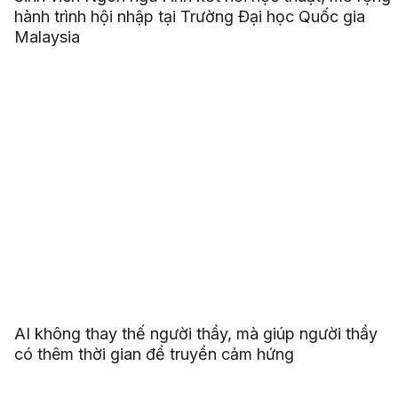
hành trình hội nhập tại Trường Đại học Quốc gia
Malaysia
AI không thay thế người thầy, mà giúp người thầy
có thêm thời gian để truyền cảm hứng