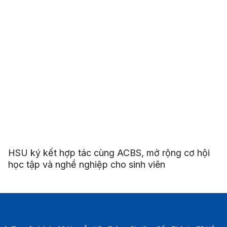
HSU ký kết hợp tác cùng ACBS, mở rộng cơ hội
học tập và nghề nghiệp cho sinh viên