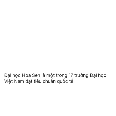
Đại học Hoa Sen là một trong 17 trường Đại học
Việt Nam đạt tiêu chuẩn quốc tế