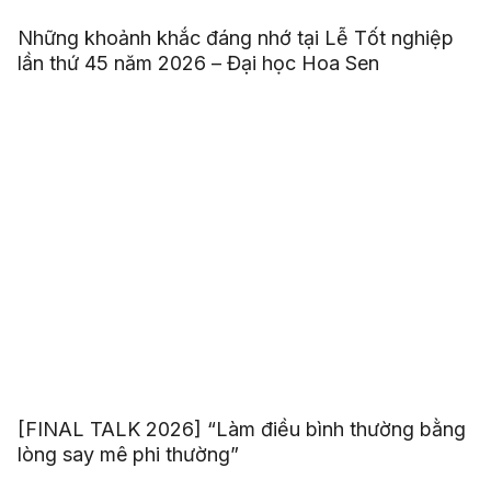
Những khoảnh khắc đáng nhớ tại Lễ Tốt nghiệp
lần thứ 45 năm 2026 – Đại học Hoa Sen
[FINAL TALK 2026] “Làm điều bình thường bằng
lòng say mê phi thường”