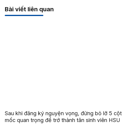
Bài viết liên quan
Sau khi đăng ký nguyện vọng, đừng bỏ lỡ 5 cột
mốc quan trọng để trở thành tân sinh viên HSU