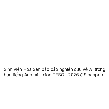
Sinh viên Hoa Sen báo cáo nghiên cứu về AI trong
học tiếng Anh tại Union TESOL 2026 ở Singapore