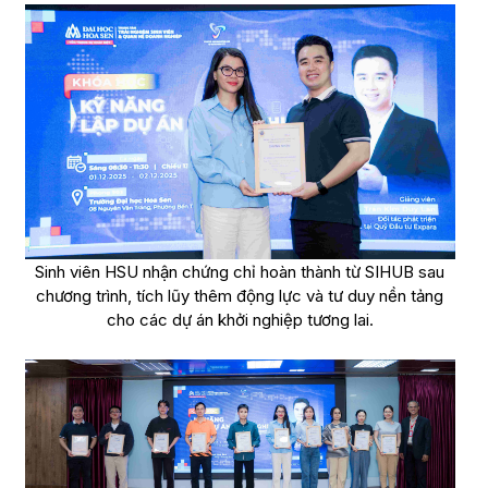
Sinh viên HSU nhận chứng chỉ hoàn thành từ SIHUB sau
chương trình, tích lũy thêm động lực và tư duy nền tảng
cho các dự án khởi nghiệp tương lai.