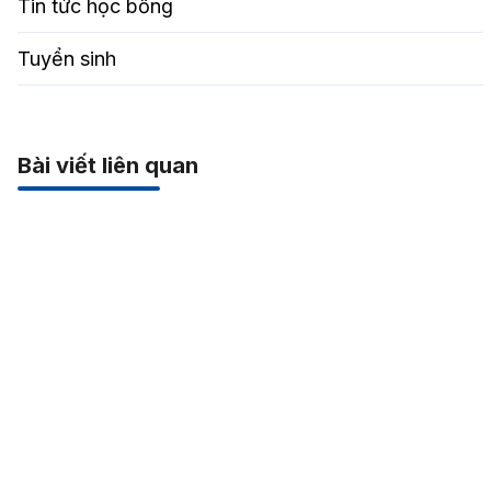
Tin tức học bổng
Tuyển sinh
Bài viết liên quan