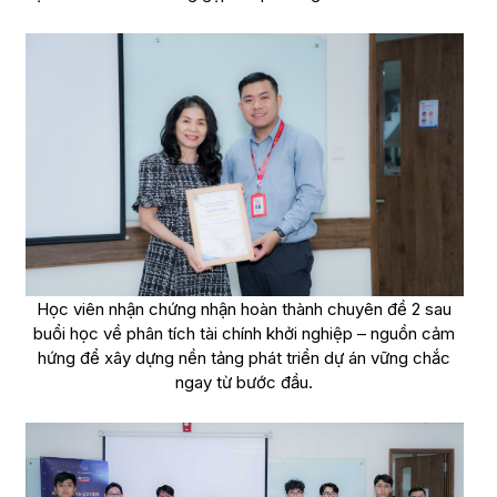
Học viên nhận chứng nhận hoàn thành chuyên đề 2 sau
buổi học về phân tích tài chính khởi nghiệp – nguồn cảm
hứng để xây dựng nền tảng phát triển dự án vững chắc
ngay từ bước đầu.