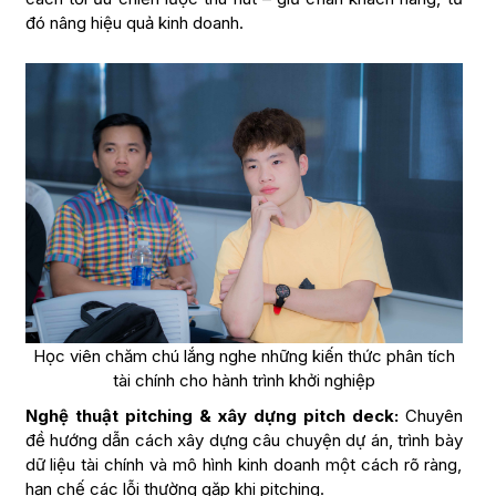
đó nâng hiệu quả kinh doanh.
Học viên chăm chú lắng nghe những kiến thức phân tích
tài chính cho hành trình khởi nghiệp
Nghệ thuật pitching & xây dựng pitch deck:
Chuyên
đề hướng dẫn cách xây dựng câu chuyện dự án, trình bày
dữ liệu tài chính và mô hình kinh doanh một cách rõ ràng,
hạn chế các lỗi thường gặp khi pitching.