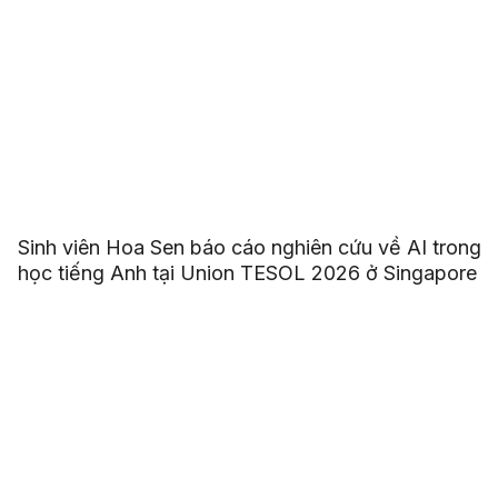
Sinh viên Hoa Sen báo cáo nghiên cứu về AI trong
học tiếng Anh tại Union TESOL 2026 ở Singapore