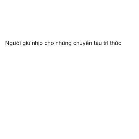
Người giữ nhịp cho những chuyến tàu tri thức