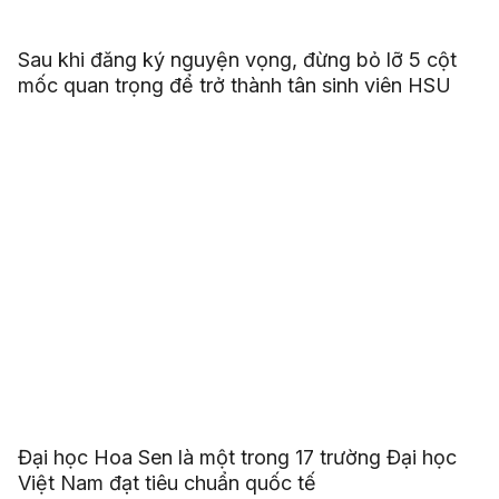
Sau khi đăng ký nguyện vọng, đừng bỏ lỡ 5 cột
mốc quan trọng để trở thành tân sinh viên HSU
Đại học Hoa Sen là một trong 17 trường Đại học
Việt Nam đạt tiêu chuẩn quốc tế