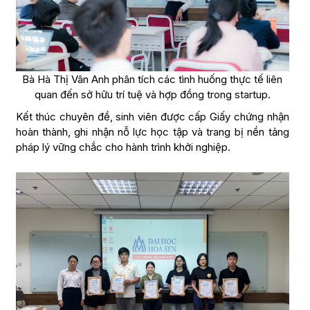
Bà Hà Thị Vân Anh phân tích các tình huống thực tế liên
quan đến sở hữu trí tuệ và hợp đồng trong startup.
Kết thúc chuyên đề, sinh viên được cấp Giấy chứng nhận
hoàn thành, ghi nhận nỗ lực học tập và trang bị nền tảng
pháp lý vững chắc cho hành trình khởi nghiệp.