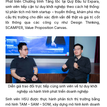
Phát triển Chương trình Tăng tốc tại Quỹ Đầu tư Expara,
sinh viên tiếp cận tư duy khởi nghiệp theo cách hệ thống:
từ phân tích mô hình startup – truyền thống, khám phá nhu
cầu thị trường cho đến xác định vấn đề thật và giá trị cốt
lõi thông qua các công cụ như Design Thinking,
SCAMPER, Value Proposition Canvas.
Diễn giả trao đổi trực tiếp cùng sinh viên về tư duy khởi
nghiệp và hành trình phát triển doanh nghiệp
Sinh viên HSU được thực hành phân tích thị trường bằng
mô hình TAM – SAM – SOM, xây dựng mô hình kinh doanh