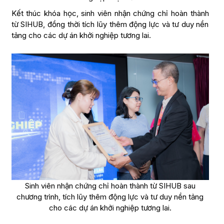
Kết thúc khóa học, sinh viên nhận chứng chỉ hoàn thành
từ SIHUB, đồng thời tích lũy thêm động lực và tư duy nền
tảng cho các dự án khởi nghiệp tương lai.
Sinh viên nhận chứng chỉ hoàn thành từ SIHUB sau
chương trình, tích lũy thêm động lực và tư duy nền tảng
cho các dự án khởi nghiệp tương lai.