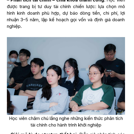
được trang bị tư duy tài chính chiến lược: lựa chọn mô
hình kinh doanh phù hợp, dự báo dòng tiền, chi phí, lợi
nhuận 3–5 năm, lập kế hoạch gọi vốn và định giá doanh
nghiệp.
Học viên chăm chú lắng nghe những kiến thức phân tích
tài chính cho hành trình khởi nghiệp