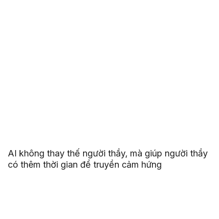
AI không thay thế người thầy, mà giúp người thầy
có thêm thời gian để truyền cảm hứng