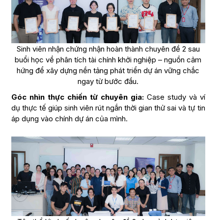
Sinh viên nhận chứng nhận hoàn thành chuyên đề 2 sau
buổi học về phân tích tài chính khởi nghiệp – nguồn cảm
hứng để xây dựng nền tảng phát triển dự án vững chắc
ngay từ bước đầu.
Góc nhìn thực chiến từ chuyên gia:
Case study và ví
dụ thực tế giúp sinh viên rút ngắn thời gian thử sai và tự tin
áp dụng vào chính dự án của mình.