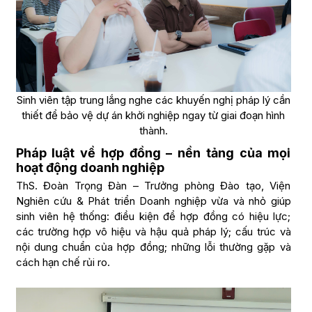
Sinh viên tập trung lắng nghe các khuyến nghị pháp lý cần
thiết để bảo vệ dự án khởi nghiệp ngay từ giai đoạn hình
thành.
Pháp luật về hợp đồng – nền tảng của mọi
hoạt động doanh nghiệp
ThS. Đoàn Trọng Đàn – Trưởng phòng Đào tạo, Viện
Nghiên cứu & Phát triển Doanh nghiệp vừa và nhỏ giúp
sinh viên hệ thống: điều kiện để hợp đồng có hiệu lực;
các trường hợp vô hiệu và hậu quả pháp lý; cấu trúc và
nội dung chuẩn của hợp đồng; những lỗi thường gặp và
cách hạn chế rủi ro.