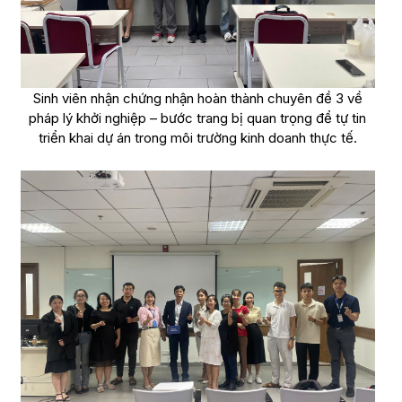
Sinh viên nhận chứng nhận hoàn thành chuyên đề 3 về
pháp lý khởi nghiệp – bước trang bị quan trọng để tự tin
triển khai dự án trong môi trường kinh doanh thực tế.