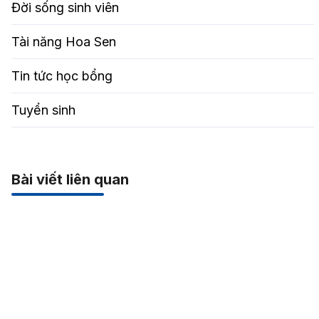
Đời sống sinh viên
Tài năng Hoa Sen
Tin tức học bổng
Tuyển sinh
Bài viết liên quan