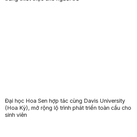
Đại học Hoa Sen hợp tác cùng Davis University
(Hoa Kỳ), mở rộng lộ trình phát triển toàn cầu cho
sinh viên