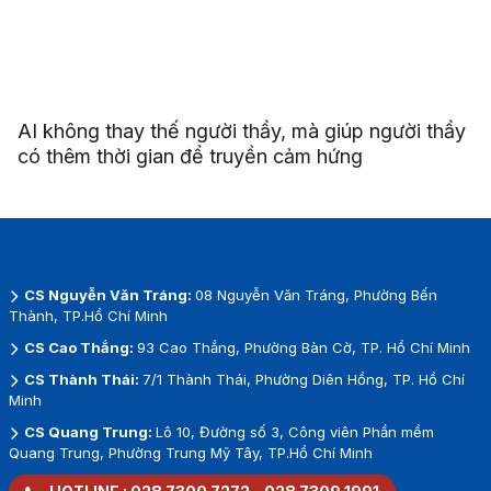
AI không thay thế người thầy, mà giúp người thầy
có thêm thời gian để truyền cảm hứng
CS Nguyễn Văn Tráng:
08 Nguyễn Văn Tráng, Phường Bến
Thành, TP.Hồ Chí Minh
CS Cao Thắng:
93 Cao Thắng, Phường Bàn Cờ, TP. Hồ Chí Minh
CS Thành Thái:
7/1 Thành Thái, Phường Diên Hồng, TP. Hồ Chí
Minh
CS Quang Trung:
Lô 10, Đường số 3, Công viên Phần mềm
Quang Trung, Phường Trung Mỹ Tây, TP.Hồ Chí Minh