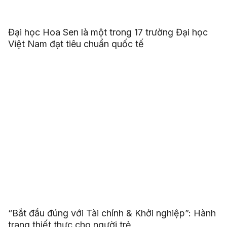
Đại học Hoa Sen là một trong 17 trường Đại học
Việt Nam đạt tiêu chuẩn quốc tế
“Bắt đầu đúng với Tài chính & Khởi nghiệp”: Hành
trang thiết thực cho người trẻ