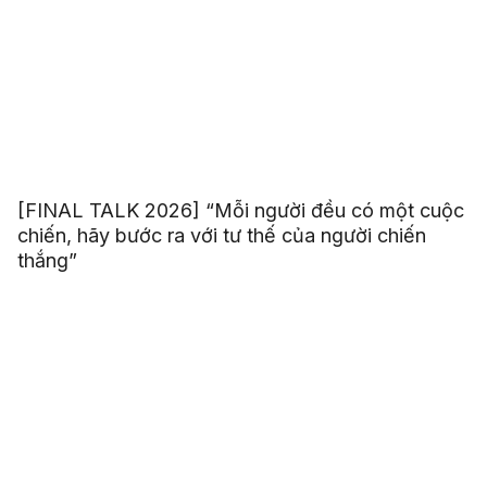
[FINAL TALK 2026] “Mỗi người đều có một cuộc
chiến, hãy bước ra với tư thế của người chiến
thắng”