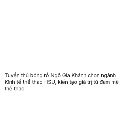
Tuyển thủ bóng rổ Ngô Gia Khánh chọn ngành
Kinh tế thể thao HSU, kiến tạo giá trị từ đam mê
thể thao