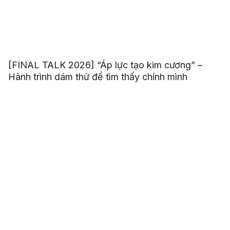
[FINAL TALK 2026] “Áp lực tạo kim cương” –
Hành trình dám thử để tìm thấy chính mình