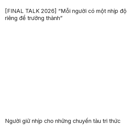
[FINAL TALK 2026] “Mỗi người có một nhịp độ
riêng để trưởng thành”
Người giữ nhịp cho những chuyến tàu tri thức