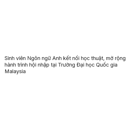
Sinh viên Ngôn ngữ Anh kết nối học thuật, mở rộng
hành trình hội nhập tại Trường Đại học Quốc gia
Malaysia