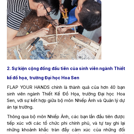
2. Sự kiện cộng đồng đầu tiên của sinh viên ngành Thiết
kế đồ họa, trường Đại học Hoa Sen
FLAP YOUR HANDS chính là thành quả của hơn 40 bạn
sinh viên ngành Thiết Kế Đồ Họa, trường Đại học Hoa
Sen, với sự kết hợp giữa bộ môn Nhiếp Ảnh và Quản lý dự
án tại trường.
Thông qua bộ môn Nhiếp Ảnh, các bạn lần đầu tiên được
tiếp xúc với các tổ chức phi chính phủ, và tự tay ghi lại
những khoảnh khắc tràn đầy cảm xúc của những đối