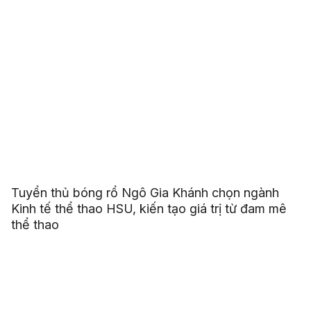
Tuyển thủ bóng rổ Ngô Gia Khánh chọn ngành
Kinh tế thể thao HSU, kiến tạo giá trị từ đam mê
thể thao