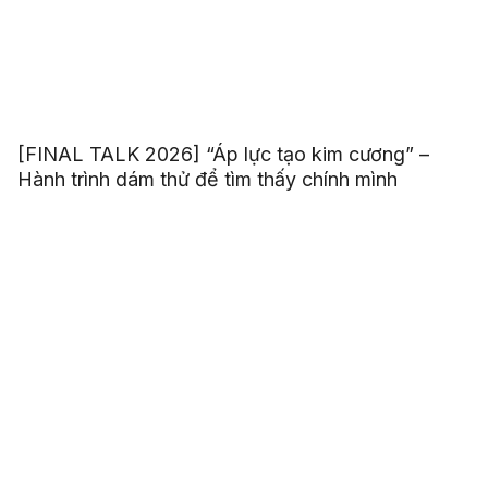
[FINAL TALK 2026] “Áp lực tạo kim cương” –
Hành trình dám thử để tìm thấy chính mình