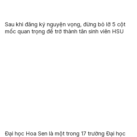
Sau khi đăng ký nguyện vọng, đừng bỏ lỡ 5 cột
mốc quan trọng để trở thành tân sinh viên HSU
Đại học Hoa Sen là một trong 17 trường Đại học