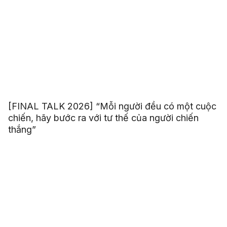
[FINAL TALK 2026] “Mỗi người đều có một cuộc
chiến, hãy bước ra với tư thế của người chiến
thắng”