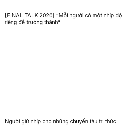
[FINAL TALK 2026] “Mỗi người có một nhịp độ
riêng để trưởng thành”
Người giữ nhịp cho những chuyến tàu tri thức