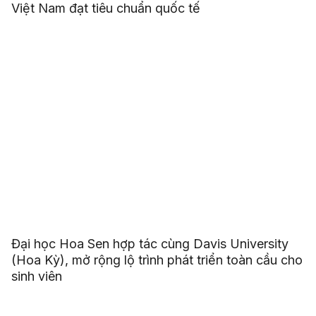
Việt Nam đạt tiêu chuẩn quốc tế
Đại học Hoa Sen hợp tác cùng Davis University
(Hoa Kỳ), mở rộng lộ trình phát triển toàn cầu cho
sinh viên