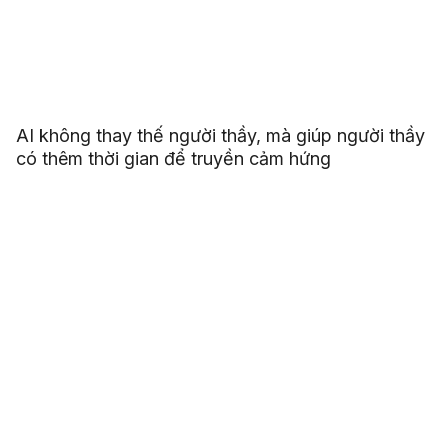
AI không thay thế người thầy, mà giúp người thầy
có thêm thời gian để truyền cảm hứng