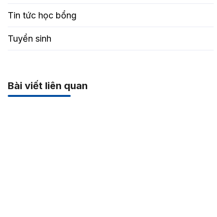
Tin tức học bổng
Tuyển sinh
Bài viết liên quan