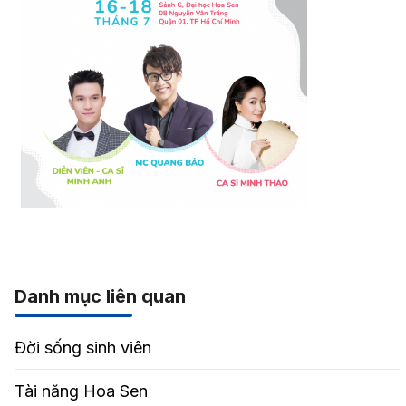
Danh mục liên quan
Đời sống sinh viên
Tài năng Hoa Sen