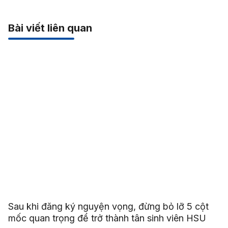
Bài viết liên quan
Sau khi đăng ký nguyện vọng, đừng bỏ lỡ 5 cột
mốc quan trọng để trở thành tân sinh viên HSU