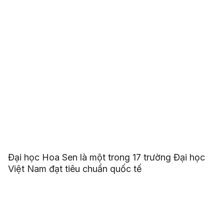
Đại học Hoa Sen là một trong 17 trường Đại học
Việt Nam đạt tiêu chuẩn quốc tế