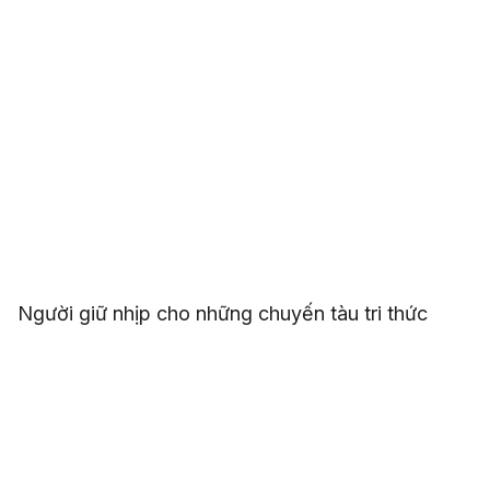
Người giữ nhịp cho những chuyến tàu tri thức