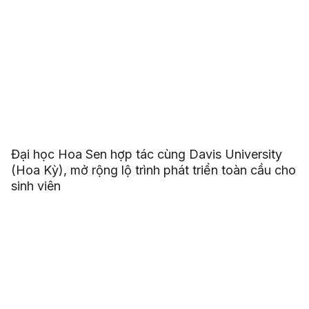
Đại học Hoa Sen hợp tác cùng Davis University
(Hoa Kỳ), mở rộng lộ trình phát triển toàn cầu cho
sinh viên