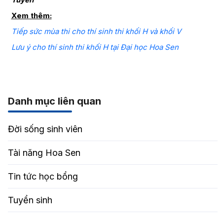
Xem thêm:
Tiếp sức mùa thi cho thí sinh thi khối H và khối V
Lưu ý cho thí sinh thi khối H tại Đại học Hoa Sen
Danh mục liên quan
Đời sống sinh viên
Tài năng Hoa Sen
Tin tức học bổng
Tuyển sinh