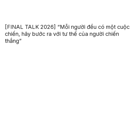
[FINAL TALK 2026] “Mỗi người đều có một cuộc
chiến, hãy bước ra với tư thế của người chiến
thắng”