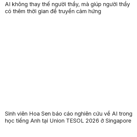
AI không thay thế người thầy, mà giúp người thầy
có thêm thời gian để truyền cảm hứng
Sinh viên Hoa Sen báo cáo nghiên cứu về AI trong
học tiếng Anh tại Union TESOL 2026 ở Singapore