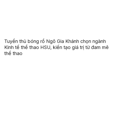
Tuyển thủ bóng rổ Ngô Gia Khánh chọn ngành
Kinh tế thể thao HSU, kiến tạo giá trị từ đam mê
thể thao