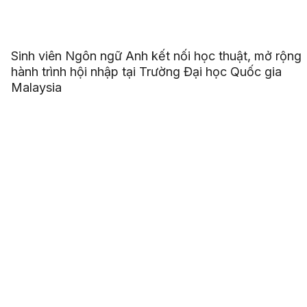
Sinh viên Ngôn ngữ Anh kết nối học thuật, mở rộng
hành trình hội nhập tại Trường Đại học Quốc gia
Malaysia