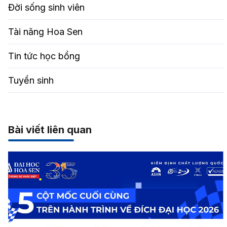
Đời sống sinh viên
Tài năng Hoa Sen
Tin tức học bổng
Tuyển sinh
Bài viết liên quan