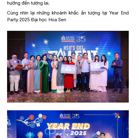
hướng đến tương lai.
Cùng nhìn lại những khoảnh khắc ấn tượng tại Year End
Party 2025 Đại học Hoa Sen