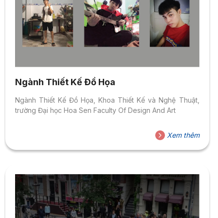
Ngành Thiết Kế Đồ Họa
Ngành Thiết Kế Đồ Họa, Khoa Thiết Kế và Nghệ Thuật,
trường Đại học Hoa Sen Faculty Of Design And Art
Xem thêm