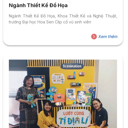
Ngành Thiết Kế Đồ Họa
Ngành Thiết Kế Đồ Họa, Khoa Thiết Kế và Nghệ Thuật,
trường Đại học Hoa Sen Clip cổ vũ sinh viên
Xem thêm