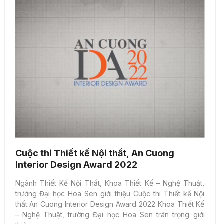
Cuộc thi Thiết kế Nội thất, An Cuong
Interior Design Award 2022
Ngành Thiết Kế Nội Thất, Khoa Thiết Kế – Nghệ Thuật,
trường Đại học Hoa Sen giới thiệu Cuộc thi Thiết kế Nội
thất An Cuong Interior Design Award 2022 Khoa Thiết Kế
– Nghệ Thuật, trường Đại học Hoa Sen trân trọng giới