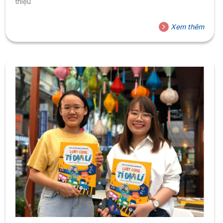
thiệu
Xem thêm