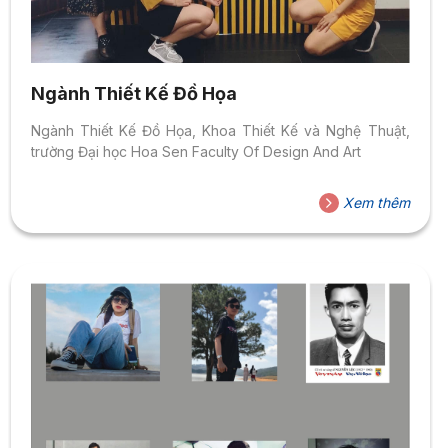
Ngành Thiết Kế Đồ Họa
Ngành Thiết Kế Đồ Họa, Khoa Thiết Kế và Nghệ Thuật,
trường Đại học Hoa Sen Faculty Of Design And Art
Xem thêm