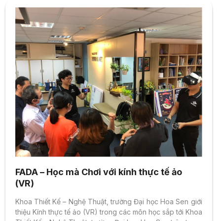
FADA – Học mà Chơi với kính thực tế ảo
(VR)
Khoa Thiết Kế – Nghệ Thuật, trường Đại học Hoa Sen giới
thiệu Kính thực tế ảo (VR) trong các môn học sắp tới Khoa