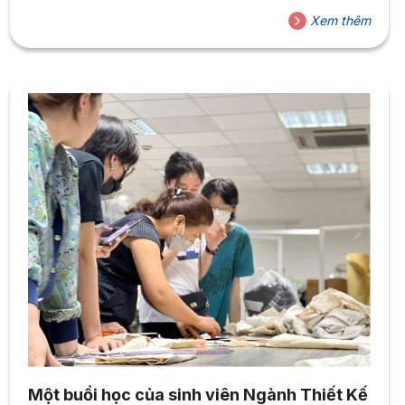
Xem thêm
Một buổi học của sinh viên Ngành Thiết Kế