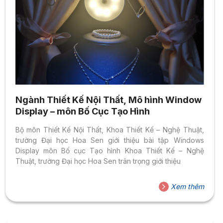
Ngành Thiết Kế Nội Thất, Mô hình Window
Display – môn Bố Cục Tạo Hình
Bộ môn Thiết Kế Nội Thất, Khoa Thiết Kế – Nghệ Thuật,
trường Đại học Hoa Sen giới thiệu bài tập Windows
Display môn Bố cục Tạo hình Khoa Thiết Kế – Nghệ
Thuật, trường Đại học Hoa Sen trân trọng giới thiệu
Xem thêm