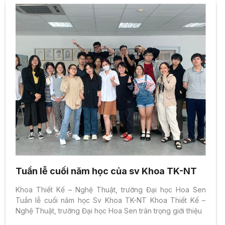
Tuần lễ cuối năm học của sv Khoa TK-NT
Khoa Thiết Kế – Nghệ Thuật, trường Đại học Hoa Sen
Tuần lễ cuối năm học Sv Khoa TK-NT Khoa Thiết Kế –
Nghệ Thuật, trường Đại học Hoa Sen trân trọng giới thiệu