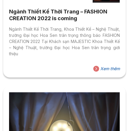
Ngành Thiết Kế Thời Trang – FASHION
CREATION 2022 is coming
Ngành Thiết Kế Thời Trang, Khoa Thiết Kế – Nghệ Thuật,
trường Đại học Hoa Sen trân trọng thông báo FASHION
CREATION 2022 Tại Khách sạn MAJESTIC Khoa Thiết Kế
– Nghệ Thuật, trường Đại học Hoa Sen trân trọng giới
thiệu
Xem thêm