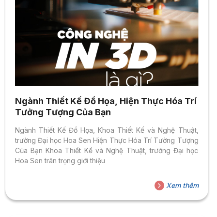
Ngành Thiết Kế Đồ Họa, Hiện Thực Hóa Trí
Tưởng Tượng Của Bạn
Ngành Thiết Kế Đồ Họa, Khoa Thiết Kế và Nghệ Thuật,
trường Đại học Hoa Sen Hiện Thực Hóa Trí Tưởng Tượng
Của Bạn Khoa Thiết Kế và Nghệ Thuật, trường Đại học
Hoa Sen trân trọng giới thiệu
Xem thêm