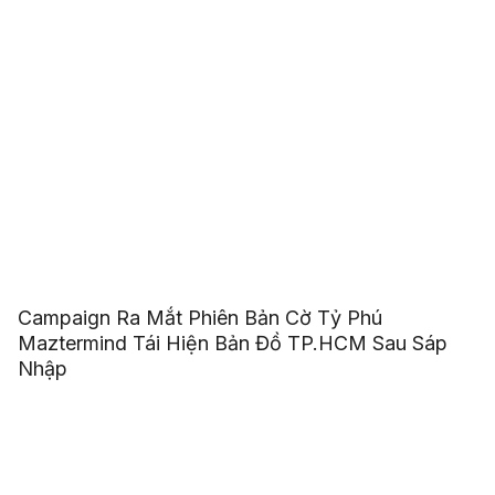
Campaign Ra Mắt Phiên Bản Cờ Tỷ Phú
Maztermind Tái Hiện Bản Đồ TP.HCM Sau Sáp
Nhập