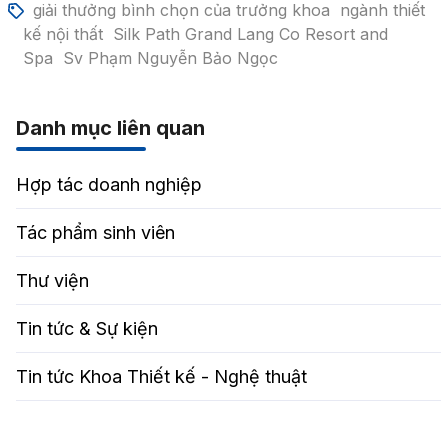
giải thưởng bình chọn của trưởng khoa
ngành thiết
kế nội thất
Silk Path Grand Lang Co Resort and
Spa
Sv Phạm Nguyễn Bảo Ngọc
Danh mục liên quan
Hợp tác doanh nghiệp
Tác phẩm sinh viên
Thư viện
Tin tức & Sự kiện
Tin tức Khoa Thiết kế - Nghệ thuật