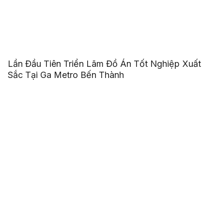
Lần Đầu Tiên Triển Lãm Đồ Án Tốt Nghiệp Xuất
Sắc Tại Ga Metro Bến Thành