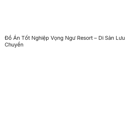
Đồ Án Tốt Nghiệp Vọng Ngư Resort – Di Sản Lưu
Chuyển