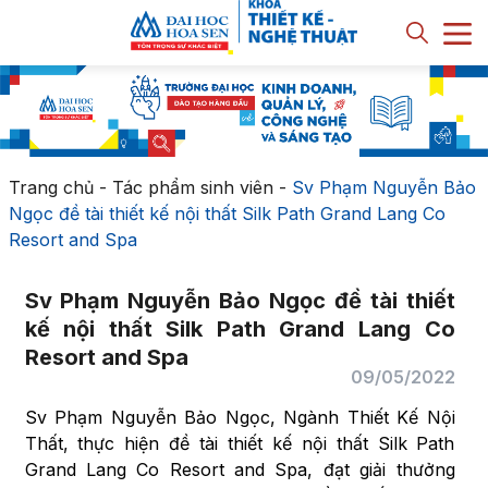
Trang chủ
-
Tác phẩm sinh viên
-
Sv Phạm Nguyễn Bảo
Ngọc đề tài thiết kế nội thất Silk Path Grand Lang Co
Resort and Spa
Sv Phạm Nguyễn Bảo Ngọc đề tài thiết
kế nội thất Silk Path Grand Lang Co
Resort and Spa
09/05/2022
Sv Phạm Nguyễn Bảo Ngọc, Ngành Thiết Kế Nội
Thất, thực hiện đề tài thiết kế nội thất Silk Path
Grand Lang Co Resort and Spa, đạt giải thưởng