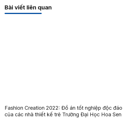
Bài viết liên quan
Fashion Creation 2022: Đồ án tốt nghiệp độc đáo
của các nhà thiết kế trẻ Trường Đại Học Hoa Sen