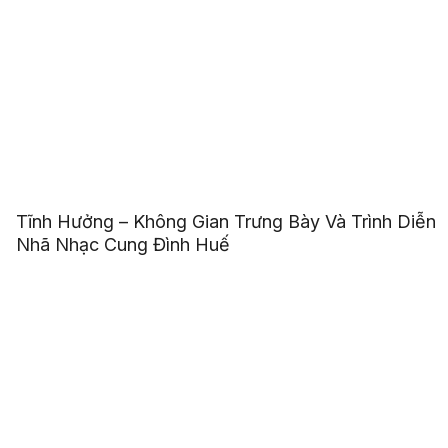
Tĩnh Hưởng – Không Gian Trưng Bày Và Trình Diễn
Nhã Nhạc Cung Đình Huế