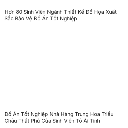
Hơn 80 Sinh Viên Ngành Thiết Kế Đồ Họa Xuất
Sắc Bảo Vệ Đồ Án Tốt Nghiệp
Đồ Án Tốt Nghiệp Nhà Hàng Trung Hoa Triều
Châu Thất Phủ Của Sinh Viên Tô Ái Tinh