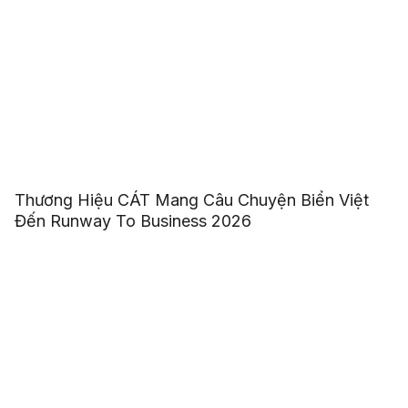
Thương Hiệu CÁT Mang Câu Chuyện Biển Việt
Đến Runway To Business 2026