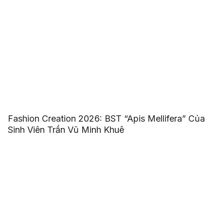
Fashion Creation 2026: BST “Apis Mellifera” Của
Sinh Viên Trần Vũ Minh Khuê