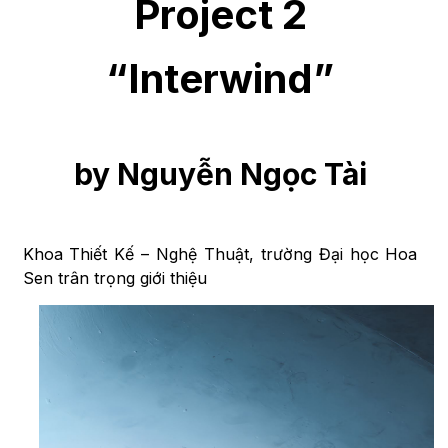
Project 2
“Interwind”
by Nguyễn Ngọc Tài
Khoa Thiết Kế – Nghệ Thuật, trường Đại học Hoa
Sen trân trọng giới thiệu