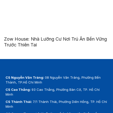
Zow House: Nhà Lưỡng Cư Nơi Trú Ẩn Bền Vững
Trước Thiên Tai
CS Nguyễn Văn Tráng:
08 Nguyễn Văn Tráng, Phường Bến
Thành, TP.Hồ Chí Minh
CS Cao Thắng:
93 Cao Thắng, Phường Bàn Cờ, TP. Hồ Chí
Minh
CS Thành Thái:
7/1 Thành Thái, Phường Diên Hồng, TP. Hồ Chí
Minh