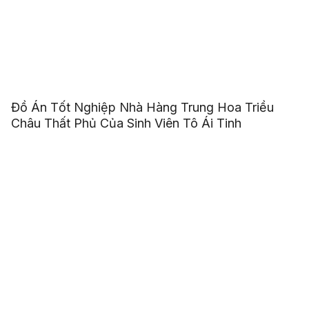
Đồ Án Tốt Nghiệp Nhà Hàng Trung Hoa Triều
Châu Thất Phủ Của Sinh Viên Tô Ái Tinh