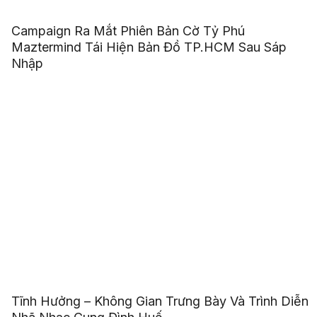
Campaign Ra Mắt Phiên Bản Cờ Tỷ Phú
Maztermind Tái Hiện Bản Đồ TP.HCM Sau Sáp
Nhập
Tĩnh Hưởng – Không Gian Trưng Bày Và Trình Diễn