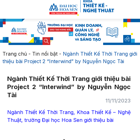
Trang chủ
-
Tin nổi bật
-
Ngành Thiết Kế Thời Trang giới
thiệu bài Project 2 “Interwind” by Nguyễn Ngọc Tài
Ngành Thiết Kế Thời Trang giới thiệu bài
Project 2 “Interwind” by Nguyễn Ngọc
Tài
11/11/2023
Ngành Thiết Kế Thời Trang, Khoa Thiết Kế – Nghệ
Thuật, trường Đại học Hoa Sen giới thiệu bài