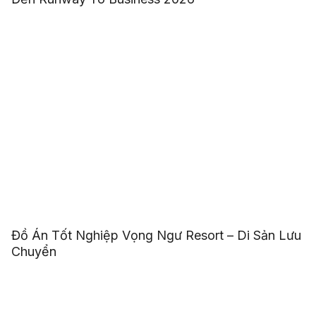
Đồ Án Tốt Nghiệp Vọng Ngư Resort – Di Sản Lưu
Chuyển