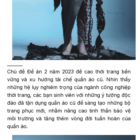
_______
Chủ đề Đề án 2 năm 2023 đề cao thời trang bền
vững và xu hướng tái chế quần áo cũ. Nhìn thấy
những hệ lụy nghiêm trọng của ngành công nghiệp
thời trang, các bạn sinh viên với những ý tưởng độc
đáo đã tận dụng quần áo cũ để sáng tạo những bộ
trang phục mới, nhằm nâng cao tinh thần bảo vệ
môi trường và tăng thêm vòng đời tuần hoàn của
quần áo.