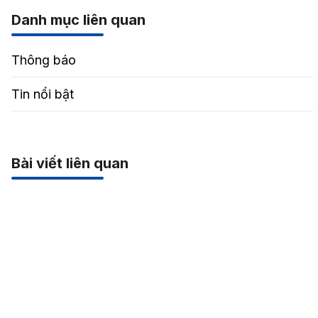
Danh mục liên quan
Thông báo
Tin nổi bật
Bài viết liên quan