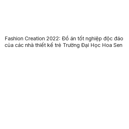
Fashion Creation 2022: Đồ án tốt nghiệp độc đáo
của các nhà thiết kế trẻ Trường Đại Học Hoa Sen