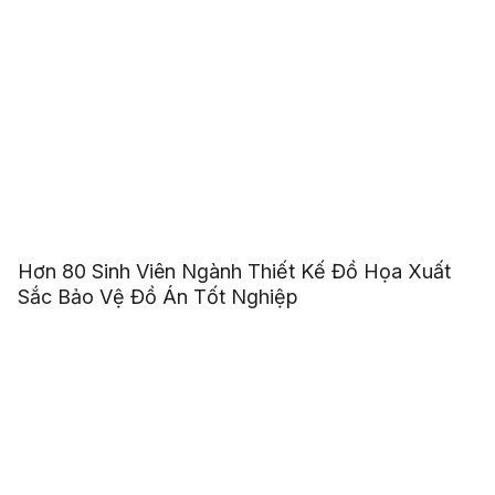
Hơn 80 Sinh Viên Ngành Thiết Kế Đồ Họa Xuất
Sắc Bảo Vệ Đồ Án Tốt Nghiệp