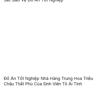
Đồ Án Tốt Nghiệp Nhà Hàng Trung Hoa Triều
Châu Thất Phủ Của Sinh Viên Tô Ái Tinh