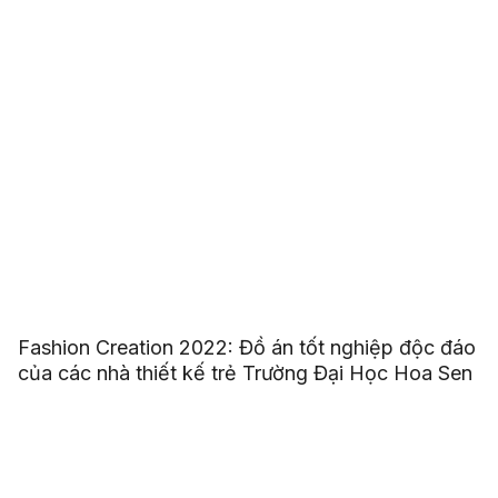
Fashion Creation 2022: Đồ án tốt nghiệp độc đáo
của các nhà thiết kế trẻ Trường Đại Học Hoa Sen