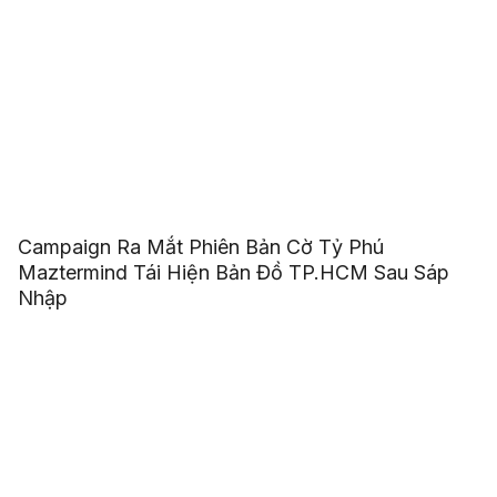
Campaign Ra Mắt Phiên Bản Cờ Tỷ Phú
Maztermind Tái Hiện Bản Đồ TP.HCM Sau Sáp
Nhập