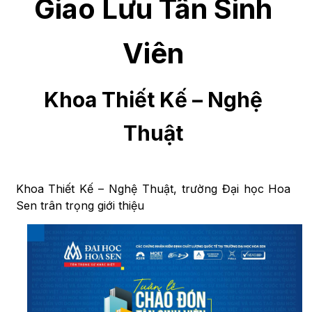
Giao Lưu Tân Sinh
Viên
Khoa Thiết Kế – Nghệ
Thuật
Khoa Thiết Kế – Nghệ Thuật, trường Đại học Hoa
Sen trân trọng giới thiệu