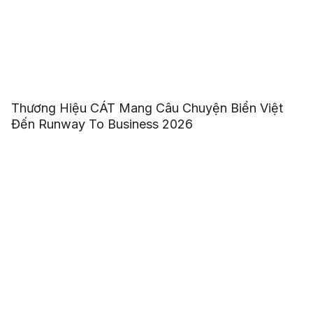
Thương Hiệu CÁT Mang Câu Chuyện Biển Việt
Đến Runway To Business 2026