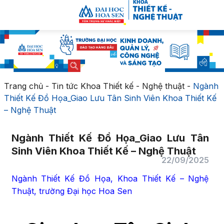
Trang chủ
-
Tin tức Khoa Thiết kế - Nghệ thuật
-
Ngành
Thiết Kế Đồ Họa_Giao Lưu Tân Sinh Viên Khoa Thiết Kế
– Nghệ Thuật
Ngành Thiết Kế Đồ Họa_Giao Lưu Tân
Sinh Viên Khoa Thiết Kế – Nghệ Thuật
22/09/2025
Ngành Thiết Kế Đồ Họa, Khoa Thiết Kế – Nghệ
Thuật, trường Đại học Hoa Sen