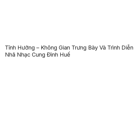
Tĩnh Hưởng – Không Gian Trưng Bày Và Trình Diễn
Nhã Nhạc Cung Đình Huế