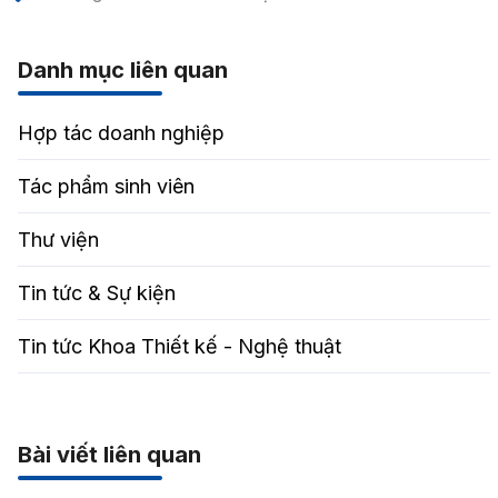
Danh mục liên quan
Hợp tác doanh nghiệp
Tác phẩm sinh viên
Thư viện
Tin tức & Sự kiện
Tin tức Khoa Thiết kế - Nghệ thuật
Bài viết liên quan