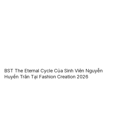
BST The Eternal Cycle Của Sinh Viên Nguyễn
Huyền Trân Tại Fashion Creation 2026