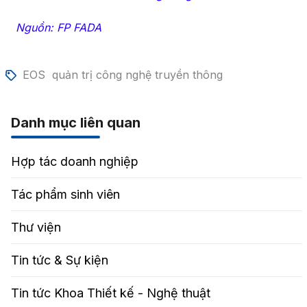
Nguồn: FP FADA
EOS
quản trị công nghệ truyền thông
Danh mục liên quan
Hợp tác doanh nghiệp
Tác phẩm sinh viên
Thư viện
Tin tức & Sự kiện
Tin tức Khoa Thiết kế - Nghệ thuật