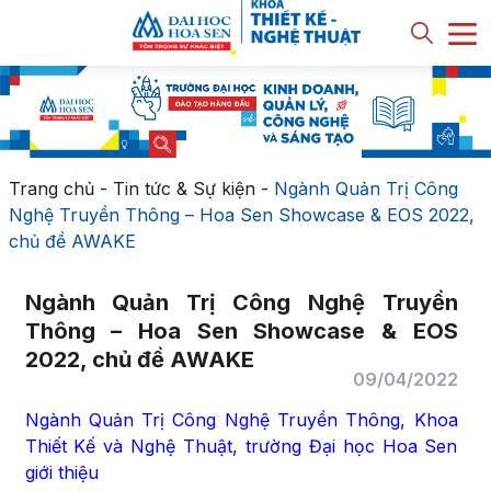
Trang chủ
-
Tin tức & Sự kiện
-
Ngành Quản Trị Công
Nghệ Truyền Thông – Hoa Sen Showcase & EOS 2022,
chủ đề AWAKE
Ngành Quản Trị Công Nghệ Truyền
Thông – Hoa Sen Showcase & EOS
2022, chủ đề AWAKE
09/04/2022
Ngành Quản Trị Công Nghệ Truyền Thông, Khoa
Thiết Kế và Nghệ Thuật, trường Đại học Hoa Sen
giới thiệu