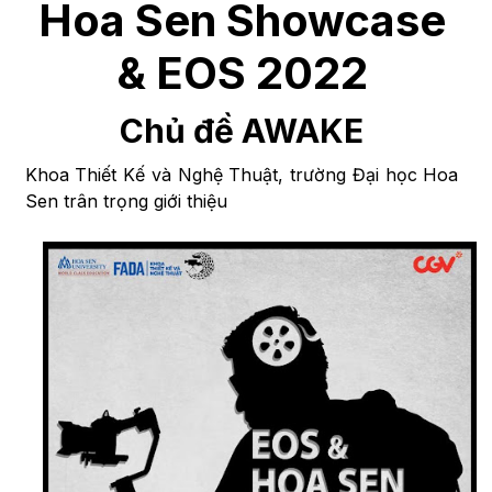
Hoa Sen Showcase
& EOS 2022
Chủ đề AWAKE
Khoa Thiết Kế và Nghệ Thuật, trường Đại học Hoa
Sen trân trọng giới thiệu