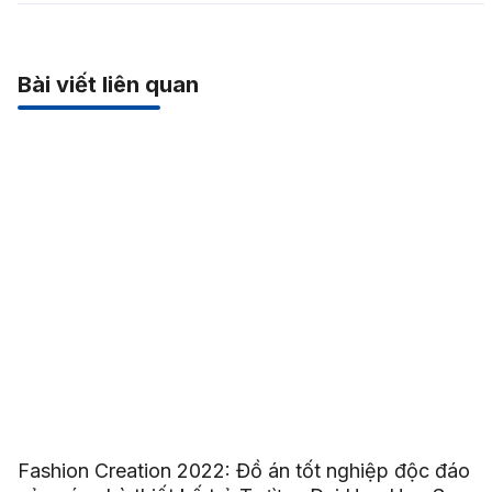
Bài viết liên quan
Fashion Creation 2022: Đồ án tốt nghiệp độc đáo