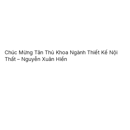
Chúc Mừng Tân Thủ Khoa Ngành Thiết Kế Nội
Thất – Nguyễn Xuân Hiển