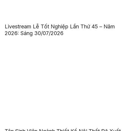
Livestream Lễ Tốt Nghiệp Lần Thứ 45 – Năm
2026: Sáng 30/07/2026