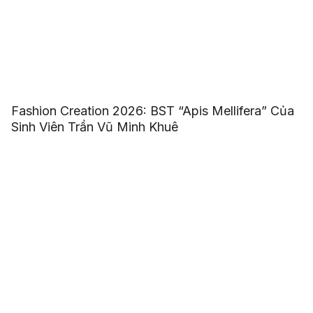
Fashion Creation 2026: BST “Apis Mellifera” Của
Sinh Viên Trần Vũ Minh Khuê