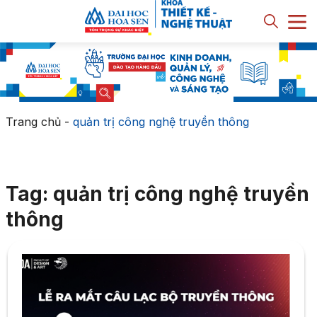
Trang chủ
-
quản trị công nghệ truyền thông
Tag: quản trị công nghệ truyền
thông