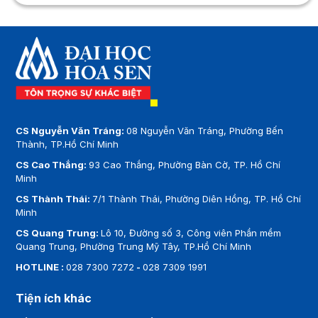
CS Nguyễn Văn Tráng:
08 Nguyễn Văn Tráng, Phường Bến
Thành, TP.Hồ Chí Minh
CS Cao Thắng:
93 Cao Thắng, Phường Bàn Cờ, TP. Hồ Chí
Minh
CS Thành Thái:
7/1 Thành Thái, Phường Diên Hồng, TP. Hồ Chí
Minh
CS Quang Trung:
Lô 10, Đường số 3, Công viên Phần mềm
Quang Trung, Phường Trung Mỹ Tây, TP.Hồ Chí Minh
HOTLINE :
028 7300 7272
-
028 7309 1991
Tiện ích khác