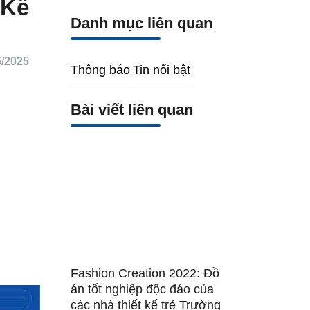
 Kế
Danh mục liên quan
/2025
Thông báo
Tin nổi bật
Bài viết liên quan
Fashion Creation 2022: Đồ
án tốt nghiệp độc đáo của
các nhà thiết kế trẻ Trường