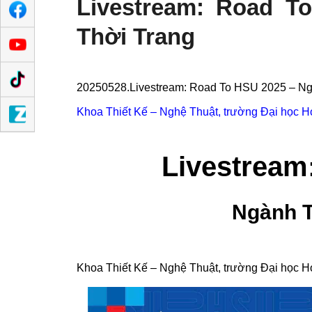
Livestream: Road T
Thời Trang
20250528.Livestream: Road To HSU 2025 – 
Khoa Thiết Kế – Nghệ Thuật, trường Đại h
Livestream
Ngành T
Khoa Thiết Kế – Nghệ Thuật, trường Đại học