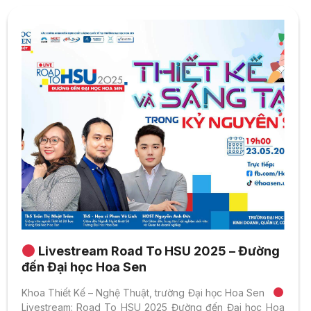
Livestream Road To HSU 2025 – Đường
đến Đại học Hoa Sen
Khoa Thiết Kế – Nghệ Thuật, trường Đại học Hoa Sen
Livestream: Road To HSU 2025 Đường đến Đại học Hoa