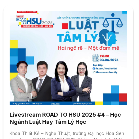
Livestream ROAD TO HSU 2025 #4 – Học
Ngành Luật Hay Tâm Lý Học
Khoa Thiết Kế – Nghệ Thuật, trường Đại học Hoa Sen