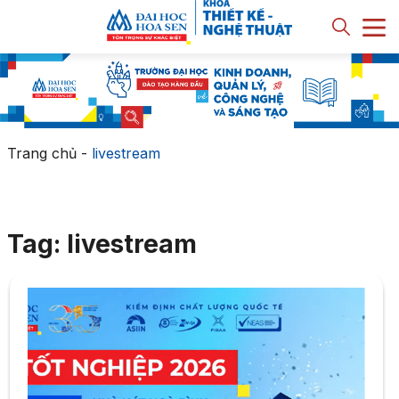
Trang chủ
-
livestream
Tag: livestream