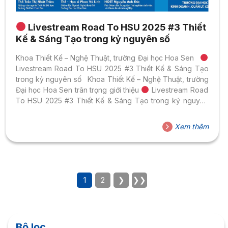
Livestream Road To HSU 2025 #3 Thiết
Kế & Sáng Tạo trong kỷ nguyên số
Khoa Thiết Kế – Nghệ Thuật, trường Đại học Hoa Sen
Livestream Road To HSU 2025 #3 Thiết Kế & Sáng Tạo
trong kỷ nguyên số Khoa Thiết Kế – Nghệ Thuật, trường
Đại học Hoa Sen trân trọng giới thiệu
Livestream Road
To HSU 2025 #3 Thiết Kế & Sáng Tạo trong kỷ nguyên
số
Xem thêm
1
2
❯
❯❯
Bộ lọc