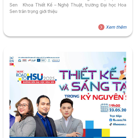
Sen Khoa Thiết Kế – Nghệ Thuật, trường Đại học Hoa
Sen trân trọng giới thiệu
Xem thêm