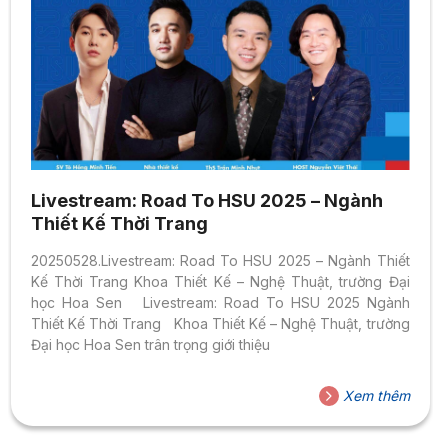
Livestream: Road To HSU 2025 – Ngành
Thiết Kế Thời Trang
20250528.Livestream: Road To HSU 2025 – Ngành Thiết
Kế Thời Trang Khoa Thiết Kế – Nghệ Thuật, trường Đại
học Hoa Sen Livestream: Road To HSU 2025 Ngành
Thiết Kế Thời Trang Khoa Thiết Kế – Nghệ Thuật, trường
Đại học Hoa Sen trân trọng giới thiệu
Xem thêm