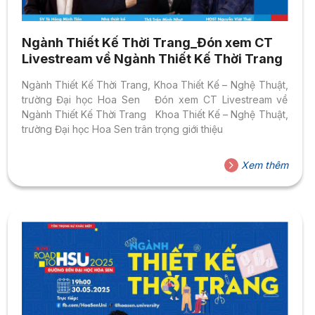
Ngành Thiết Kế Thời Trang_Đón xem CT
Livestream về Ngành Thiết Kế Thời Trang
Ngành Thiết Kế Thời Trang, Khoa Thiết Kế – Nghệ Thuật,
trường Đại học Hoa Sen Đón xem CT Livestream về
Ngành Thiết Kế Thời Trang Khoa Thiết Kế – Nghệ Thuật,
trường Đại học Hoa Sen trân trọng giới thiệu
Xem thêm