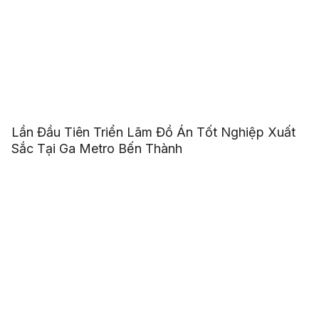
Lần Đầu Tiên Triển Lãm Đồ Án Tốt Nghiệp Xuất
Sắc Tại Ga Metro Bến Thành