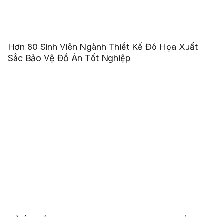
Hơn 80 Sinh Viên Ngành Thiết Kế Đồ Họa Xuất
Sắc Bảo Vệ Đồ Án Tốt Nghiệp