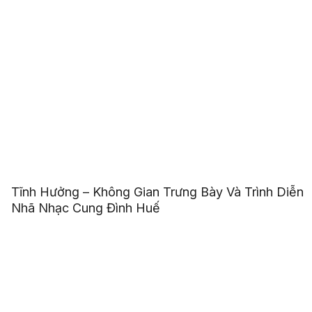
Tĩnh Hưởng – Không Gian Trưng Bày Và Trình Diễn
Nhã Nhạc Cung Đình Huế