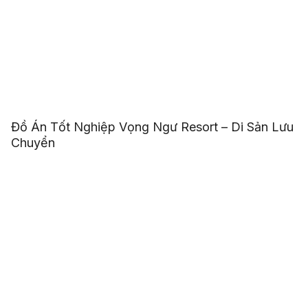
Đồ Án Tốt Nghiệp Vọng Ngư Resort – Di Sản Lưu
Chuyển