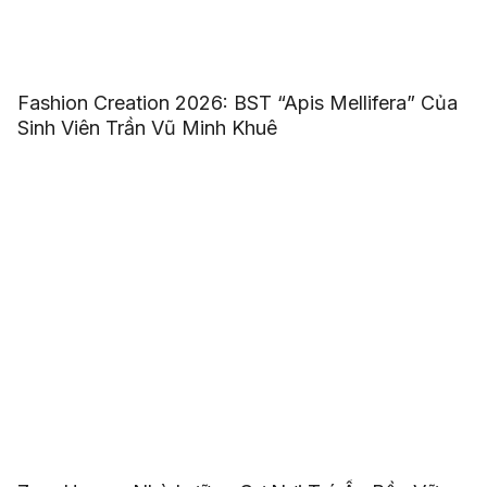
Fashion Creation 2026: BST “Apis Mellifera” Của
Sinh Viên Trần Vũ Minh Khuê