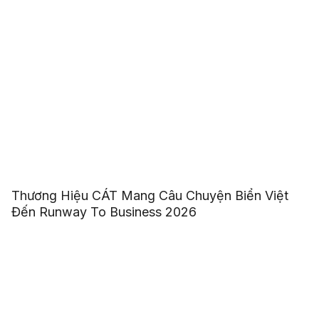
Thương Hiệu CÁT Mang Câu Chuyện Biển Việt
Đến Runway To Business 2026