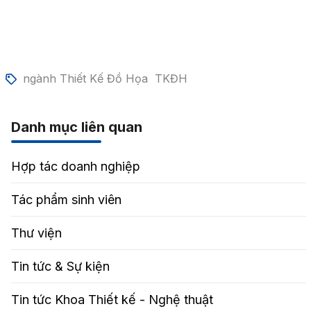
ngành Thiết Kế Đồ Họa
TKĐH
Danh mục liên quan
Hợp tác doanh nghiệp
Tác phẩm sinh viên
Thư viện
Tin tức & Sự kiện
Tin tức Khoa Thiết kế - Nghệ thuật