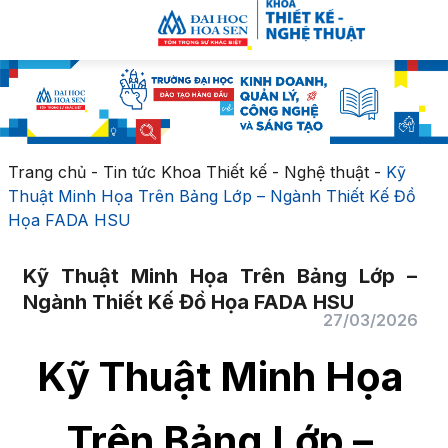
Trang chủ
-
Tin tức Khoa Thiết kế - Nghệ thuật
-
Kỹ
Thuật Minh Họa Trên Bảng Lớp – Ngành Thiết Kế Đồ
Họa FADA HSU
Kỹ Thuật Minh Họa Trên Bảng Lớp –
Ngành Thiết Kế Đồ Họa FADA HSU
27/03/2026
Kỹ Thuật Minh Họa
Trên Bảng Lớp –