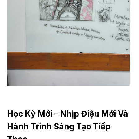
Học Kỳ Mới – Nhịp Điệu Mới Và
Hành Trình Sáng Tạo Tiếp