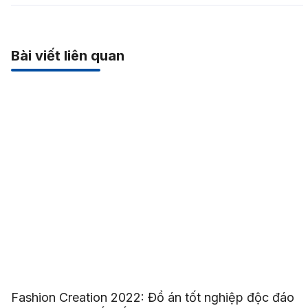
Bài viết liên quan
Fashion Creation 2022: Đồ án tốt nghiệp độc đáo