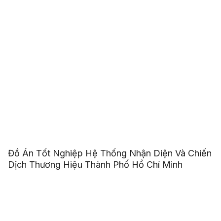
Đồ Án Tốt Nghiệp Hệ Thống Nhận Diện Và Chiến
Dịch Thương Hiệu Thành Phố Hồ Chí Minh