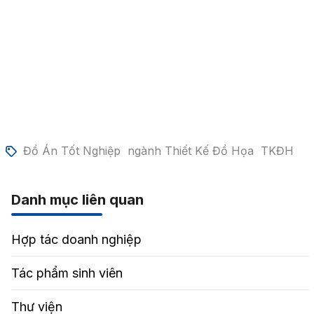
Đồ Án Tốt Nghiệp
ngành Thiết Kế Đồ Họa
TKĐH
Danh mục liên quan
Hợp tác doanh nghiệp
Tác phẩm sinh viên
Thư viện