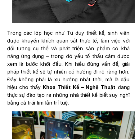
Trong các lớp học như Tư duy thiết kế, sinh viên
được khuyến khích quan sát thực tế, làm việc với
đối tượng cụ thể và phát triển sản phẩm có khả
năng ứng dụng – trong đó yếu tố thấu cảm được
xem là bước khởi đầu. Khi hiểu đúng vấn đề, giải
pháp thiết kế sẽ tự nhiên có hướng đi rõ ràng hơn.
Đây không phải là xu hướng nhất thời, mà là dấu
hiệu cho thấy
Khoa Thiết Kế – Nghệ Thuật
đang
thực sự đào tạo ra những nhà thiết kế biết suy nghĩ
bằng cả trái tim lẫn trí tuệ.