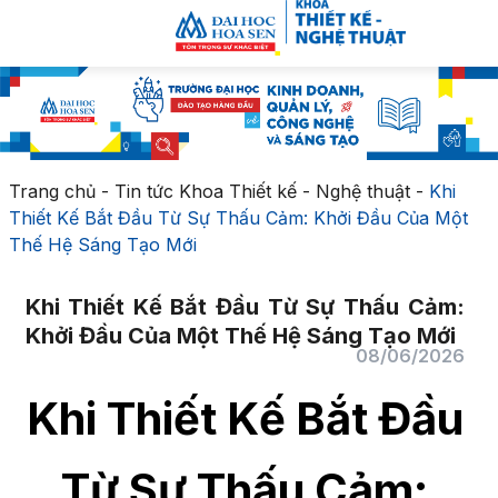
Trang chủ
-
Tin tức Khoa Thiết kế - Nghệ thuật
-
Khi
Thiết Kế Bắt Đầu Từ Sự Thấu Cảm: Khởi Đầu Của Một
Thế Hệ Sáng Tạo Mới
Khi Thiết Kế Bắt Đầu Từ Sự Thấu Cảm:
Khởi Đầu Của Một Thế Hệ Sáng Tạo Mới
08/06/2026
Khi Thiết Kế Bắt Đầu
Từ Sự Thấu Cảm: