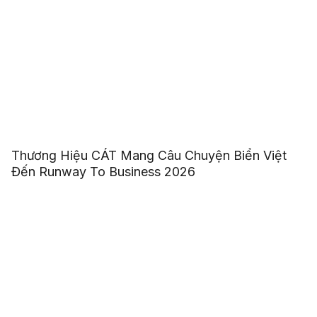
Thương Hiệu CÁT Mang Câu Chuyện Biển Việt
Đến Runway To Business 2026