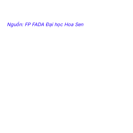
Nguồn: FP FADA Đại học Hoa Sen