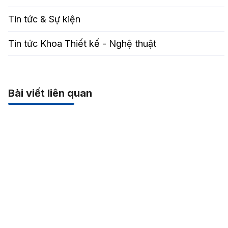
Tin tức & Sự kiện
Tin tức Khoa Thiết kế - Nghệ thuật
Bài viết liên quan