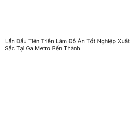
Lần Đầu Tiên Triển Lãm Đồ Án Tốt Nghiệp Xuất
Sắc Tại Ga Metro Bến Thành