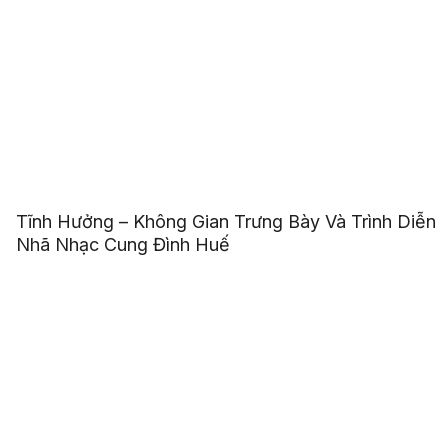
Tĩnh Hưởng – Không Gian Trưng Bày Và Trình Diễn
Nhã Nhạc Cung Đình Huế