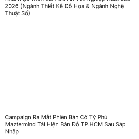
2026 (Ngành Thiết Kế Đồ Họa & Ngành Nghệ
Thuật Số)
Campaign Ra Mắt Phiên Bản Cờ Tỷ Phú
Maztermind Tái Hiện Bản Đồ TP.HCM Sau Sáp
Nhập