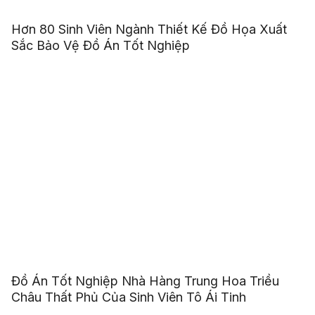
Hơn 80 Sinh Viên Ngành Thiết Kế Đồ Họa Xuất
Sắc Bảo Vệ Đồ Án Tốt Nghiệp
Đồ Án Tốt Nghiệp Nhà Hàng Trung Hoa Triều
Châu Thất Phủ Của Sinh Viên Tô Ái Tinh