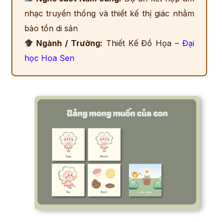
nhạc truyền thống và thiết kế thị giác nhằm
bảo tồn di sản
Ngành / Trường:
Thiết Kế Đồ Họa –
Đại
học Hoa Sen