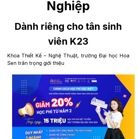
Nghiệp
Dành riêng cho tân sinh
viên K23
Khoa Thiết Kế – Nghệ Thuật, trường Đại học Hoa
Sen trân trọng giới thiệu