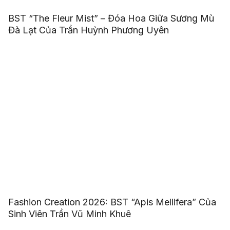
BST “The Fleur Mist” – Đóa Hoa Giữa Sương Mù
Đà Lạt Của Trần Huỳnh Phương Uyên
Fashion Creation 2026: BST “Apis Mellifera” Của
Sinh Viên Trần Vũ Minh Khuê