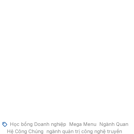
Học bổng Doanh nghiệp
Mega Menu
Ngành Quan
Hệ Công Chúng
ngành quản trị công nghệ truyền