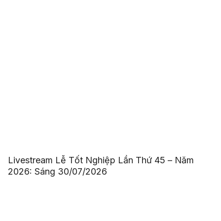
Livestream Lễ Tốt Nghiệp Lần Thứ 45 – Năm
2026: Sáng 30/07/2026