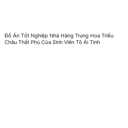
Đồ Án Tốt Nghiệp Nhà Hàng Trung Hoa Triều
Châu Thất Phủ Của Sinh Viên Tô Ái Tinh