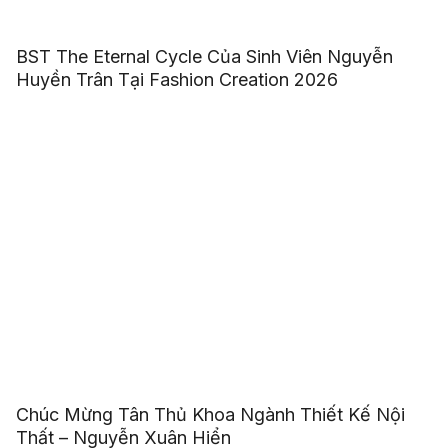
BST The Eternal Cycle Của Sinh Viên Nguyễn
Huyền Trân Tại Fashion Creation 2026
Chúc Mừng Tân Thủ Khoa Ngành Thiết Kế Nội
Thất – Nguyễn Xuân Hiển