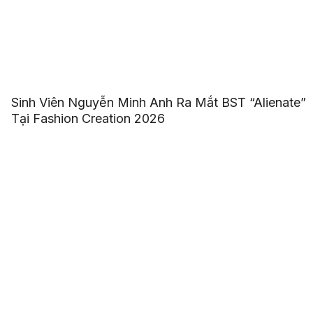
Sinh Viên Nguyễn Minh Anh Ra Mắt BST “Alienate”
Tại Fashion Creation 2026