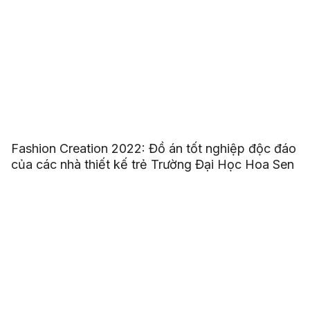
Fashion Creation 2022: Đồ án tốt nghiệp độc đáo
của các nhà thiết kế trẻ Trường Đại Học Hoa Sen