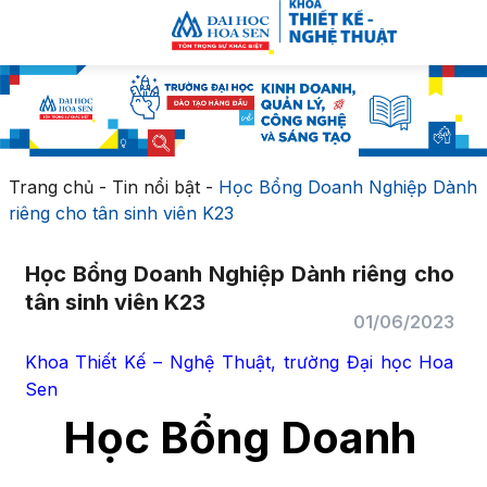
Trang chủ
-
Tin nổi bật
-
Học Bổng Doanh Nghiệp Dành
riêng cho tân sinh viên K23
Học Bổng Doanh Nghiệp Dành riêng cho
tân sinh viên K23
01/06/2023
Khoa Thiết Kế – Nghệ Thuật, trường Đại học Hoa
Sen
Học Bổng Doanh