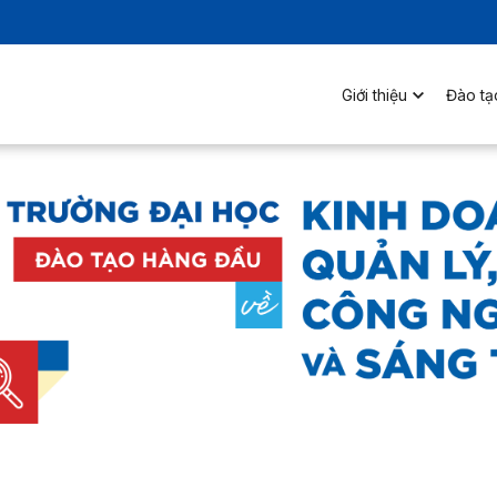
Giới thiệu
Đào tạ