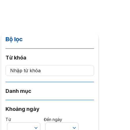
Bộ lọc
Từ khóa
Danh mục
Khoảng ngày
Từ
Đến ngày