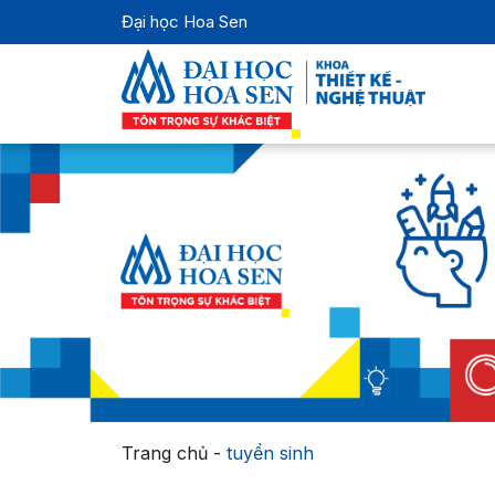
Đại học Hoa Sen
Trang chủ
-
tuyển sinh