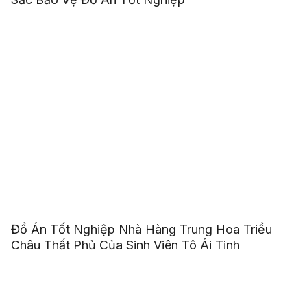
Đồ Án Tốt Nghiệp Nhà Hàng Trung Hoa Triều
Châu Thất Phủ Của Sinh Viên Tô Ái Tinh