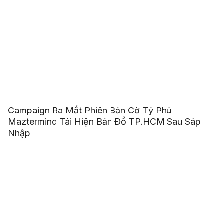
Campaign Ra Mắt Phiên Bản Cờ Tỷ Phú
Maztermind Tái Hiện Bản Đồ TP.HCM Sau Sáp
Nhập