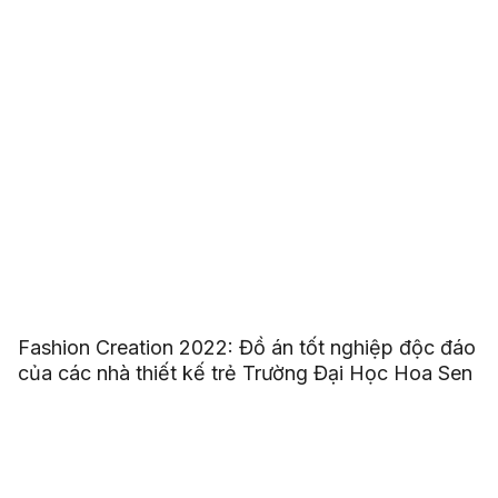
Fashion Creation 2022: Đồ án tốt nghiệp độc đáo
của các nhà thiết kế trẻ Trường Đại Học Hoa Sen