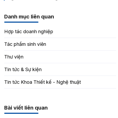
Danh mục liên quan
Hợp tác doanh nghiệp
Tác phẩm sinh viên
Thư viện
Tin tức & Sự kiện
Tin tức Khoa Thiết kế - Nghệ thuật
Bài viết liên quan