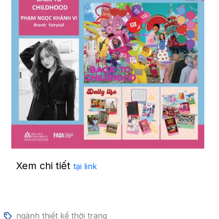
Xem chi tiết
tại link
ngành thiết kế thời trang