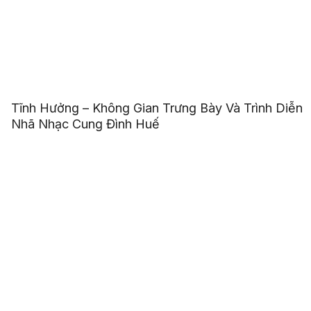
Tĩnh Hưởng – Không Gian Trưng Bày Và Trình Diễn
Nhã Nhạc Cung Đình Huế