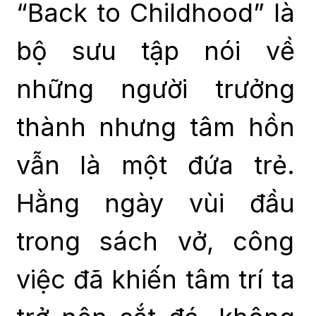
“Back to Childhood” là
bộ sưu tập nói về
những người trưởng
thành nhưng tâm hồn
vẫn là một đứa trẻ.
Hằng ngày vùi đầu
trong sách vở, công
việc đã khiến tâm trí ta