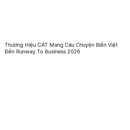
Thương Hiệu CÁT Mang Câu Chuyện Biển Việt
Đến Runway To Business 2026