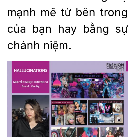
mạnh mẽ từ bên trong
của bạn hay bằng sự
chánh niệm.