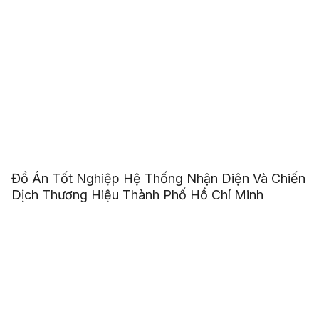
Đồ Án Tốt Nghiệp Hệ Thống Nhận Diện Và Chiến
Dịch Thương Hiệu Thành Phố Hồ Chí Minh