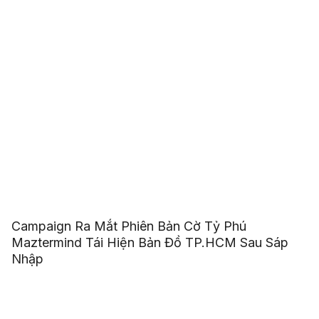
Campaign Ra Mắt Phiên Bản Cờ Tỷ Phú
Maztermind Tái Hiện Bản Đồ TP.HCM Sau Sáp
Nhập