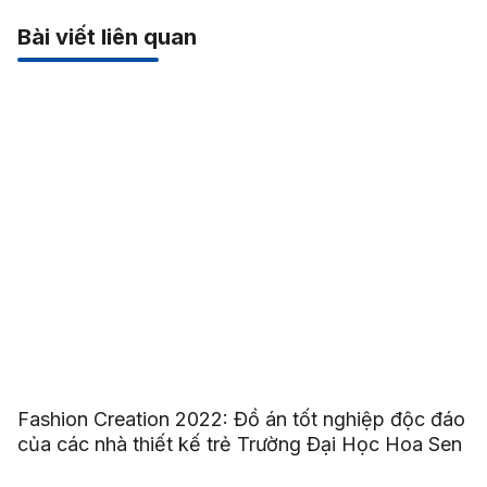
Bài viết liên quan
Fashion Creation 2022: Đồ án tốt nghiệp độc đáo
của các nhà thiết kế trẻ Trường Đại Học Hoa Sen