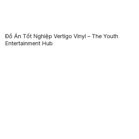
Đồ Án Tốt Nghiệp Vertigo Vinyl – The Youth
Entertainment Hub