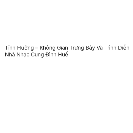
Tĩnh Hưởng – Không Gian Trưng Bày Và Trình Diễn
Nhã Nhạc Cung Đình Huế