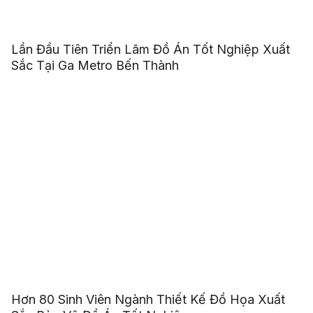
Lần Đầu Tiên Triển Lãm Đồ Án Tốt Nghiệp Xuất
Sắc Tại Ga Metro Bến Thành
Hơn 80 Sinh Viên Ngành Thiết Kế Đồ Họa Xuất