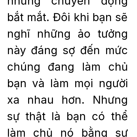
những chuyển động
bắt mắt. Đôi khi bạn sẽ
nghĩ những ảo tưởng
này đáng sợ đến mức
chúng đang làm chủ
bạn và làm mọi người
xa nhau hơn. Nhưng
sự thật là bạn có thể
làm chủ nó bằng sự