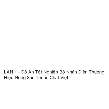
LÀNH – Đồ Án Tốt Nghiệp Bộ Nhận Diện Thương
Hiệu Nông Sản Thuần Chất Việt