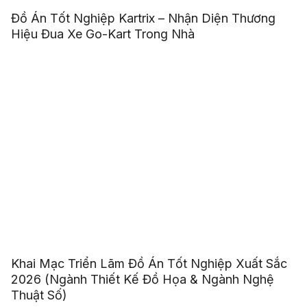
Đồ Án Tốt Nghiệp Kartrix – Nhận Diện Thương
Hiệu Đua Xe Go-Kart Trong Nhà
Khai Mạc Triển Lãm Đồ Án Tốt Nghiệp Xuất Sắc
2026 (Ngành Thiết Kế Đồ Họa & Ngành Nghệ
Thuật Số)