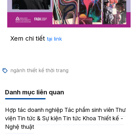
Xem chi tiết
tại link
ngành thiết kế thời trang
Danh mục liên quan
Hợp tác doanh nghiệp
Tác phẩm sinh viên
Thư
viện
Tin tức & Sự kiện
Tin tức Khoa Thiết kế -
Nghệ thuật