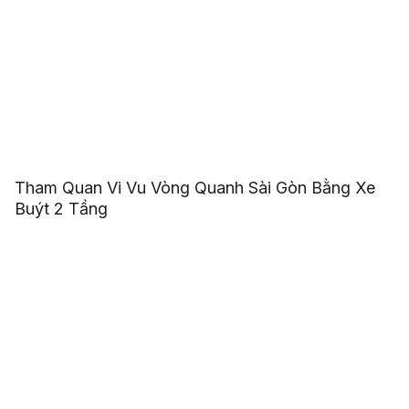
Tham Quan Vi Vu Vòng Quanh Sài Gòn Bằng Xe
Buýt 2 Tầng