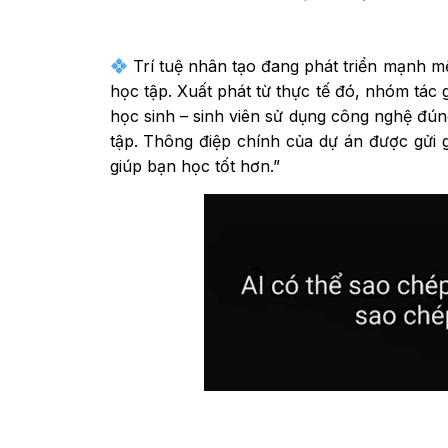
Trí tuệ nhân tạo đang phát triển mạnh m
học tập. Xuất phát từ thực tế đó, nhóm tác
học sinh – sinh viên sử dụng công nghệ đún
tập. Thông điệp chính của dự án được gửi
giúp bạn học tốt hơn.”