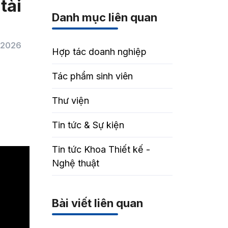
tài
Danh mục liên quan
/2026
Hợp tác doanh nghiệp
Tác phẩm sinh viên
Thư viện
Tin tức & Sự kiện
Tin tức Khoa Thiết kế -
Nghệ thuật
Bài viết liên quan