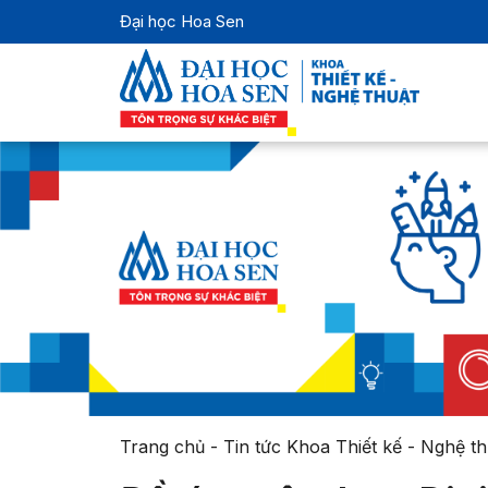
Đại học Hoa Sen
Trang chủ
-
Tin tức Khoa Thiết kế - Nghệ th