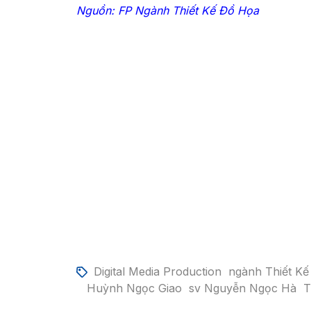
Nguồn: FP Ngành Thiết Kế Đồ Họa
Digital Media Production
ngành Thiết K
Huỳnh Ngọc Giao
sv Nguyễn Ngọc Hà