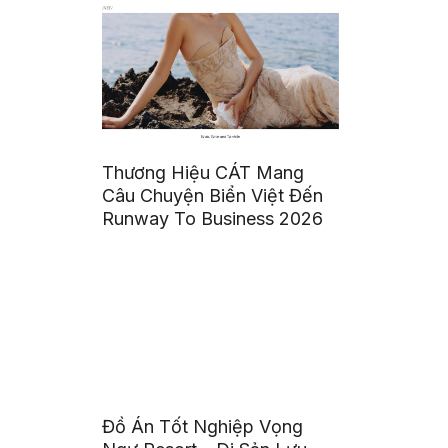
Thương Hiệu CÁT Mang
Câu Chuyện Biển Việt Đến
Runway To Business 2026
Đồ Án Tốt Nghiệp Vọng