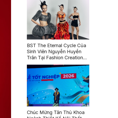
BST The Eternal Cycle Của
Sinh Viên Nguyễn Huyền
Trân Tại Fashion Creation
2026
Chúc Mừng Tân Thủ Khoa