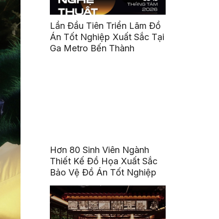
Lần Đầu Tiên Triển Lãm Đồ
Án Tốt Nghiệp Xuất Sắc Tại
Ga Metro Bến Thành
Hơn 80 Sinh Viên Ngành
Thiết Kế Đồ Họa Xuất Sắc
Bảo Vệ Đồ Án Tốt Nghiệp