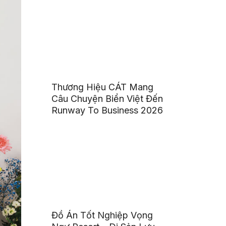
Thương Hiệu CÁT Mang
Câu Chuyện Biển Việt Đến
Runway To Business 2026
Đồ Án Tốt Nghiệp Vọng