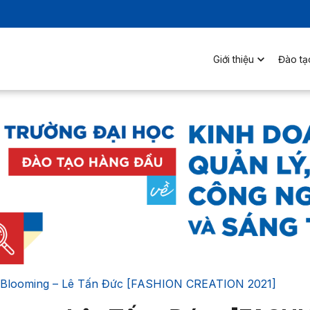
Giới thiệu
Đào tạ
 Blooming – Lê Tấn Đức [FASHION CREATION 2021]