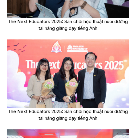
The Next Educators 2025: Sân chơi học thuật nuôi dưỡng
tài năng giảng dạy tiếng Anh
The Next Educators 2025: Sân chơi học thuật nuôi dưỡng
tài năng giảng dạy tiếng Anh