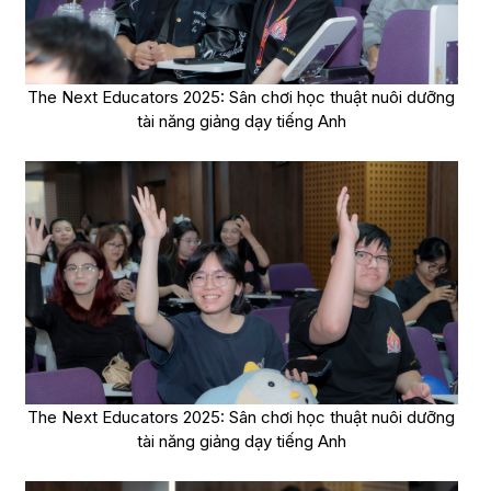
The Next Educators 2025: Sân chơi học thuật nuôi dưỡng
tài năng giảng dạy tiếng Anh
The Next Educators 2025: Sân chơi học thuật nuôi dưỡng
tài năng giảng dạy tiếng Anh