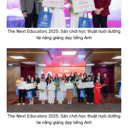
The Next Educators 2025: Sân chơi học thuật nuôi dưỡng
tài năng giảng dạy tiếng Anh
The Next Educators 2025: Sân chơi học thuật nuôi dưỡng
tài năng giảng dạy tiếng Anh