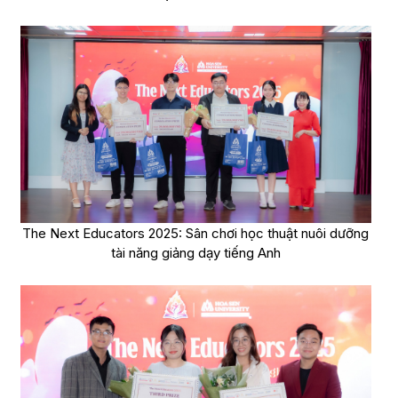
The Next Educators 2025: Sân chơi học thuật nuôi dưỡng
tài năng giảng dạy tiếng Anh