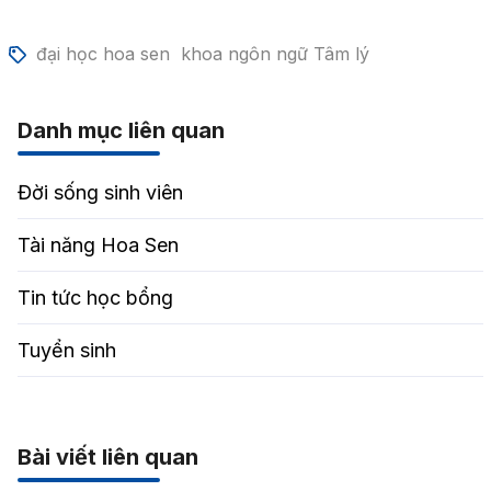
đại học hoa sen
khoa ngôn ngữ Tâm lý
Danh mục liên quan
Đời sống sinh viên
Tài năng Hoa Sen
Tin tức học bổng
Tuyển sinh
Bài viết liên quan