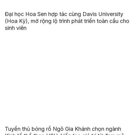
Đại học Hoa Sen hợp tác cùng Davis University
(Hoa Kỳ), mở rộng lộ trình phát triển toàn cầu cho
sinh viên
Tuyển thủ bóng rổ Ngô Gia Khánh chọn ngành