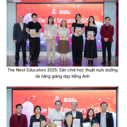
The Next Educators 2025: Sân chơi học thuật nuôi dưỡng
tài năng giảng dạy tiếng Anh