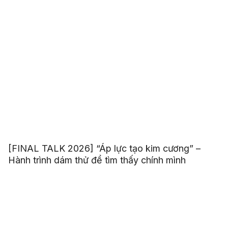
[FINAL TALK 2026] “Áp lực tạo kim cương” –
Hành trình dám thử để tìm thấy chính mình