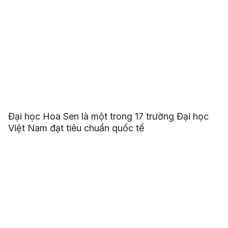
Đại học Hoa Sen là một trong 17 trường Đại học
Việt Nam đạt tiêu chuẩn quốc tế