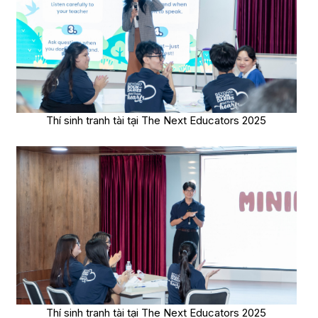
Thí sinh tranh tài tại The Next Educators 2025
Thí sinh tranh tài tại The Next Educators 2025