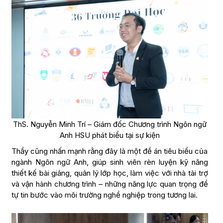
ThS. Nguyễn Minh Trí – Giám đốc Chương trình Ngôn ngữ
Anh HSU phát biểu tại sự kiện
Thầy cũng nhấn mạnh rằng đây là một đề án tiêu biểu của
ngành Ngôn ngữ Anh, giúp sinh viên rèn luyện kỹ năng
thiết kế bài giảng, quản lý lớp học, làm việc với nhà tài trợ
và vận hành chương trình – những năng lực quan trọng để
tự tin bước vào môi trường nghề nghiệp trong tương lai.