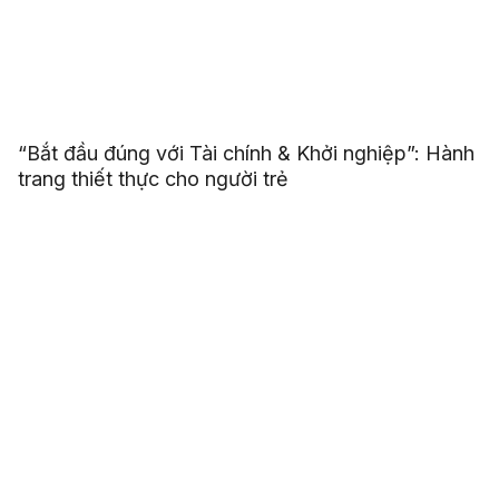
“Bắt đầu đúng với Tài chính & Khởi nghiệp”: Hành
trang thiết thực cho người trẻ