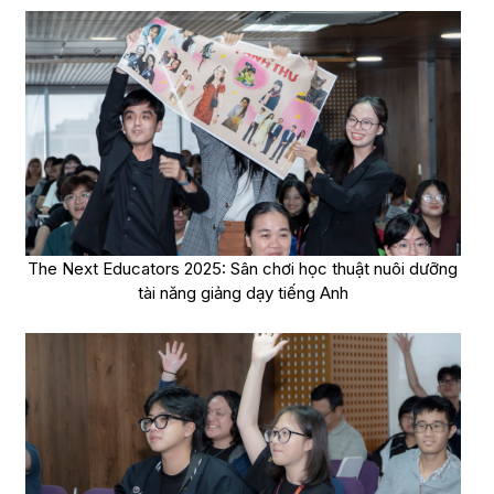
The Next Educators 2025: Sân chơi học thuật nuôi dưỡng
tài năng giảng dạy tiếng Anh