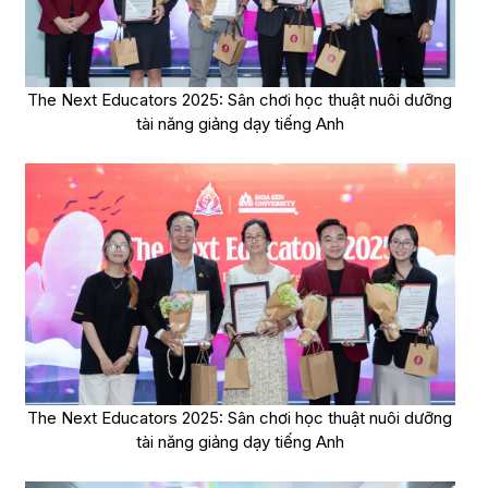
The Next Educators 2025: Sân chơi học thuật nuôi dưỡng
tài năng giảng dạy tiếng Anh
The Next Educators 2025: Sân chơi học thuật nuôi dưỡng
tài năng giảng dạy tiếng Anh