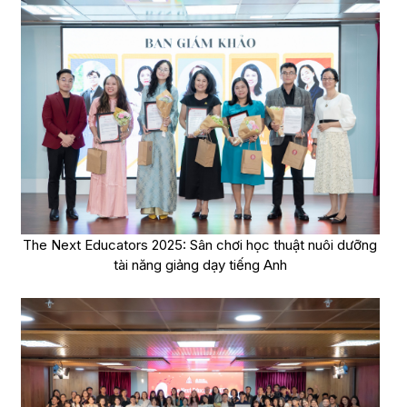
The Next Educators 2025: Sân chơi học thuật nuôi dưỡng
tài năng giảng dạy tiếng Anh