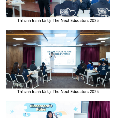
Thí sinh tranh tài tại The Next Educators 2025
Thí sinh tranh tài tại The Next Educators 2025