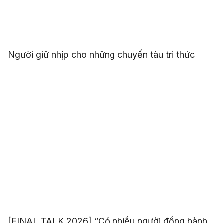
Người giữ nhịp cho những chuyến tàu tri thức
[FINAL TALK 2026] “Có nhiều người đồng hành