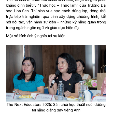
khẳng định triết lý “Thực học – Thực làm” của Trường Đại
học Hoa Sen. Thí sinh vừa học cách đứng lớp, đồng thời
trực tiếp trải nghiệm quá trình xây dựng chương trình, kết
nối đối tác, vận hành sự kiện – những kỹ năng quan trọng
trong ngành ngôn ngữ và giáo dục hiện đại.
Một số hình ảnh ý nghĩa tại sự kiện
The Next Educators 2025: Sân chơi học thuật nuôi dưỡng
tài năng giảng dạy tiếng Anh