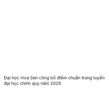
Đại học Hoa Sen công bố điểm chuẩn trúng tuyển
đại học chính quy năm 2026