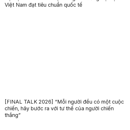
Việt Nam đạt tiêu chuẩn quốc tế
[FINAL TALK 2026] “Mỗi người đều có một cuộc
chiến, hãy bước ra với tư thế của người chiến
thắng”