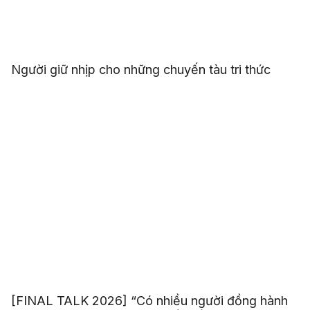
Người giữ nhịp cho những chuyến tàu tri thức
[FINAL TALK 2026] “Có nhiều người đồng hành