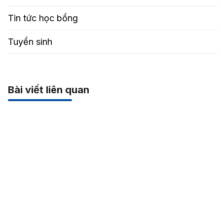
Tin tức học bổng
Tuyển sinh
Bài viết liên quan