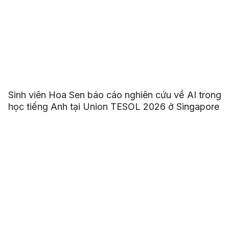
Sinh viên Hoa Sen báo cáo nghiên cứu về AI trong
học tiếng Anh tại Union TESOL 2026 ở Singapore