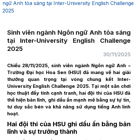
ngữ Anh tỏa sáng tại Inter-University English Challenge
2025
Sinh viên ngành Ngôn ngữ Anh tỏa sáng
tại Inter-University English Challenge
2025
30/11/2025
Chiều 28/11/2025, sinh viên ngành Ngôn ngữ Anh –
Trường Đại học Hoa Sen (HSU) đã mang về hai giải
thưởng quan trọng tại vòng chung kết Inter-
University English Challenge 2025. Tại một sân chơi
học thuật đầy tính cạnh tranh, hai đội thi của HSU đã
thể hiện bản lĩnh, ghi dấu ấn mạnh mẽ bằng sự tự tin,
tư duy sắc bén và khả năng sử dụng tiếng Anh linh
hoạt.
Hai đội thi của HSU ghi dấu ấn bằng bản
lĩnh và sự trưởng thành