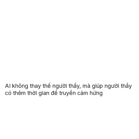
AI không thay thế người thầy, mà giúp người thầy
có thêm thời gian để truyền cảm hứng