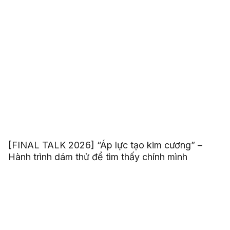
[FINAL TALK 2026] “Áp lực tạo kim cương” –
Hành trình dám thử để tìm thấy chính mình