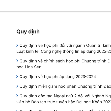
Quy định
Quy định về học phí đối với ngành Quản trị ki
Luật kinh tế, Công nghệ thông tin áp dụng 2025-2
Quy định về chính sách học phí Chương trình Đà
học Hoa Sen
Quy định về học phí áp dụng 2023-2024
Quy định miễn giảm học phần Chương trình Đào 
Quy định đào tạo Ngoại ngữ 2 đối với Ngành Ng
viên hệ Đào tạo trực tuyến bậc Đại học Khóa 2022