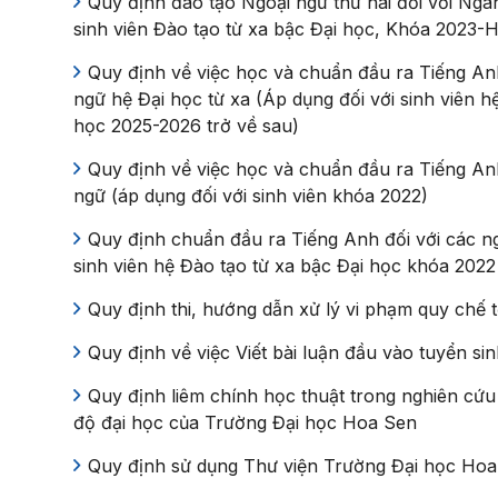
Quy định đào tạo Ngoại ngữ thứ hai đối với Ng
sinh viên Đào tạo từ xa bậc Đại học, Khóa 2023-
Quy định về việc học và chuẩn đầu ra Tiếng A
ngữ hệ Đại học từ xa (Áp dụng đối với sinh viên 
học 2025-2026 trở về sau)
Quy định về việc học và chuẩn đầu ra Tiếng A
ngữ (áp dụng đối với sinh viên khóa 2022)
Quy định chuẩn đầu ra Tiếng Anh đối với các 
sinh viên hệ Đào tạo từ xa bậc Đại học khóa 2022
Quy định thi, hướng dẫn xử lý vi phạm quy chế t
Quy định về việc Viết bài luận đầu vào tuyển sin
Quy định liêm chính học thuật trong nghiên cứu
độ đại học của Trường Đại học Hoa Sen
Quy định sử dụng Thư viện Trường Đại học Ho