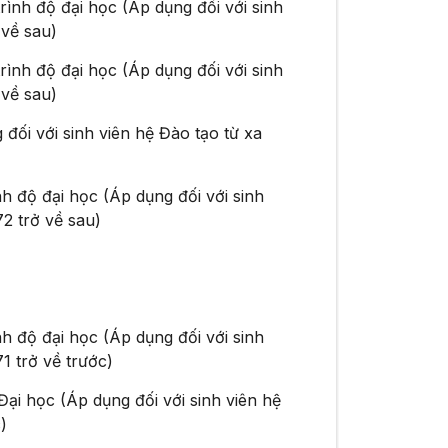
rình độ đại học (Áp dụng đối với sinh
 về sau)
rình độ đại học (Áp dụng đối với sinh
 về sau)
 đối với sinh viên hệ Đào tạo từ xa
h độ đại học (Áp dụng đối với sinh
2 trở về sau)
h độ đại học (Áp dụng đối với sinh
1 trở về trước)
Đại học (Áp dụng đối với sinh viên hệ
)