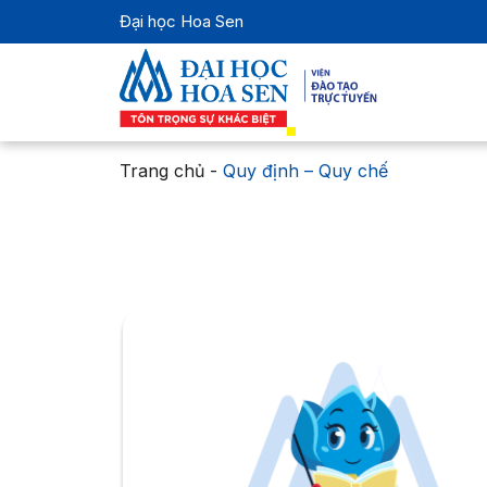
Đại học Hoa Sen
Trang chủ
-
Quy định – Quy chế