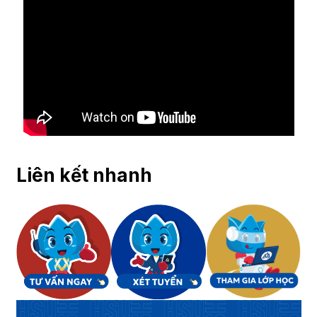
Liên kết nhanh