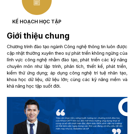
KẾ HOẠCH HỌC TẬP
Giới thiệu chung
Chương trình đào tạo ngành Công nghệ thông tin luôn được
cập nhật thường xuyên theo sự phát triển không ngừng của
lĩnh vực công nghệ nhằm đào tạo, phát triển các kỹ năng
chuyên môn như lập trình, phân tích, thiết kế, phát triển,
kiểm thử ứng dụng; áp dụng công nghệ trí tuệ nhân tạo,
khoa học dữ liệu, dữ liệu lớn; cùng các kỹ năng mềm và
khả năng học tập suốt đời.