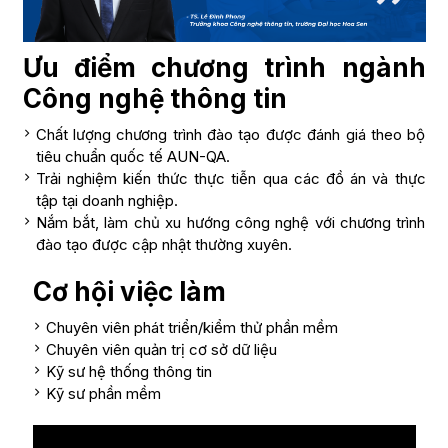
Ưu điểm chương trình ngành
Công nghệ thông tin
Chất lượng chương trình đào tạo được đánh giá theo bộ
tiêu chuẩn quốc tế AUN-QA.
Trải nghiệm kiến thức thực tiễn qua các đồ án và thực
tập tại doanh nghiệp.
Nắm bắt, làm chủ xu hướng công nghệ với chương trình
đào tạo được cập nhật thường xuyên.
Cơ hội việc làm
Chuyên viên phát triển/kiểm thử phần mềm
Chuyên viên quản trị cơ sở dữ liệu
Kỹ sư hệ thống thông tin
Kỹ sư phần mềm