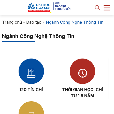
Trang chủ
-
Đào tạo
-
Ngành Công Nghệ Thông Tin
Ngành Công Nghệ Thông Tin
120 TÍN CHỈ
THỜI GIAN HỌC: CHỈ
TỪ 1.5 NĂM