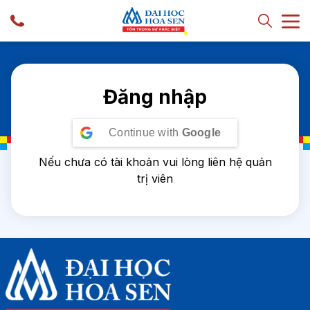
Đăng nhập
Continue with
Google
Nếu chưa có tài khoản vui lòng liên hệ quản
trị viên