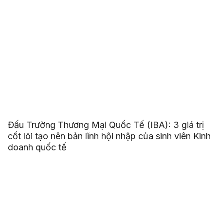
Đấu Trường Thương Mại Quốc Tế (IBA): 3 giá trị
cốt lõi tạo nên bản lĩnh hội nhập của sinh viên Kinh
doanh quốc tế