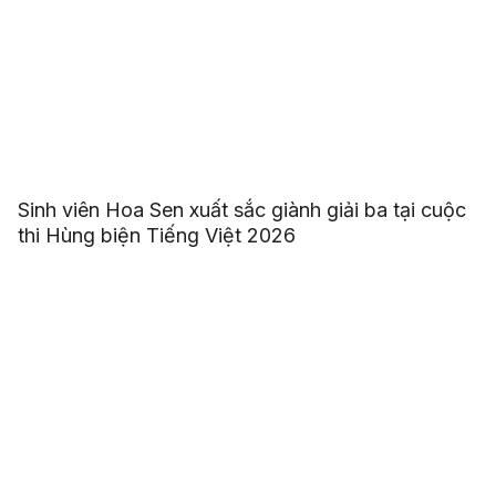
Sinh viên Hoa Sen xuất sắc giành giải ba tại cuộc
thi Hùng biện Tiếng Việt 2026