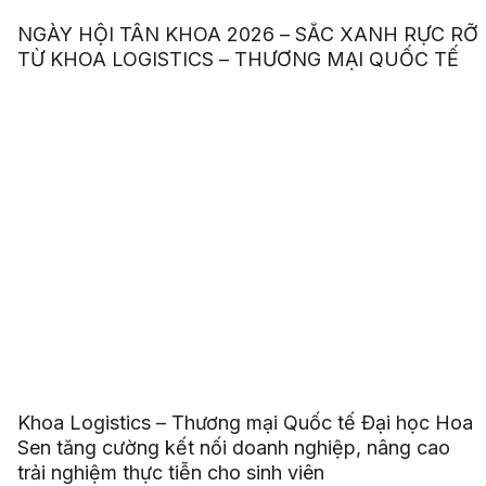
NGÀY HỘI TÂN KHOA 2026 – SẮC XANH RỰC RỠ
TỪ KHOA LOGISTICS – THƯƠNG MẠI QUỐC TẾ
Khoa Logistics – Thương mại Quốc tế Đại học Hoa
Sen tăng cường kết nối doanh nghiệp, nâng cao
trải nghiệm thực tiễn cho sinh viên