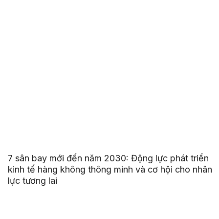
7 sân bay mới đến năm 2030: Động lực phát triển
kinh tế hàng không thông minh và cơ hội cho nhân
lực tương lai