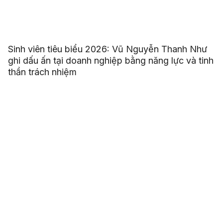
Sinh viên tiêu biểu 2026: Vũ Nguyễn Thanh Như
ghi dấu ấn tại doanh nghiệp bằng năng lực và tinh
thần trách nhiệm