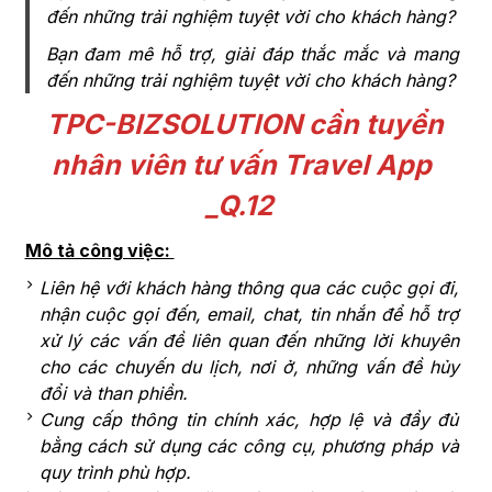
đến những trải nghiệm tuyệt vời cho khách hàng?
Bạn đam mê hỗ trợ, giải đáp thắc mắc và mang
đến những trải nghiệm tuyệt vời cho khách hàng?
TPC-BIZSOLUTION cần tuyển
nhân viên tư vấn Travel App
_Q.12
Mô tả công việc:
Liên hệ với khách hàng thông qua các cuộc gọi đi,
nhận cuộc gọi đến, email, chat, tin nhắn để hỗ trợ
xử lý các vấn đề liên quan đến những lời khuyên
cho các chuyến du lịch, nơi ở, những vấn đề hủy
đổi và than phiền.
Cung cấp thông tin chính xác, hợp lệ và đầy đủ
bằng cách sử dụng các công cụ, phương pháp và
quy trình phù hợp.