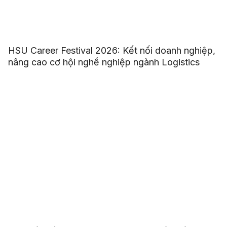
HSU Career Festival 2026: Kết nối doanh nghiệp,
nâng cao cơ hội nghề nghiệp ngành Logistics