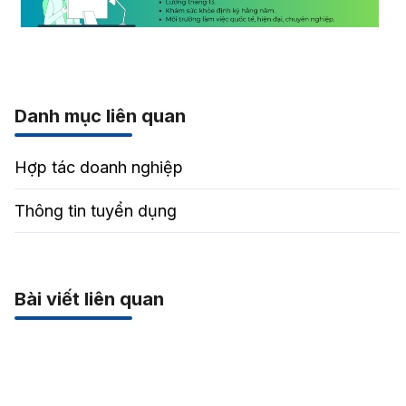
Danh mục liên quan
Hợp tác doanh nghiệp
Thông tin tuyển dụng
Bài viết liên quan