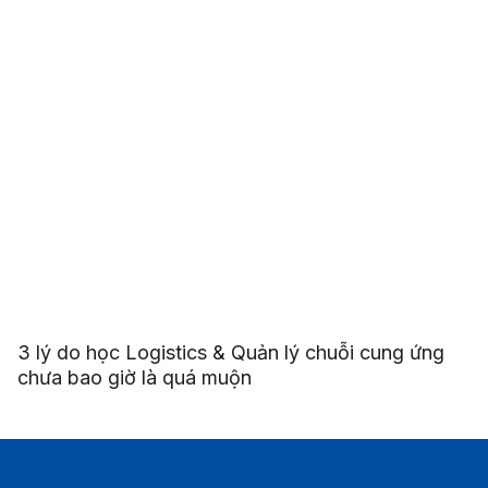
3 lý do học Logistics & Quản lý chuỗi cung ứng
chưa bao giờ là quá muộn