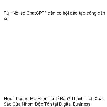
Từ “Nỗi sợ ChatGPT” đến cơ hội đào tạo công dân
số
Học Thương Mại Điện Tử Ở Đâu? Thành Tích Xuất
Sắc Của Nhóm Độc Tôn tại Digital Business