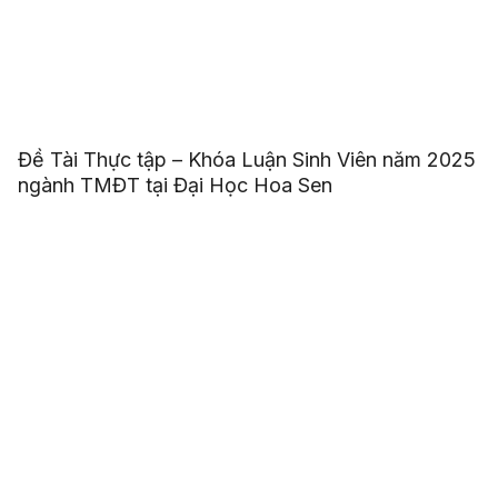
Đề Tài Thực tập – Khóa Luận Sinh Viên năm 2025
ngành TMĐT tại Đại Học Hoa Sen