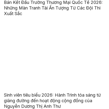
Bán Kết Đấu Trường Thương Mại Quốc Tế 2026:
Những Màn Tranh Tài Ấn Tượng Từ Các Đội Thi
Xuất Sắc
Sinh viên tiêu biểu 2026: Hành Trình tỏa sáng từ
giảng đường đến hoạt động cộng đồng của
Nguyễn Dương Thị Anh Thư