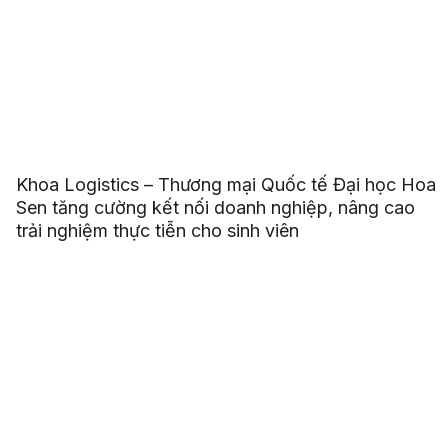
Khoa Logistics – Thương mại Quốc tế Đại học Hoa
Sen tăng cường kết nối doanh nghiệp, nâng cao
trải nghiệm thực tiễn cho sinh viên