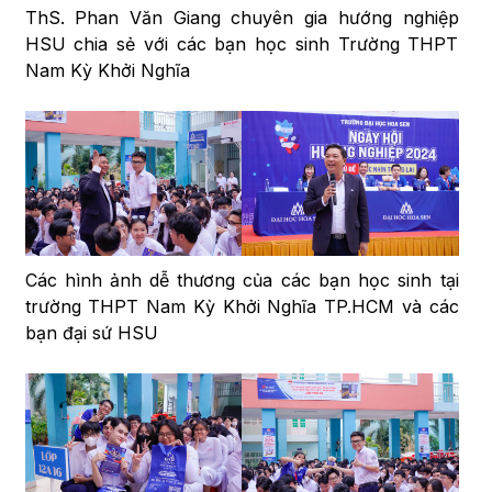
ThS. Phan Văn Giang chuyên gia hướng nghiệp
HSU chia sẻ với các bạn học sinh Trường THPT
Nam Kỳ Khởi Nghĩa
Các hình ảnh dễ thương của các bạn học sinh tại
trường THPT Nam Kỳ Khởi Nghĩa TP.HCM và các
bạn đại sứ HSU