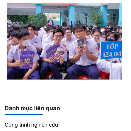
Danh mục liên quan
Công trình nghiên cứu