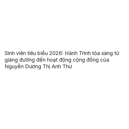
Sinh viên tiêu biểu 2026: Hành Trình tỏa sáng từ
giảng đường đến hoạt động cộng đồng của
Nguyễn Dương Thị Anh Thư