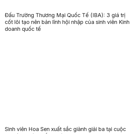
Đấu Trường Thương Mại Quốc Tế (IBA): 3 giá trị
cốt lõi tạo nên bản lĩnh hội nhập của sinh viên Kinh
doanh quốc tế
Sinh viên Hoa Sen xuất sắc giành giải ba tại cuộc