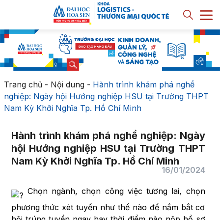
Trang chủ
-
Nội dung
-
Hành trình khám phá nghề
nghiệp: Ngày hội Hướng nghiệp HSU tại Trường THPT
Nam Kỳ Khởi Nghĩa Tp. Hồ Chí Minh
Hành trình khám phá nghề nghiệp: Ngày
hội Hướng nghiệp HSU tại Trường THPT
Nam Kỳ Khởi Nghĩa Tp. Hồ Chí Minh
16/01/2024
Chọn ngành, chọn công việc tương lai, chọn
phương thức xét tuyển như thế nào để nắm bắt cơ
hội trúng tuyển ngay hay thời điểm nào nộp hồ sơ