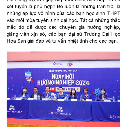
xét tuyển là phù hợp? Đó luôn là những trăn trở, là
những áp lực vô hình của các bạn học sinh THPT
vào mỗi mùa tuyển sinh đại học. Tất cả những thắc
mắc đó đã được các chuyên gia hướng nghiệp,
giảng viên xịn sò, các bạn đại sứ Trường Đại Học
Hoa Sen giải đáp và tư vấn nhiệt tình cho các bạn.