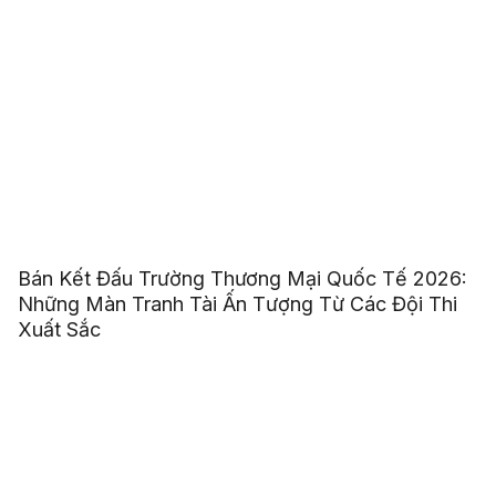
Bán Kết Đấu Trường Thương Mại Quốc Tế 2026:
Những Màn Tranh Tài Ấn Tượng Từ Các Đội Thi
Xuất Sắc