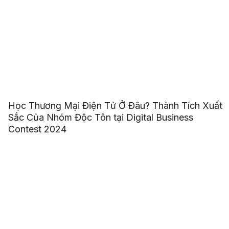
Học Thương Mại Điện Tử Ở Đâu? Thành Tích Xuất
Sắc Của Nhóm Độc Tôn tại Digital Business
Contest 2024