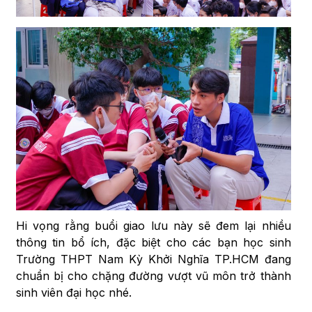
Hi vọng rằng buổi giao lưu này sẽ đem lại nhiều
thông tin bổ ích, đặc biệt cho các bạn học sinh
Trường THPT Nam Kỳ Khởi Nghĩa TP.HCM đang
chuẩn bị cho chặng đường vượt vũ môn trở thành
sinh viên đại học nhé.