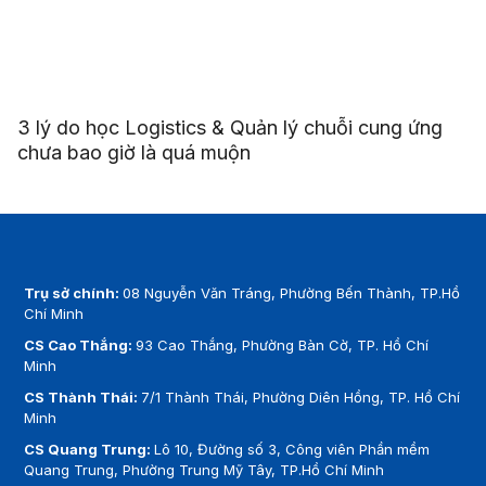
3 lý do học Logistics & Quản lý chuỗi cung ứng
chưa bao giờ là quá muộn
Trụ sở chính:
08 Nguyễn Văn Tráng, Phường Bến Thành, TP.Hồ
Chí Minh
CS Cao Thắng:
93 Cao Thắng, Phường Bàn Cờ, TP. Hồ Chí
Minh
CS Thành Thái:
7/1 Thành Thái, Phường Diên Hồng, TP. Hồ Chí
Minh
CS Quang Trung:
Lô 10, Đường số 3, Công viên Phần mềm
Quang Trung, Phường Trung Mỹ Tây, TP.Hồ Chí Minh