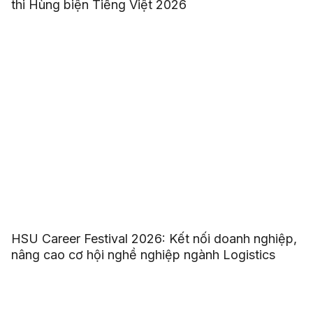
thi Hùng biện Tiếng Việt 2026
HSU Career Festival 2026: Kết nối doanh nghiệp,
nâng cao cơ hội nghề nghiệp ngành Logistics