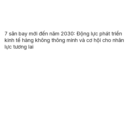
7 sân bay mới đến năm 2030: Động lực phát triển
kinh tế hàng không thông minh và cơ hội cho nhân
lực tương lai