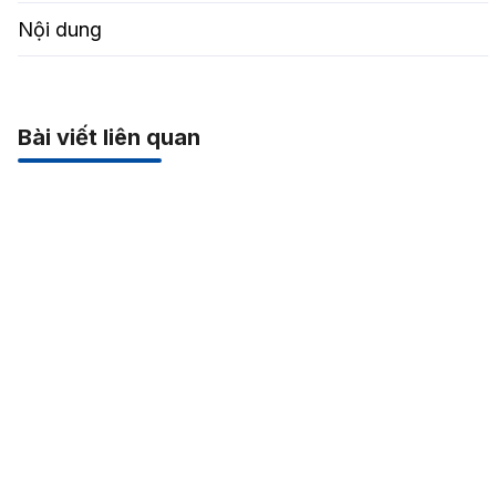
Nội dung
Bài viết liên quan