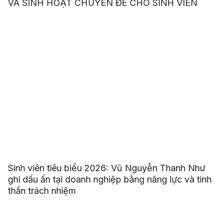
VÀ SINH HOẠT CHUYÊN ĐỀ CHO SINH VIÊN
Sinh viên tiêu biểu 2026: Vũ Nguyễn Thanh Như
ghi dấu ấn tại doanh nghiệp bằng năng lực và tinh
thần trách nhiệm