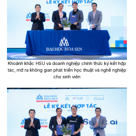
Khoảnh khắc HSU và doanh nghiệp chính thức ký kết hợp
tác, mở ra không gian phát triển học thuật và nghề nghiệp
cho sinh viên