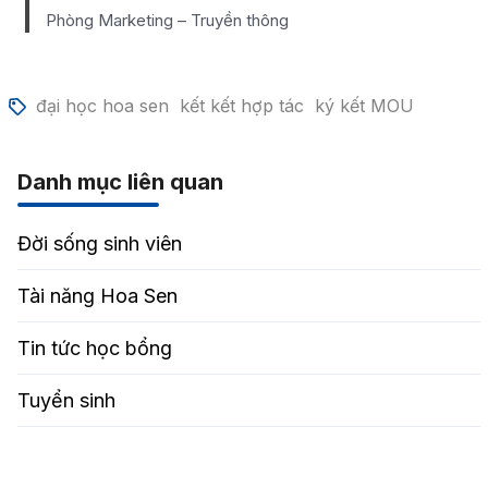
Phòng Marketing – Truyền thông
đại học hoa sen
kết kết hợp tác
ký kết MOU
Danh mục liên quan
Đời sống sinh viên
Tài năng Hoa Sen
Tin tức học bổng
Tuyển sinh