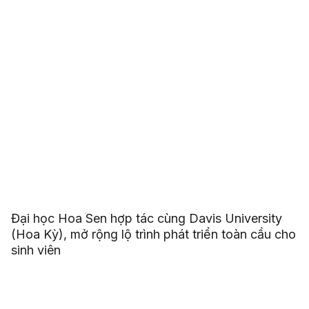
Đại học Hoa Sen hợp tác cùng Davis University
(Hoa Kỳ), mở rộng lộ trình phát triển toàn cầu cho
sinh viên