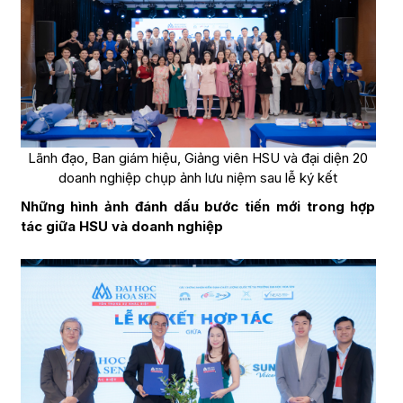
Lãnh đạo, Ban giám hiệu, Giảng viên HSU và đại diện 20
doanh nghiệp chụp ảnh lưu niệm sau lễ ký kết
Những hình ảnh đánh dấu bước tiến mới trong hợp
tác giữa HSU và doanh nghiệp