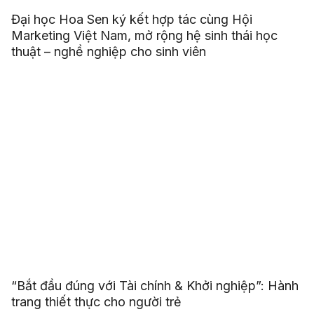
Đại học Hoa Sen ký kết hợp tác cùng Hội
Marketing Việt Nam, mở rộng hệ sinh thái học
thuật – nghề nghiệp cho sinh viên
“Bắt đầu đúng với Tài chính & Khởi nghiệp”: Hành
trang thiết thực cho người trẻ