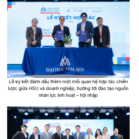
Lễ ký kết đánh dấu thêm một mối quan hệ hợp tác chiến
lược giữa HSU và doanh nghiệp, hướng tới đào tạo nguồn
nhân lực linh hoạt – hội nhập