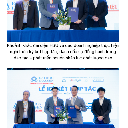
Khoảnh khắc đại diện HSU và các doanh nghiệp thực hiện
nghi thức ký kết hợp tác, đánh dấu sự đồng hành trong
đào tạo – phát triển nguồn nhân lực chất lượng cao