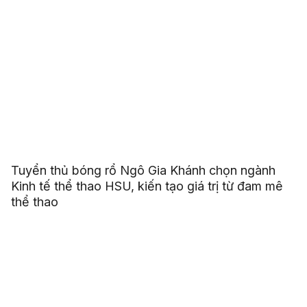
Tuyển thủ bóng rổ Ngô Gia Khánh chọn ngành
Kinh tế thể thao HSU, kiến tạo giá trị từ đam mê
thể thao