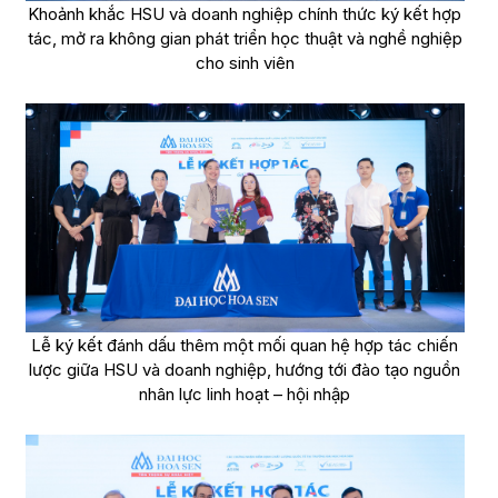
Khoảnh khắc HSU và doanh nghiệp chính thức ký kết hợp
tác, mở ra không gian phát triển học thuật và nghề nghiệp
cho sinh viên
Lễ ký kết đánh dấu thêm một mối quan hệ hợp tác chiến
lược giữa HSU và doanh nghiệp, hướng tới đào tạo nguồn
nhân lực linh hoạt – hội nhập