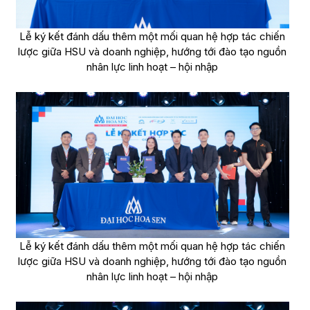
Lễ ký kết đánh dấu thêm một mối quan hệ hợp tác chiến
lược giữa HSU và doanh nghiệp, hướng tới đào tạo nguồn
nhân lực linh hoạt – hội nhập
Lễ ký kết đánh dấu thêm một mối quan hệ hợp tác chiến
lược giữa HSU và doanh nghiệp, hướng tới đào tạo nguồn
nhân lực linh hoạt – hội nhập