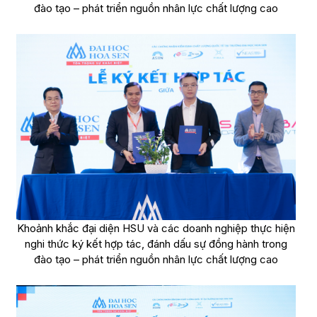
đào tạo – phát triển nguồn nhân lực chất lượng cao
Khoảnh khắc đại diện HSU và các doanh nghiệp thực hiện
nghi thức ký kết hợp tác, đánh dấu sự đồng hành trong
đào tạo – phát triển nguồn nhân lực chất lượng cao