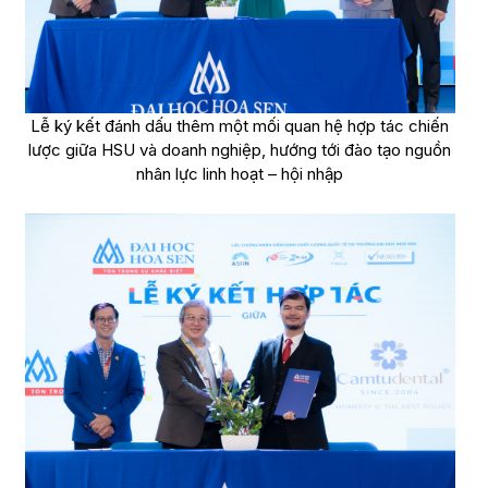
Lễ ký kết đánh dấu thêm một mối quan hệ hợp tác chiến
lược giữa HSU và doanh nghiệp, hướng tới đào tạo nguồn
nhân lực linh hoạt – hội nhập