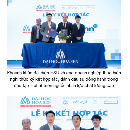
Khoảnh khắc đại diện HSU và các doanh nghiệp thực hiện
nghi thức ký kết hợp tác, đánh dấu sự đồng hành trong
đào tạo – phát triển nguồn nhân lực chất lượng cao