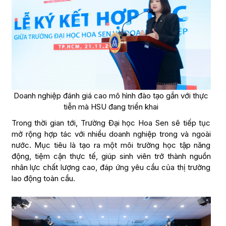
Doanh nghiệp đánh giá cao mô hình đào tạo gắn với thực
tiễn mà HSU đang triển khai
Trong thời gian tới, Trường Đại học Hoa Sen sẽ tiếp tục
mở rộng hợp tác với nhiều doanh nghiệp trong và ngoài
nước. Mục tiêu là tạo ra một môi trường học tập năng
động, tiệm cận thực tế, giúp sinh viên trở thành nguồn
nhân lực chất lượng cao, đáp ứng yêu cầu của thị trường
lao động toàn cầu.