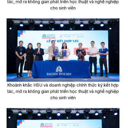
tác, mở ra không gian phát triển học thuật và nghề nghiệp
cho sinh viên
Khoảnh khắc HSU và doanh nghiệp chính thức ký kết hợp
tác, mở ra không gian phát triển học thuật và nghề nghiệp
cho sinh viên