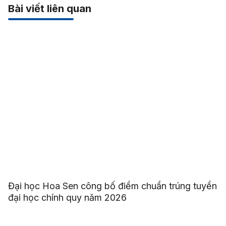
Bài viết liên quan
Đại học Hoa Sen công bố điểm chuẩn trúng tuyển
đại học chính quy năm 2026