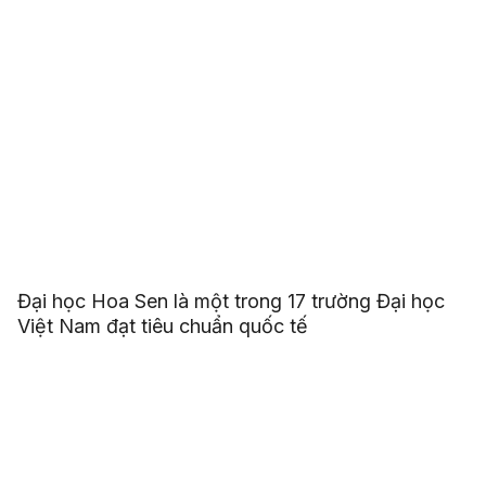
Đại học Hoa Sen là một trong 17 trường Đại học
Việt Nam đạt tiêu chuẩn quốc tế