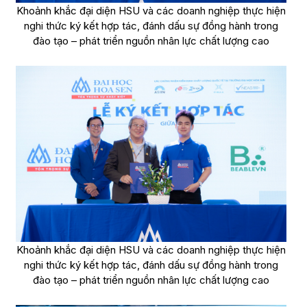
Khoảnh khắc đại diện HSU và các doanh nghiệp thực hiện
nghi thức ký kết hợp tác, đánh dấu sự đồng hành trong
đào tạo – phát triển nguồn nhân lực chất lượng cao
Khoảnh khắc đại diện HSU và các doanh nghiệp thực hiện
nghi thức ký kết hợp tác, đánh dấu sự đồng hành trong
đào tạo – phát triển nguồn nhân lực chất lượng cao