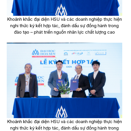
Khoảnh khắc đại diện HSU và các doanh nghiệp thực hiện
nghi thức ký kết hợp tác, đánh dấu sự đồng hành trong
đào tạo – phát triển nguồn nhân lực chất lượng cao
Khoảnh khắc đại diện HSU và các doanh nghiệp thực hiện
nghi thức ký kết hợp tác, đánh dấu sự đồng hành trong