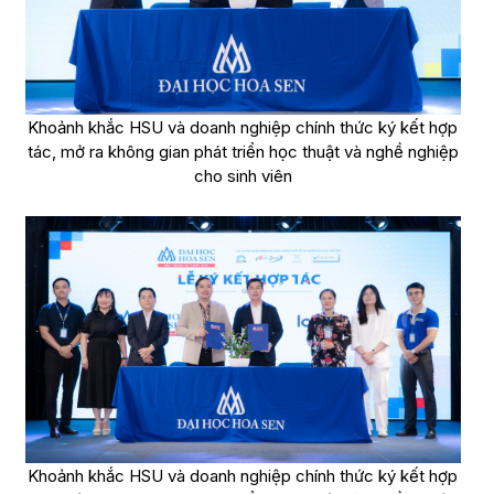
Khoảnh khắc HSU và doanh nghiệp chính thức ký kết hợp
tác, mở ra không gian phát triển học thuật và nghề nghiệp
cho sinh viên
Khoảnh khắc HSU và doanh nghiệp chính thức ký kết hợp