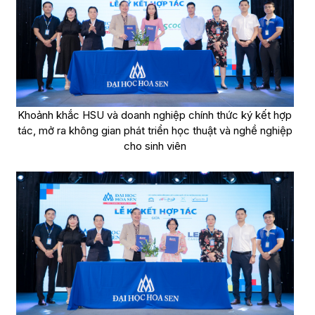
Khoảnh khắc HSU và doanh nghiệp chính thức ký kết hợp
tác, mở ra không gian phát triển học thuật và nghề nghiệp
cho sinh viên