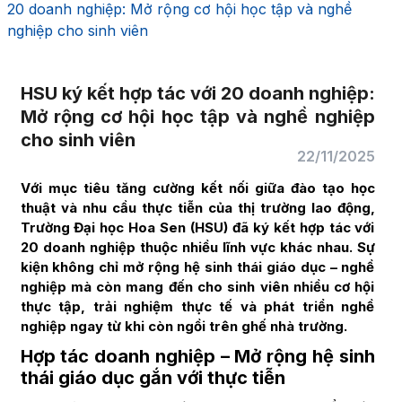
20 doanh nghiệp: Mở rộng cơ hội học tập và nghề
nghiệp cho sinh viên
HSU ký kết hợp tác với 20 doanh nghiệp:
Mở rộng cơ hội học tập và nghề nghiệp
cho sinh viên
22/11/2025
Với mục tiêu tăng cường kết nối giữa đào tạo học
thuật và nhu cầu thực tiễn của thị trường lao động,
Trường Đại học Hoa Sen (HSU) đã ký kết hợp tác với
20 doanh nghiệp thuộc nhiều lĩnh vực khác nhau. Sự
kiện không chỉ mở rộng hệ sinh thái giáo dục – nghề
nghiệp mà còn mang đến cho sinh viên nhiều cơ hội
thực tập, trải nghiệm thực tế và phát triển nghề
nghiệp ngay từ khi còn ngồi trên ghế nhà trường.
Hợp tác doanh nghiệp – Mở rộng hệ sinh
thái giáo dục gắn với thực tiễn