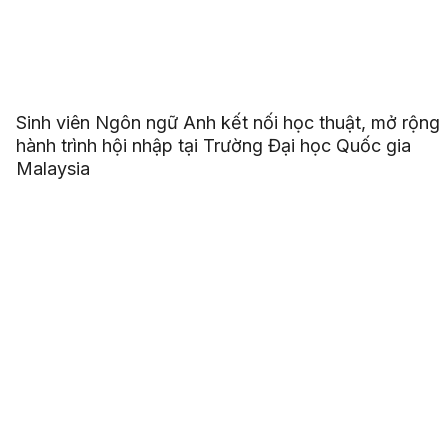
Sinh viên Ngôn ngữ Anh kết nối học thuật, mở rộng
hành trình hội nhập tại Trường Đại học Quốc gia
Malaysia