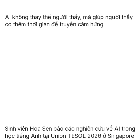
AI không thay thế người thầy, mà giúp người thầy
có thêm thời gian để truyền cảm hứng
Sinh viên Hoa Sen báo cáo nghiên cứu về AI trong
học tiếng Anh tại Union TESOL 2026 ở Singapore