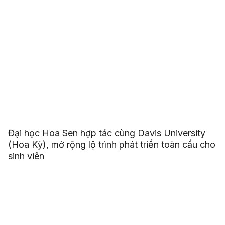
Đại học Hoa Sen hợp tác cùng Davis University
(Hoa Kỳ), mở rộng lộ trình phát triển toàn cầu cho
sinh viên