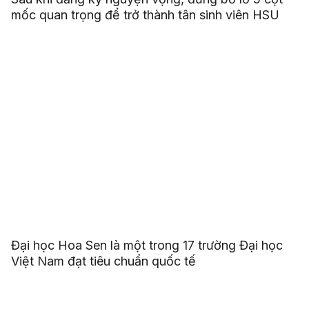
mốc quan trọng để trở thành tân sinh viên HSU
Đại học Hoa Sen là một trong 17 trường Đại học
Việt Nam đạt tiêu chuẩn quốc tế