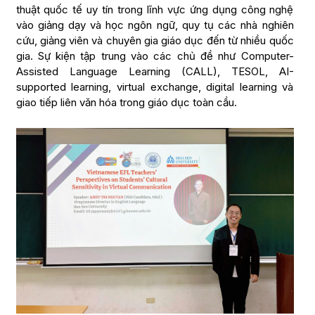
thuật quốc tế uy tín trong lĩnh vực ứng dụng công nghệ
vào giảng dạy và học ngôn ngữ, quy tụ các nhà nghiên
cứu, giảng viên và chuyên gia giáo dục đến từ nhiều quốc
gia. Sự kiện tập trung vào các chủ đề như Computer-
Assisted Language Learning (CALL), TESOL, AI-
supported learning, virtual exchange, digital learning và
giao tiếp liên văn hóa trong giáo dục toàn cầu.