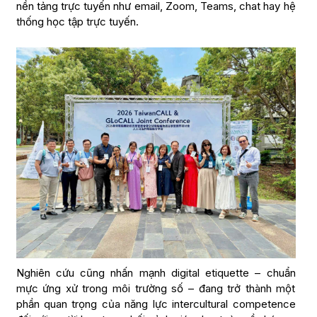
nền tảng trực tuyến như email, Zoom, Teams, chat hay hệ
thống học tập trực tuyến.
Nghiên cứu cũng nhấn mạnh digital etiquette – chuẩn
mực ứng xử trong môi trường số – đang trở thành một
phần quan trọng của năng lực intercultural competence