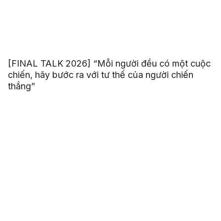
[FINAL TALK 2026] “Mỗi người đều có một cuộc
chiến, hãy bước ra với tư thế của người chiến
thắng”