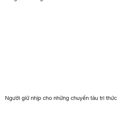
Người giữ nhịp cho những chuyến tàu tri thức