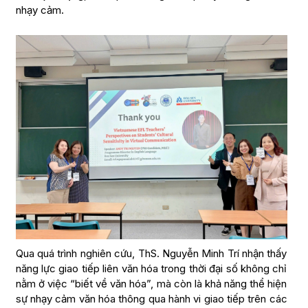
nhạy cảm.
Qua quá trình nghiên cứu, ThS. Nguyễn Minh Trí nhận thấy
năng lực giao tiếp liên văn hóa trong thời đại số không chỉ
nằm ở việc “biết về văn hóa”, mà còn là khả năng thể hiện
sự nhạy cảm văn hóa thông qua hành vi giao tiếp trên các