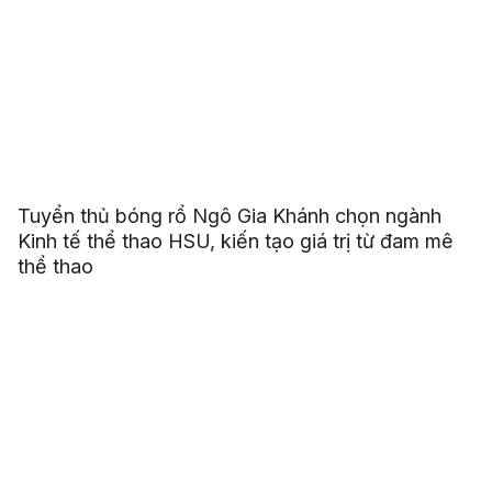
Tuyển thủ bóng rổ Ngô Gia Khánh chọn ngành
Kinh tế thể thao HSU, kiến tạo giá trị từ đam mê
thể thao