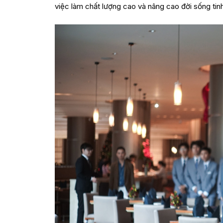
việc làm chất lượng cao và nâng cao đời sống tin