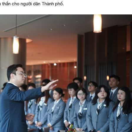
h thần cho người dân Thành phố.