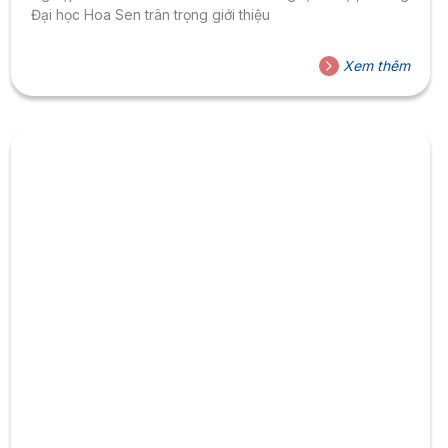
Đại học Hoa Sen trân trọng giới thiệu
Xem thêm