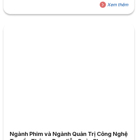
Xem thêm
Ngành Phim và Ngành Quản Trị Công Nghệ