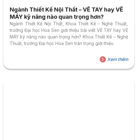
Ngành Thiết Kế Nội Thất – VẼ TAY hay VẼ
MÁY kỹ năng nào quan trọng hơn?
Ngành Thiết Kế Nội Thất, Khoa Thiết Kế – Nghệ Thuật,
trường Đại học Hoa Sen giới thiệu bài viết VẼ TAY hay VẼ
MÁY kỹ năng nào quan trọng hơn? Khoa Thiết Kế – Nghệ
Thuật, trường Đại học Hoa Sen trân trọng giới thiệu
Xem thêm