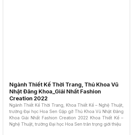
Ngành Thiết Kế Thời Trang, Thủ Khoa Vũ
Nhật Đăng Khoa_Giải Nhất Fashion
Creation 2022
Ngành Thiết Kế Thời Trang, Khoa Thiết Kế – Nghệ Thuật,
trường Đại học Hoa Sen Gặp gỡ Thủ Khoa Vũ Nhật Đăng
Khoa Giải Nhất Fashion Creation 2022 Khoa Thiết Kế –
Nghệ Thuật, trường Đại học Hoa Sen trân trọng giới thiệu