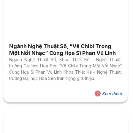
Ngành Nghệ Thuật Số, “Vẽ Chibi Trong
Một Nốt Nhạc” Cùng Họa Sĩ Phan Vũ Linh
Ngành Nghệ Thuật Số, Khoa Thiết Kế – Nghệ Thuật,
trường Đại học Hoa Sen “Vẽ Chibi Trong Một Nốt Nhạc”
Cùng Họa Sĩ Phan Vũ Linh Khoa Thiết Kế – Nghệ Thuật,
trường Đại học Hoa Sen trân trọng giới thiệu
Xem thêm