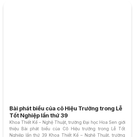
Bài phát biểu của cô Hiệu Trưởng trong Lễ
Tốt Nghiệp lần thứ 39
Khoa Thiết Kế – Nghệ Thuật, trường Đại học Hoa Sen giới
thiệu Bài phát biểu của Cô Hiệu trưởng trong Lễ Tốt
Nghiệp lần thứ 39 Khoa Thiết Kế – Nghệ Thuật, trường