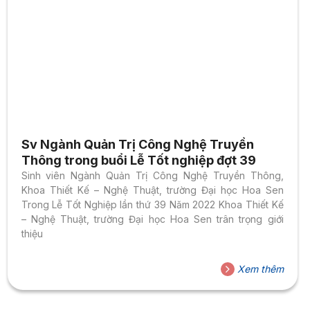
Sv Ngành Quản Trị Công Nghệ Truyền
Thông trong buổi Lễ Tốt nghiệp đợt 39
Sinh viên Ngành Quản Trị Công Nghệ Truyền Thông,
Khoa Thiết Kế – Nghệ Thuật, trường Đại học Hoa Sen
Trong Lễ Tốt Nghiệp lần thứ 39 Năm 2022 Khoa Thiết Kế
– Nghệ Thuật, trường Đại học Hoa Sen trân trọng giới
thiệu
Xem thêm