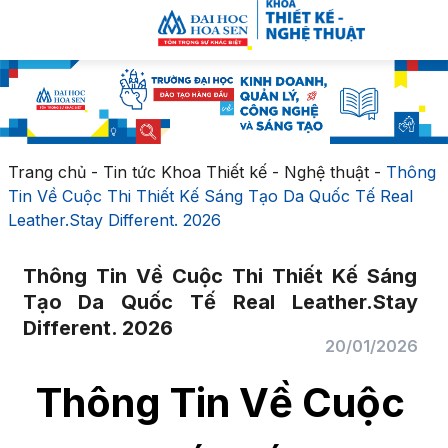
Trang chủ
-
Tin tức Khoa Thiết kế - Nghệ thuật
-
Thông
Tin Về Cuộc Thi Thiết Kế Sáng Tạo Da Quốc Tế Real
Leather.Stay Different. 2026
Thông Tin Về Cuộc Thi Thiết Kế Sáng
Tạo Da Quốc Tế Real Leather.Stay
Different. 2026
20/01/2026
Thông Tin Về
Cuộc