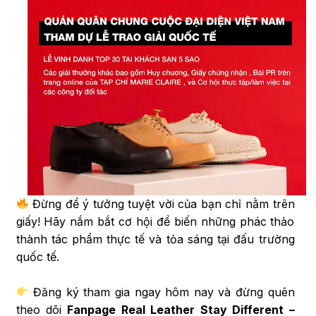
Đừng để ý tưởng tuyệt vời của bạn chỉ nằm trên
giấy! Hãy nắm bắt cơ hội để biến những phác thảo
thành tác phẩm thực tế và tỏa sáng tại đấu trường
quốc tế.
Đăng ký tham gia ngay hôm nay và đừng quên
theo dõi
Fanpage Real Leather Stay Different –