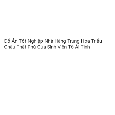
Đồ Án Tốt Nghiệp Nhà Hàng Trung Hoa Triều
Châu Thất Phủ Của Sinh Viên Tô Ái Tinh