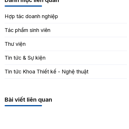
Hợp tác doanh nghiệp
Tác phẩm sinh viên
Thư viện
Tin tức & Sự kiện
Tin tức Khoa Thiết kế - Nghệ thuật
Bài viết liên quan