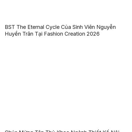
BST The Eternal Cycle Của Sinh Viên Nguyễn
Huyền Trân Tại Fashion Creation 2026