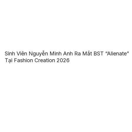
Sinh Viên Nguyễn Minh Anh Ra Mắt BST “Alienate”
Tại Fashion Creation 2026