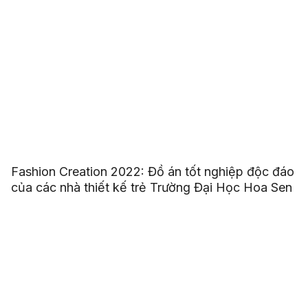
Fashion Creation 2022: Đồ án tốt nghiệp độc đáo
của các nhà thiết kế trẻ Trường Đại Học Hoa Sen