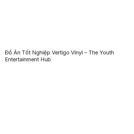
Đồ Án Tốt Nghiệp Vertigo Vinyl – The Youth
Entertainment Hub