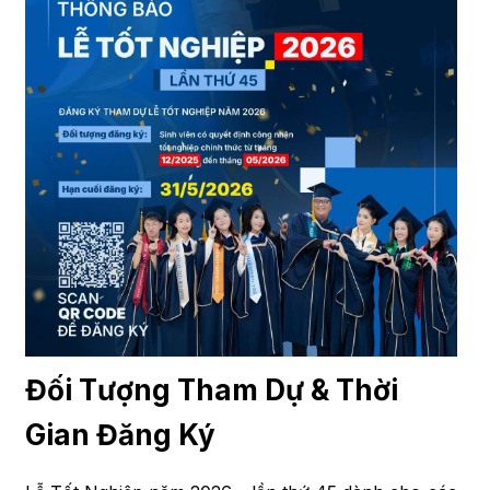
Đối Tượng Tham Dự & Thời
Gian Đăng Ký