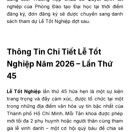
nghiệp của Phòng Đào tạo Đại học tại thời điểm
đăng ký, đơn đăng ký sẽ được chuyển sang danh
sách tham dự Lễ Tốt Nghiệp đợt sau.
Thông Tin Chi Tiết Lễ Tốt
Nghiệp Năm 2026 – Lần Thứ
45
Lễ Tốt Nghiệp
lần thứ 45 hứa hẹn là một sự kiện
trang trọng và đầy cảm xúc, được tổ chức tại một
trong những địa điểm văn hóa uy tín bậc nhất của
Thành phố Hồ Chí Minh. Mỗi Tân khoa được phép
mời tối đa 2 phụ huynh hoặc người thân cùng tham
gia lễ vinh danh – một cơ hội quý báu để chia sẻ