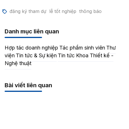
đăng ký tham dự
lễ tốt nghiệp
thông báo
Danh mục liên quan
Hợp tác doanh nghiệp
Tác phẩm sinh viên
Thư
viện
Tin tức & Sự kiện
Tin tức Khoa Thiết kế -
Nghệ thuật
Bài viết liên quan