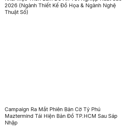
2026 (Ngành Thiết Kế Đồ Họa & Ngành Nghệ
Thuật Số)
Campaign Ra Mắt Phiên Bản Cờ Tỷ Phú
Maztermind Tái Hiện Bản Đồ TP.HCM Sau Sáp
Nhập