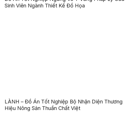
Sinh Viên Ngành Thiết Kế Đồ Họa
LÀNH – Đồ Án Tốt Nghiệp Bộ Nhận Diện Thương
Hiệu Nông Sản Thuần Chất Việt