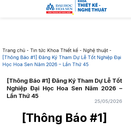
Trang chủ
-
Tin tức Khoa Thiết kế - Nghệ thuật
-
[Thông Báo #1] Đăng Ký Tham Dự Lễ Tốt Nghiệp Đại
Học Hoa Sen Năm 2026 – Lần Thứ 45
[Thông Báo #1] Đăng Ký Tham Dự Lễ Tốt
Nghiệp Đại Học Hoa Sen Năm 2026 –
Lần Thứ 45
25/05/2026
[Thông Báo #1]