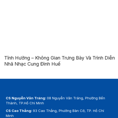
Tĩnh Hưởng – Không Gian Trưng Bày Và Trình Diễn
Nhã Nhạc Cung Đình Huế
CS Nguyễn Văn Tráng:
08 Nguyễn Văn Tráng, Phường Bến
Thành, TP.Hồ Chí Minh
CS Cao Thắng:
93 Cao Thắng, Phường Bàn Cờ, TP. Hồ Chí
Minh