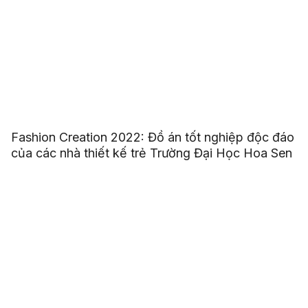
Fashion Creation 2022: Đồ án tốt nghiệp độc đáo
của các nhà thiết kế trẻ Trường Đại Học Hoa Sen