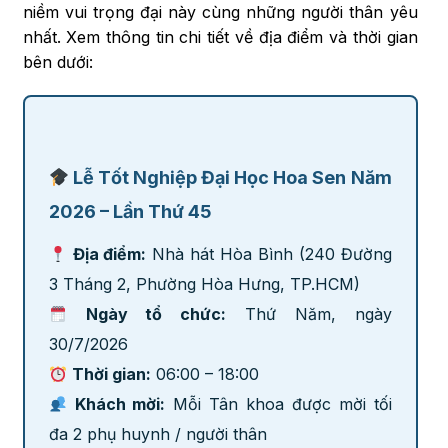
niềm vui trọng đại này cùng những người thân yêu
nhất. Xem thông tin chi tiết về địa điểm và thời gian
bên dưới:
Lễ Tốt Nghiệp Đại Học Hoa Sen Năm
2026 – Lần Thứ 45
Địa điểm:
Nhà hát Hòa Bình (240 Đường
3 Tháng 2, Phường Hòa Hưng, TP.HCM)
Ngày tổ chức:
Thứ Năm, ngày
30/7/2026
Thời gian:
06:00 – 18:00
Khách mời:
Mỗi Tân khoa được mời tối
đa 2 phụ huynh / người thân