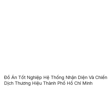
Đồ Án Tốt Nghiệp Hệ Thống Nhận Diện Và Chiến
Dịch Thương Hiệu Thành Phố Hồ Chí Minh