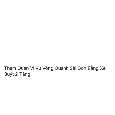
Tham Quan Vi Vu Vòng Quanh Sài Gòn Bằng Xe
Buýt 2 Tầng