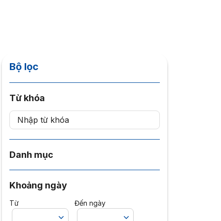
Bộ lọc
Từ khóa
Danh mục
Khoảng ngày
Từ
Đến ngày