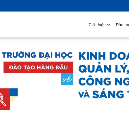
Giới thiệu
Đào tạ