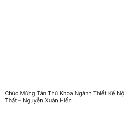
Chúc Mừng Tân Thủ Khoa Ngành Thiết Kế Nội
Thất – Nguyễn Xuân Hiển