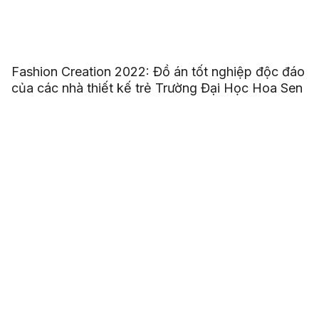
Fashion Creation 2022: Đồ án tốt nghiệp độc đáo
của các nhà thiết kế trẻ Trường Đại Học Hoa Sen