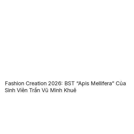
Fashion Creation 2026: BST “Apis Mellifera” Của
Sinh Viên Trần Vũ Minh Khuê