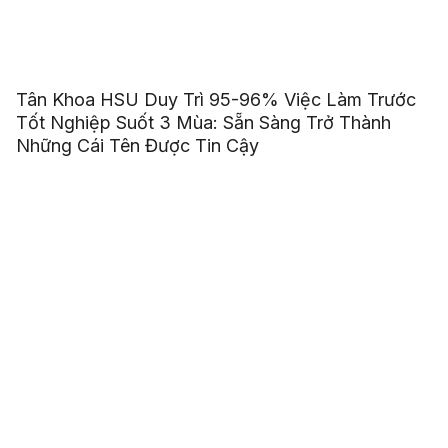
Tân Khoa HSU Duy Trì 95-96% Việc Làm Trước
Tốt Nghiệp Suốt 3 Mùa: Sẵn Sàng Trở Thành
Những Cái Tên Được Tin Cậy