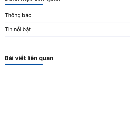
Thông báo
Tin nổi bật
Bài viết liên quan