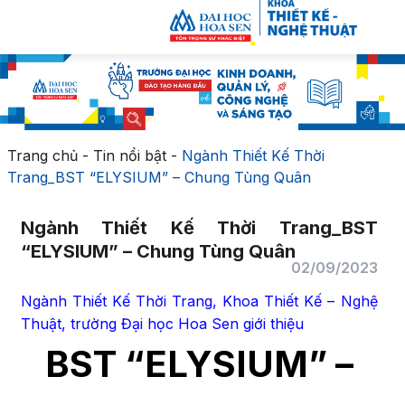
Trang chủ
-
Tin nổi bật
-
Ngành Thiết Kế Thời
Trang_BST “ELYSIUM” – Chung Tùng Quân
Ngành Thiết Kế Thời Trang_BST
“ELYSIUM” – Chung Tùng Quân
02/09/2023
Ngành Thiết Kế Thời Trang, Khoa Thiết Kế – Nghệ
Thuật, trường Đại học Hoa Sen giới thiệu
BST “ELYSIUM” –