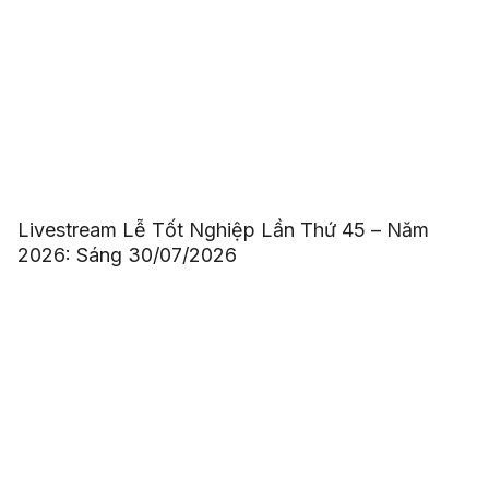
Livestream Lễ Tốt Nghiệp Lần Thứ 45 – Năm
2026: Sáng 30/07/2026