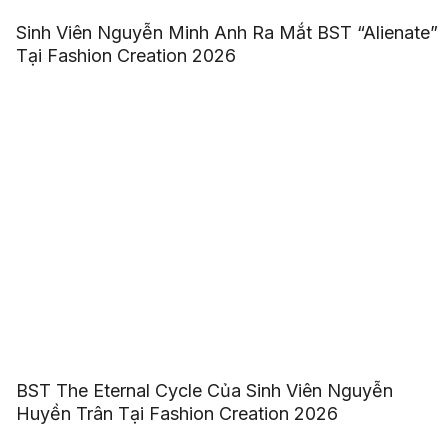
Sinh Viên Nguyễn Minh Anh Ra Mắt BST “Alienate”
Tại Fashion Creation 2026
BST The Eternal Cycle Của Sinh Viên Nguyễn
Huyền Trân Tại Fashion Creation 2026