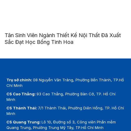
Tân Sinh Viên Ngành Thiết Kế Nội Thất Đã Xuất
Sắc Đạt Học Bổng Tinh Hoa
Trụ sở chính:
08 Nguyễn Văn Tráng, Phường Bến Thành, TP.Hồ
Chí Minh
CS Cao Thắng:
93 Cao Thắng, Phường Bàn Cờ, TP. Hồ Chí
Minh
CS Thành Thái:
7/1 Thành Thái, Phường Diên Hồng, TP. Hồ Chí
Minh
CS Quang Trung:
Lô 10, Đường số 3, Công viên Phần mềm
Quang Trung, Phường Trung Mỹ Tây, TP.Hồ Chí Minh