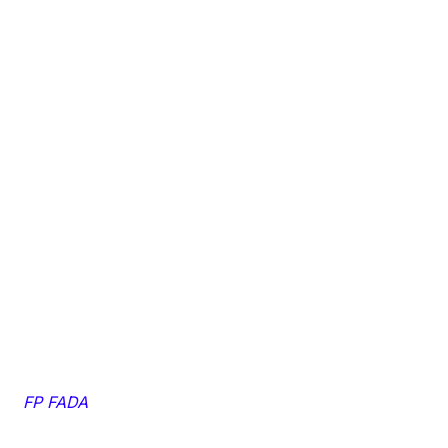
FP FADA