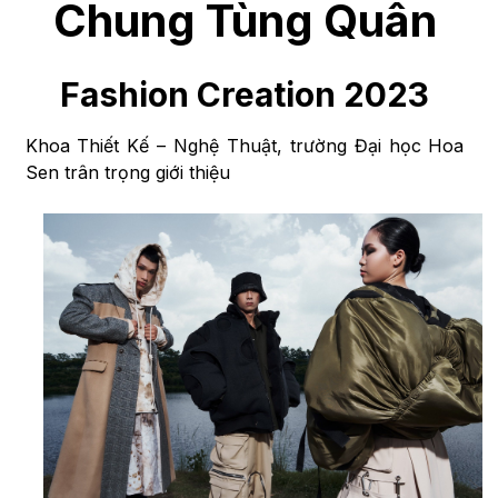
Chung Tùng Quân
Fashion Creation 2023
Khoa Thiết Kế – Nghệ Thuật, trường Đại học Hoa
Sen trân trọng giới thiệu