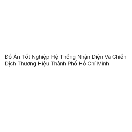
Đồ Án Tốt Nghiệp Hệ Thống Nhận Diện Và Chiến
Dịch Thương Hiệu Thành Phố Hồ Chí Minh