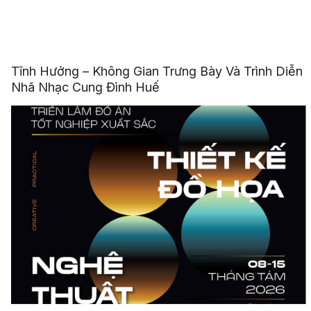
Tĩnh Hưởng – Không Gian Trưng Bày Và Trình Diễn
Nhã Nhạc Cung Đình Huế