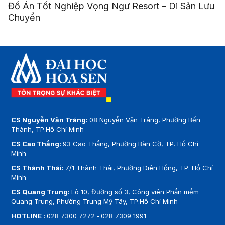
Đồ Án Tốt Nghiệp Vọng Ngư Resort – Di Sản Lưu
Chuyển
CS Nguyễn Văn Tráng:
08 Nguyễn Văn Tráng, Phường Bến
Thành, TP.Hồ Chí Minh
CS Cao Thắng:
93 Cao Thắng, Phường Bàn Cờ, TP. Hồ Chí
Minh
CS Thành Thái:
7/1 Thành Thái, Phường Diên Hồng, TP. Hồ Chí
Minh
CS Quang Trung:
Lô 10, Đường số 3, Công viên Phần mềm
Quang Trung, Phường Trung Mỹ Tây, TP.Hồ Chí Minh
HOTLINE :
028 7300 7272
-
028 7309 1991