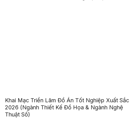
Khai Mạc Triển Lãm Đồ Án Tốt Nghiệp Xuất Sắc
2026 (Ngành Thiết Kế Đồ Họa & Ngành Nghệ
Thuật Số)