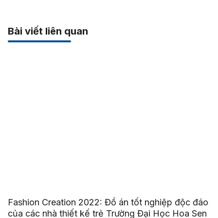
Bài viết liên quan
Fashion Creation 2022: Đồ án tốt nghiệp độc đáo
của các nhà thiết kế trẻ Trường Đại Học Hoa Sen