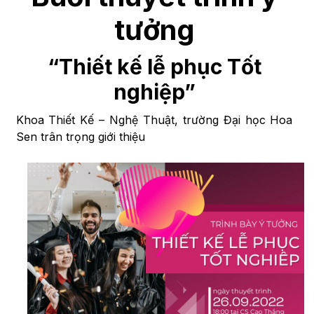
tưởng
“Thiết kế lễ phục Tốt
nghiệp”
Khoa Thiết Kế – Nghệ Thuật, trường Đại học Hoa
Sen trân trọng giới thiệu