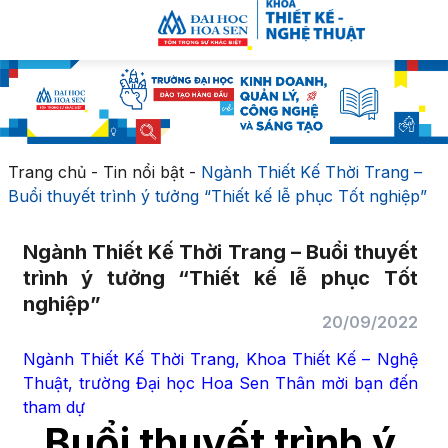
Trang chủ
-
Tin nổi bật
-
Ngành Thiết Kế Thời Trang –
Buổi thuyết trình ý tưởng “Thiết kế lễ phục Tốt nghiệp”
Ngành Thiết Kế Thời Trang – Buổi thuyết
trình ý tưởng “Thiết kế lễ phục Tốt
nghiệp”
20/09/2022
Ngành Thiết Kế Thời Trang, Khoa Thiết Kế – Nghệ
Thuật, trường Đại học Hoa Sen Thân mời bạn đến
tham dự
Buổi thuyết trình ý