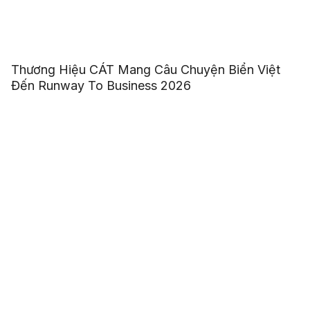
Thương Hiệu CÁT Mang Câu Chuyện Biển Việt
Đến Runway To Business 2026