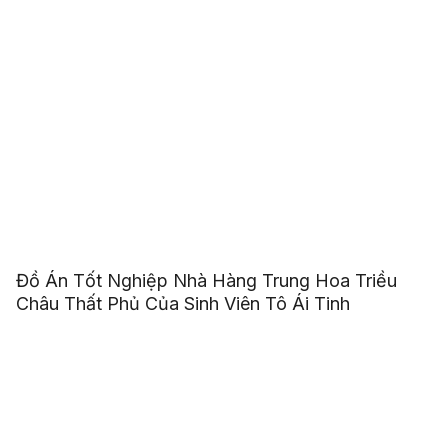
Đồ Án Tốt Nghiệp Nhà Hàng Trung Hoa Triều
Châu Thất Phủ Của Sinh Viên Tô Ái Tinh