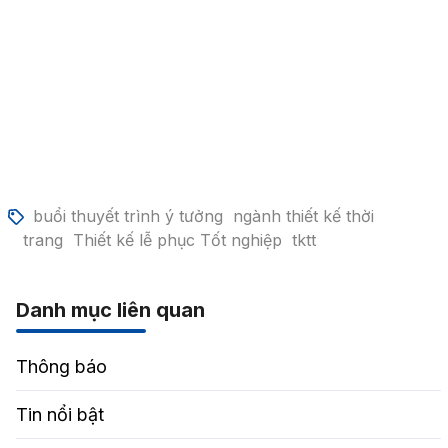
buổi thuyết trình ý tưởng
ngành thiết kế thời
trang
Thiết kế lễ phục Tốt nghiệp
tktt
Danh mục liên quan
Thông báo
Tin nổi bật