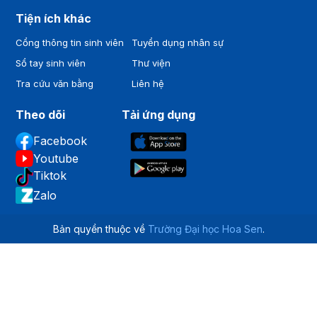
Tiện ích khác
Cổng thông tin sinh viên
Tuyển dụng nhân sự
Sổ tay sinh viên
Thư viện
Tra cứu văn bằng
Liên hệ
Theo dõi
Tải ứng dụng
Facebook
Youtube
Tiktok
Zalo
Bản quyền thuộc về
Trường Đại học Hoa Sen
.