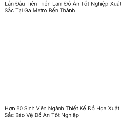
Lần Đầu Tiên Triển Lãm Đồ Án Tốt Nghiệp Xuất
Sắc Tại Ga Metro Bến Thành
Hơn 80 Sinh Viên Ngành Thiết Kế Đồ Họa Xuất
Sắc Bảo Vệ Đồ Án Tốt Nghiệp