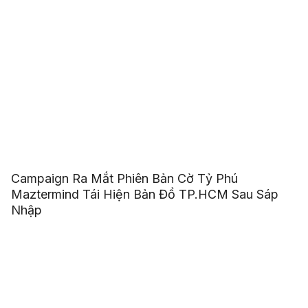
Campaign Ra Mắt Phiên Bản Cờ Tỷ Phú
Maztermind Tái Hiện Bản Đồ TP.HCM Sau Sáp
Nhập