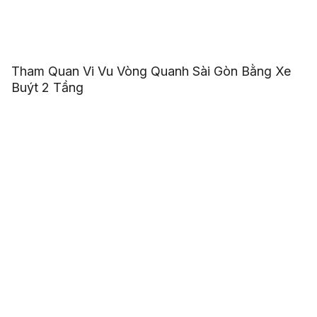
Tham Quan Vi Vu Vòng Quanh Sài Gòn Bằng Xe
Buýt 2 Tầng