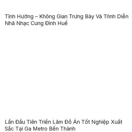
Tĩnh Hưởng – Không Gian Trưng Bày Và Trình Diễn
Nhã Nhạc Cung Đình Huế
Lần Đầu Tiên Triển Lãm Đồ Án Tốt Nghiệp Xuất
Sắc Tại Ga Metro Bến Thành