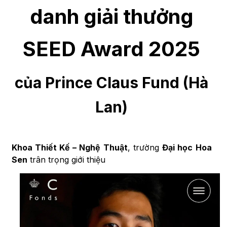
danh giải thưởng
SEED Award 2025
của Prince Claus Fund (Hà
Lan)
Khoa
Thiết Kế
– Nghệ Thuật
, trường
Đại học Hoa
Sen
trân trọng giới thiệu