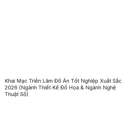
Khai Mạc Triển Lãm Đồ Án Tốt Nghiệp Xuất Sắc
2026 (Ngành Thiết Kế Đồ Họa & Ngành Nghệ
Thuật Số)