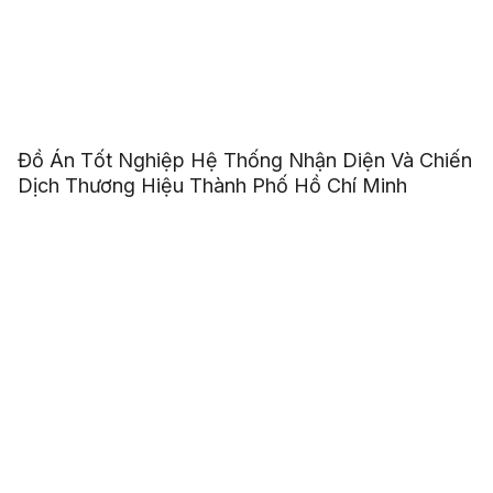
Đồ Án Tốt Nghiệp Hệ Thống Nhận Diện Và Chiến
Dịch Thương Hiệu Thành Phố Hồ Chí Minh