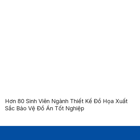
Hơn 80 Sinh Viên Ngành Thiết Kế Đồ Họa Xuất
Sắc Bảo Vệ Đồ Án Tốt Nghiệp