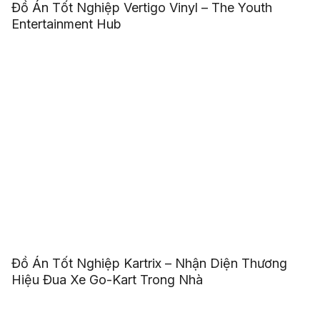
Đồ Án Tốt Nghiệp Vertigo Vinyl – The Youth
Entertainment Hub
Đồ Án Tốt Nghiệp Kartrix – Nhận Diện Thương
Hiệu Đua Xe Go-Kart Trong Nhà