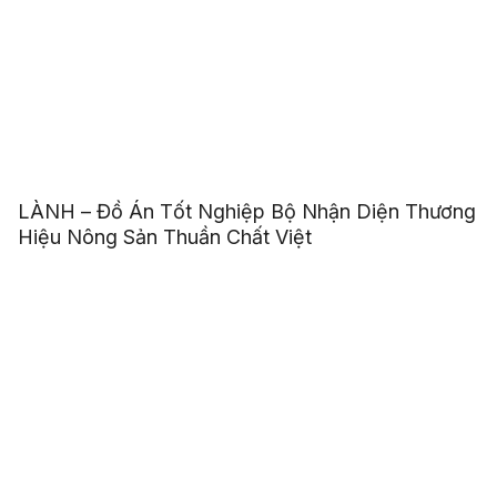
LÀNH – Đồ Án Tốt Nghiệp Bộ Nhận Diện Thương
Hiệu Nông Sản Thuần Chất Việt