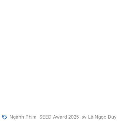
Ngành Phim
SEED Award 2025
sv Lê Ngọc Duy