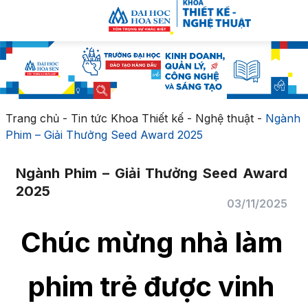
Trang chủ
-
Tin tức Khoa Thiết kế - Nghệ thuật
-
Ngành
Phim – Giải Thưởng Seed Award 2025
Ngành Phim – Giải Thưởng Seed Award
2025
03/11/2025
Chúc mừng nhà làm
phim trẻ được vinh