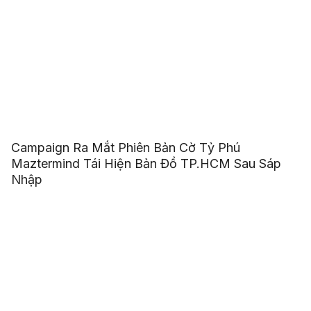
Campaign Ra Mắt Phiên Bản Cờ Tỷ Phú
Maztermind Tái Hiện Bản Đồ TP.HCM Sau Sáp
Nhập