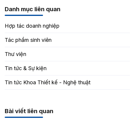
Danh mục liên quan
Hợp tác doanh nghiệp
Tác phẩm sinh viên
Thư viện
Tin tức & Sự kiện
Tin tức Khoa Thiết kế - Nghệ thuật
Bài viết liên quan