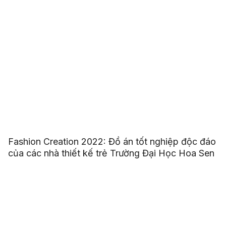
Fashion Creation 2022: Đồ án tốt nghiệp độc đáo
của các nhà thiết kế trẻ Trường Đại Học Hoa Sen