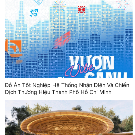
Đồ Án Tốt Nghiệp Hệ Thống Nhận Diện Và Chiến
Dịch Thương Hiệu Thành Phố Hồ Chí Minh