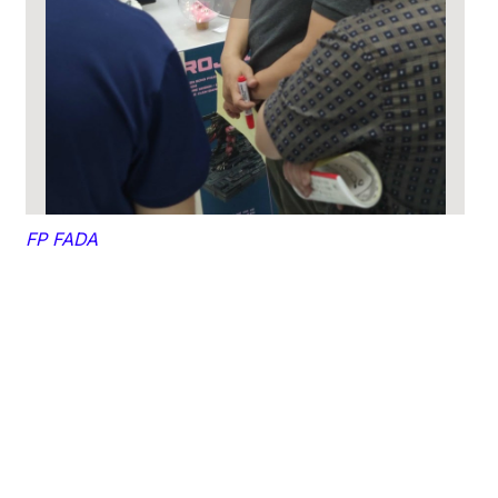
FP FADA