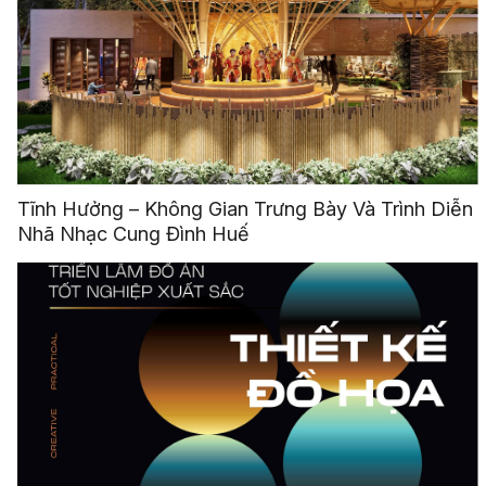
Tĩnh Hưởng – Không Gian Trưng Bày Và Trình Diễn
Nhã Nhạc Cung Đình Huế