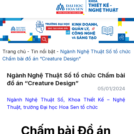
Trang chủ
-
Tin nổi bật
-
Ngành Nghệ Thuật Số tổ chức
Chấm bài đồ án “Creature Design”
Ngành Nghệ Thuật Số tổ chức Chấm bài
đồ án “Creature Design”
05/01/2024
Ngành Nghệ Thuật Số, Khoa Thiết Kế – Nghệ
Thuật, trường Đại học Hoa Sen tổ chức
Chấm bài Đồ án