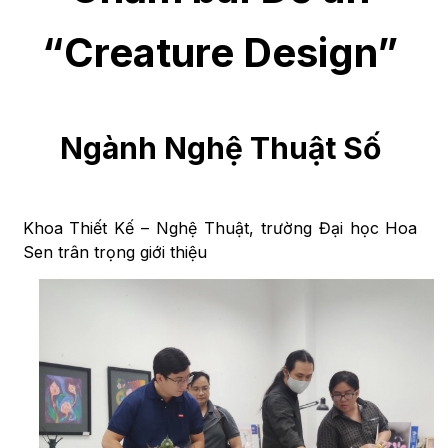
“Creature Design”
Ngành Nghệ Thuật Số
Khoa Thiết Kế – Nghệ Thuật, trường Đại học Hoa
Sen trân trọng giới thiệu