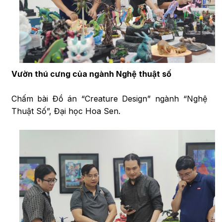
Vườn thú cưng của ngành Nghệ thuật số
Chấm bài Đồ án “Creature Design” ngành “Nghệ
Thuật Số”, Đại học Hoa Sen.