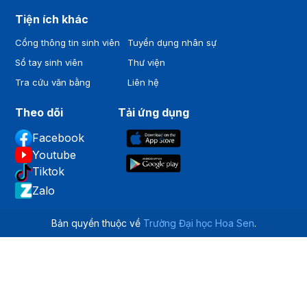
Tiện ích khác
Cổng thông tin sinh viên
Tuyển dụng nhân sự
Sổ tay sinh viên
Thư viện
Tra cứu văn bằng
Liên hệ
Theo dõi
Tải ứng dụng
Facebook
Youtube
Tiktok
Zalo
Bản quyền thuộc về
Trường Đại học Hoa Sen
.