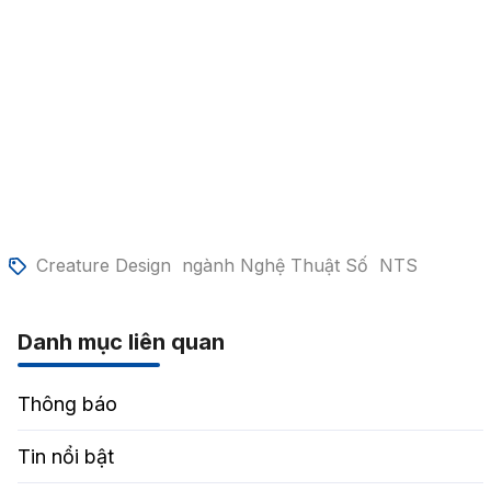
Creature Design
ngành Nghệ Thuật Số
NTS
Danh mục liên quan
Thông báo
Tin nổi bật