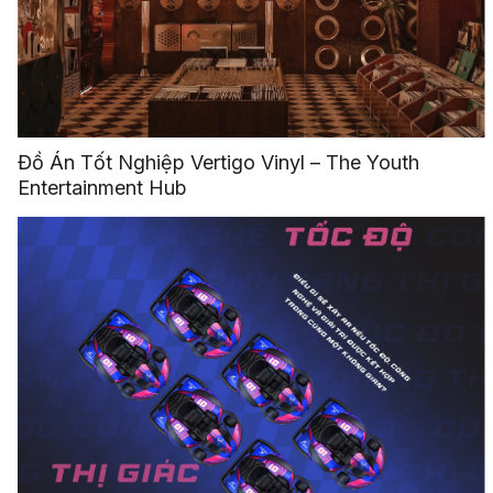
Đồ Án Tốt Nghiệp Vertigo Vinyl – The Youth
Entertainment Hub