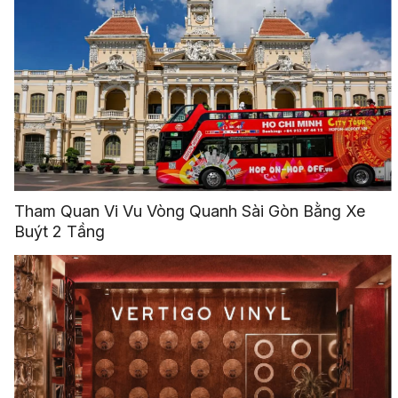
Tham Quan Vi Vu Vòng Quanh Sài Gòn Bằng Xe
Buýt 2 Tầng