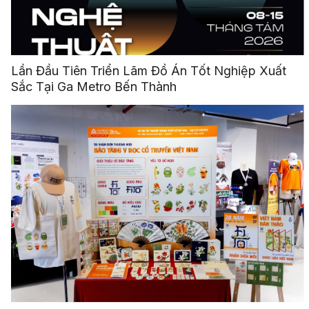
Lần Đầu Tiên Triển Lãm Đồ Án Tốt Nghiệp Xuất
Sắc Tại Ga Metro Bến Thành