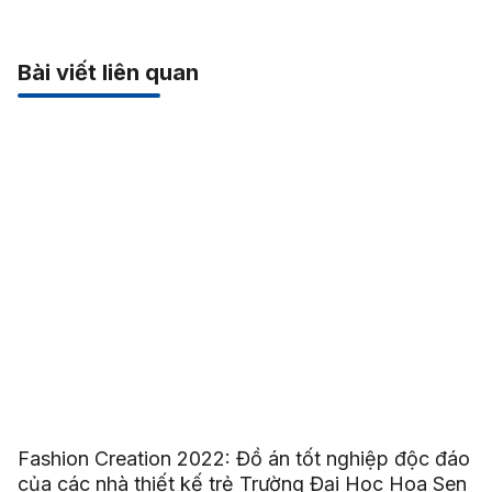
Bài viết liên quan
Fashion Creation 2022: Đồ án tốt nghiệp độc đáo
của các nhà thiết kế trẻ Trường Đại Học Hoa Sen