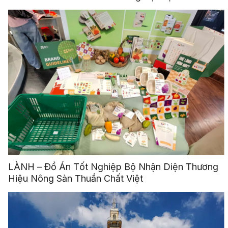
LÀNH – Đồ Án Tốt Nghiệp Bộ Nhận Diện Thương
Hiệu Nông Sản Thuần Chất Việt