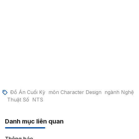
Đồ Án Cuối Kỳ
môn Character Design
ngành Nghệ
Thuật Số
NTS
Danh mục liên quan
Thông báo