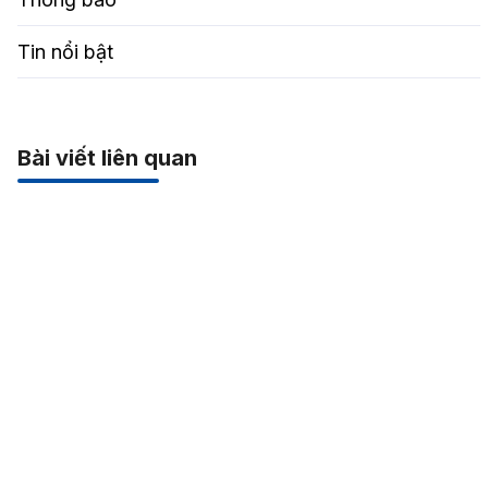
Tin nổi bật
Bài viết liên quan