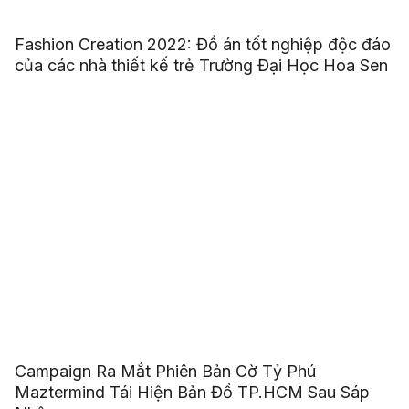
Fashion Creation 2022: Đồ án tốt nghiệp độc đáo
của các nhà thiết kế trẻ Trường Đại Học Hoa Sen
Campaign Ra Mắt Phiên Bản Cờ Tỷ Phú
Maztermind Tái Hiện Bản Đồ TP.HCM Sau Sáp