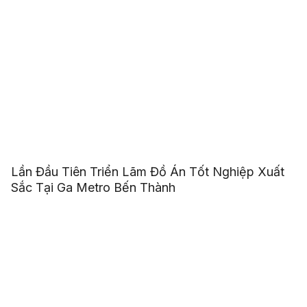
Lần Đầu Tiên Triển Lãm Đồ Án Tốt Nghiệp Xuất
Sắc Tại Ga Metro Bến Thành