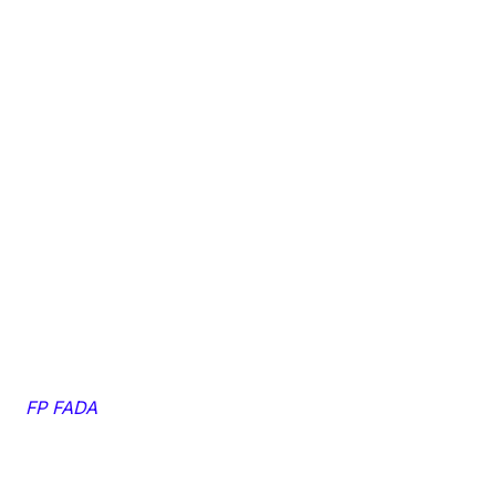
FP FADA