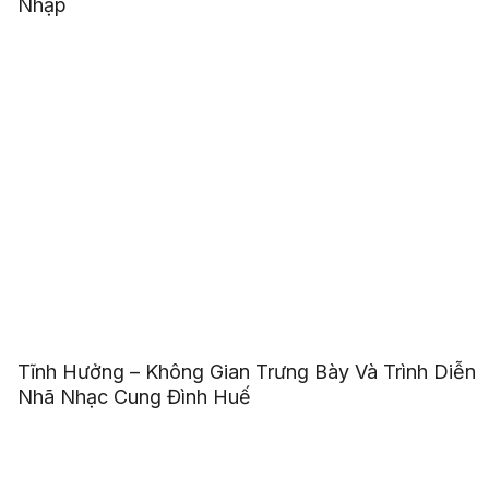
Nhập
Tĩnh Hưởng – Không Gian Trưng Bày Và Trình Diễn
Nhã Nhạc Cung Đình Huế