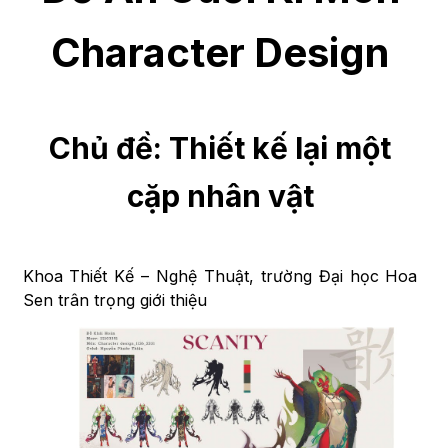
Character Design
Chủ đề: Thiết kế lại một
cặp nhân vật
Khoa Thiết Kế – Nghệ Thuật, trường Đại học Hoa
Sen trân trọng giới thiệu