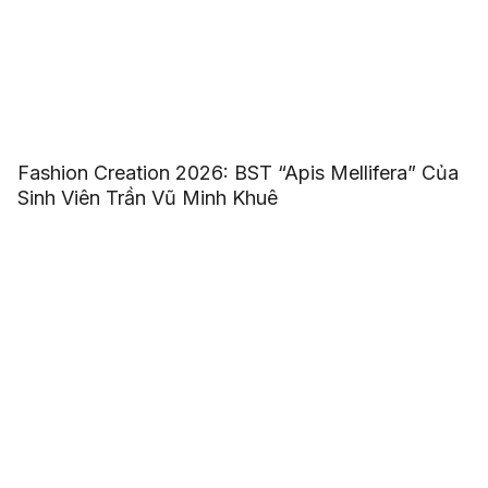
Fashion Creation 2026: BST “Apis Mellifera” Của
Sinh Viên Trần Vũ Minh Khuê