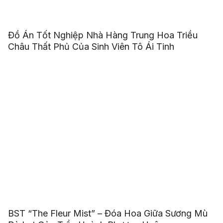
Đồ Án Tốt Nghiệp Nhà Hàng Trung Hoa Triều
Châu Thất Phủ Của Sinh Viên Tô Ái Tinh
BST “The Fleur Mist” – Đóa Hoa Giữa Sương Mù