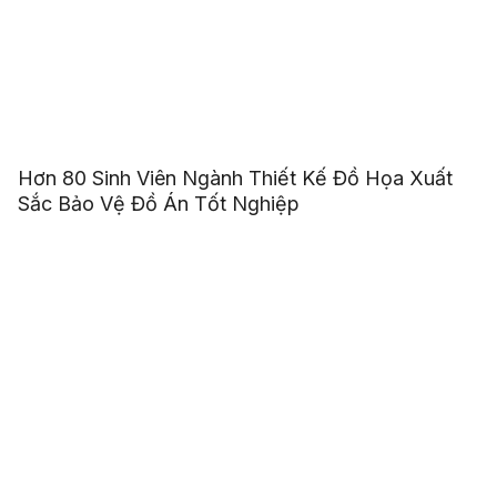
Hơn 80 Sinh Viên Ngành Thiết Kế Đồ Họa Xuất
Sắc Bảo Vệ Đồ Án Tốt Nghiệp