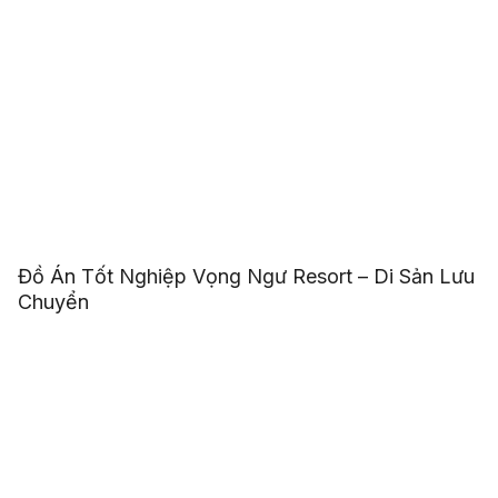
Đồ Án Tốt Nghiệp Vọng Ngư Resort – Di Sản Lưu
Chuyển