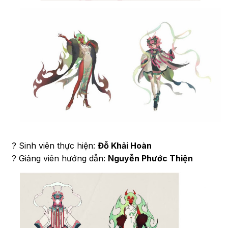
? Sinh viên thực hiện:
Đỗ Khải Hoàn
? Giảng viên hướng dẫn:
Nguyễn Phước Thiện